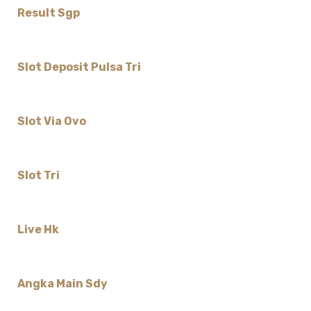
Result Sgp
Slot Deposit Pulsa Tri
Slot Via Ovo
Slot Tri
Live Hk
Angka Main Sdy