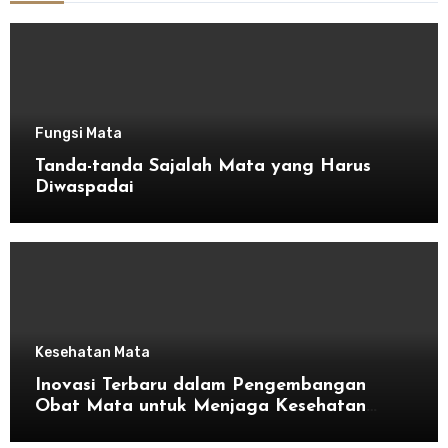
Fungsi Mata
Tanda-tanda Sajalah Mata yang Harus
Diwaspadai
Kesehatan Mata
Inovasi Terbaru dalam Pengembangan
Obat Mata untuk Menjaga Kesehatan
Mata