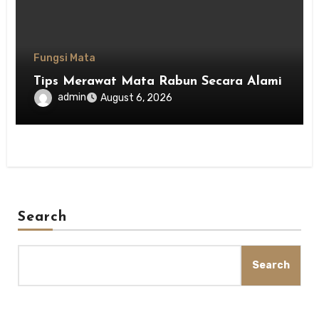
Fungsi Mata
Tips Merawat Mata Rabun Secara Alami
admin
August 6, 2026
Search
Search