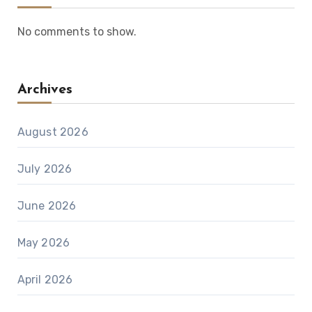
No comments to show.
Archives
August 2026
July 2026
June 2026
May 2026
April 2026