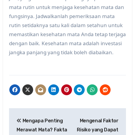
mata rutin untuk menjaga kesehatan mata dan
fungsinya. Jadwalkanlah pemeriksaan mata
rutin setidaknya satu kali dalam setahun untuk
memastikan kesehatan mata Anda tetap terjaga
dengan baik. Kesehatan mata adalah investasi
jangka panjang yang tidak boleh diabaikan.
Post
Mengapa Penting
Mengenal Faktor
navigation
Merawat Mata? Fakta
Risiko yang Dapat