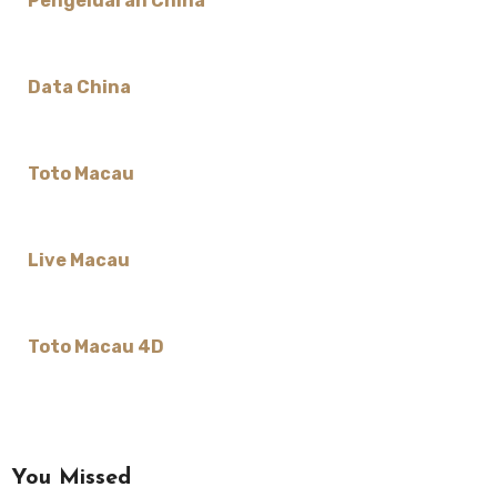
Pengeluaran China
Data China
Toto Macau
Live Macau
Toto Macau 4D
You Missed