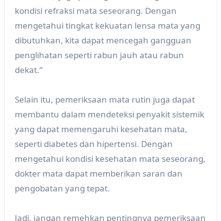
kondisi refraksi mata seseorang. Dengan
mengetahui tingkat kekuatan lensa mata yang
dibutuhkan, kita dapat mencegah gangguan
penglihatan seperti rabun jauh atau rabun
dekat.”
Selain itu, pemeriksaan mata rutin juga dapat
membantu dalam mendeteksi penyakit sistemik
yang dapat memengaruhi kesehatan mata,
seperti diabetes dan hipertensi. Dengan
mengetahui kondisi kesehatan mata seseorang,
dokter mata dapat memberikan saran dan
pengobatan yang tepat.
Jadi, jangan remehkan pentingnya pemeriksaan