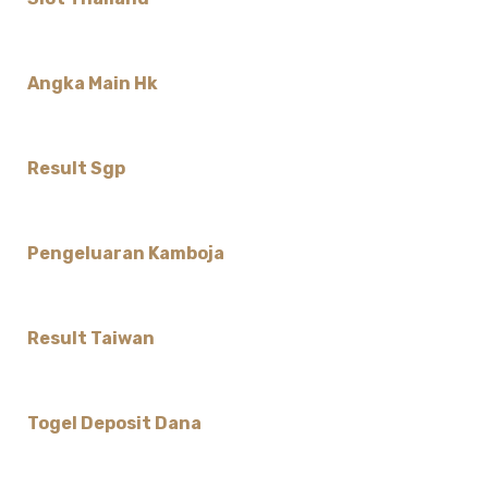
Angka Main Hk
Result Sgp
Pengeluaran Kamboja
Result Taiwan
Togel Deposit Dana