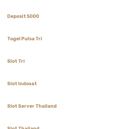
Deposit 5000
Togel Pulsa Tri
Slot Tri
Slot Indosat
Slot Server Thailand
Slot Thailand