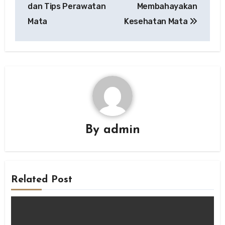
dan Tips Perawatan
Membahayakan
Mata
Kesehatan Mata
By
admin
Related Post