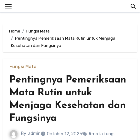
Skip
to
content
Home
Fungsi Mata
Pentingnya Pemeriksaan Mata Rutin untuk Menjaga
Kesehatan dan Fungsinya
Fungsi Mata
Pentingnya Pemeriksaan
Mata Rutin untuk
Menjaga Kesehatan dan
Fungsinya
By
admin
October 12, 2025
#mata fungsi