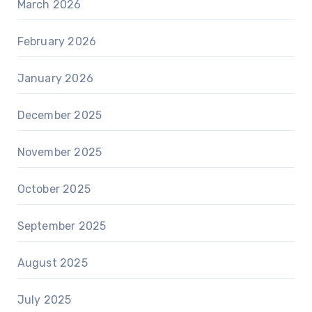
March 2026
February 2026
January 2026
December 2025
November 2025
October 2025
September 2025
August 2025
July 2025