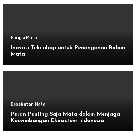
Fungsi Mata
Inovasi Teknologi untuk Penanganan Rabun
Mata
Kesehatan Mata
Peran Penting Saja Mata dalam Menjaga
Keseimbangan Ekosistem Indonesia