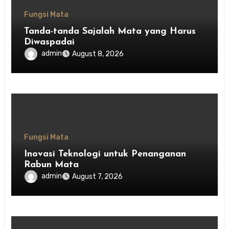
Fungsi Mata
Tanda-tanda Sajalah Mata yang Harus
Diwaspadai
admin
August 8, 2026
Fungsi Mata
Inovasi Teknologi untuk Penanganan
Rabun Mata
admin
August 7, 2026