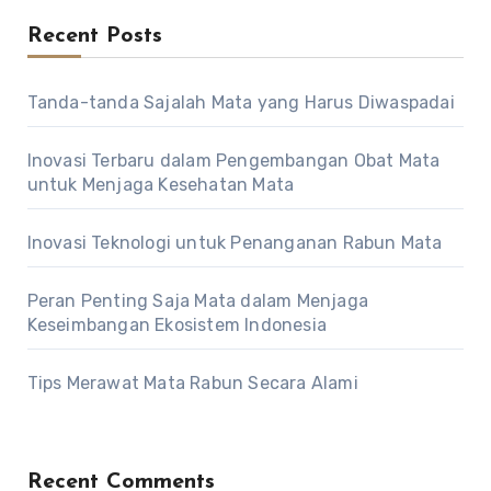
Recent Posts
Tanda-tanda Sajalah Mata yang Harus Diwaspadai
Inovasi Terbaru dalam Pengembangan Obat Mata
untuk Menjaga Kesehatan Mata
Inovasi Teknologi untuk Penanganan Rabun Mata
Peran Penting Saja Mata dalam Menjaga
Keseimbangan Ekosistem Indonesia
Tips Merawat Mata Rabun Secara Alami
Recent Comments