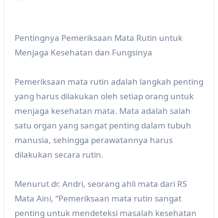
Pentingnya Pemeriksaan Mata Rutin untuk
Menjaga Kesehatan dan Fungsinya
Pemeriksaan mata rutin adalah langkah penting
yang harus dilakukan oleh setiap orang untuk
menjaga kesehatan mata. Mata adalah salah
satu organ yang sangat penting dalam tubuh
manusia, sehingga perawatannya harus
dilakukan secara rutin.
Menurut dr. Andri, seorang ahli mata dari RS
Mata Aini, “Pemeriksaan mata rutin sangat
penting untuk mendeteksi masalah kesehatan