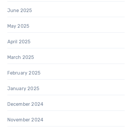
June 2025
May 2025
April 2025
March 2025
February 2025
January 2025
December 2024
November 2024