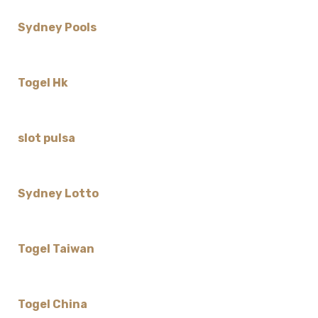
Sydney Pools
Togel Hk
slot pulsa
Sydney Lotto
Togel Taiwan
Togel China