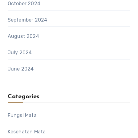
October 2024
September 2024
August 2024
July 2024
June 2024
Categories
Fungsi Mata
Kesehatan Mata