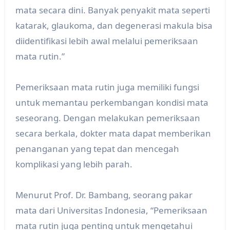
mata secara dini. Banyak penyakit mata seperti
katarak, glaukoma, dan degenerasi makula bisa
diidentifikasi lebih awal melalui pemeriksaan
mata rutin.”
Pemeriksaan mata rutin juga memiliki fungsi
untuk memantau perkembangan kondisi mata
seseorang. Dengan melakukan pemeriksaan
secara berkala, dokter mata dapat memberikan
penanganan yang tepat dan mencegah
komplikasi yang lebih parah.
Menurut Prof. Dr. Bambang, seorang pakar
mata dari Universitas Indonesia, “Pemeriksaan
mata rutin juga penting untuk mengetahui