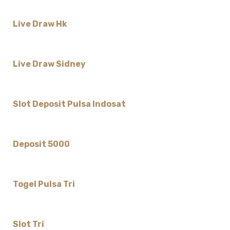
Live Draw Hk
Live Draw Sidney
Slot Deposit Pulsa Indosat
Deposit 5000
Togel Pulsa Tri
Slot Tri