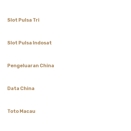
Slot Pulsa Tri
Slot Pulsa Indosat
Pengeluaran China
Data China
Toto Macau