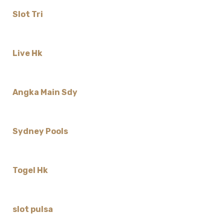
Slot Tri
Live Hk
Angka Main Sdy
Sydney Pools
Togel Hk
slot pulsa