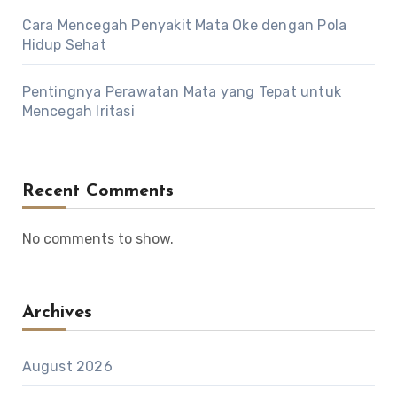
Cara Mencegah Penyakit Mata Oke dengan Pola
Hidup Sehat
Pentingnya Perawatan Mata yang Tepat untuk
Mencegah Iritasi
Recent Comments
No comments to show.
Archives
August 2026