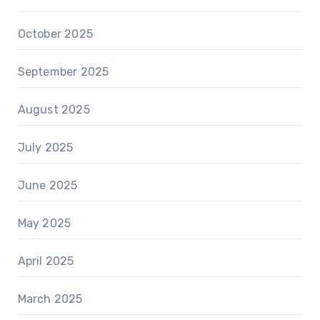
October 2025
September 2025
August 2025
July 2025
June 2025
May 2025
April 2025
March 2025