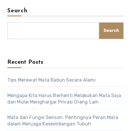
Search
Search
Recent Posts
Tips Merawat Mata Rabun Secara Alami
Mengapa Kita Harus Berhenti Melakukan Mata Saja
dan Mulai Menghargai Privasi Orang Lain
Mata dan Fungsi Sensori: Pentingnya Peran Mata
dalam Menjaga Keseimbangan Tubuh