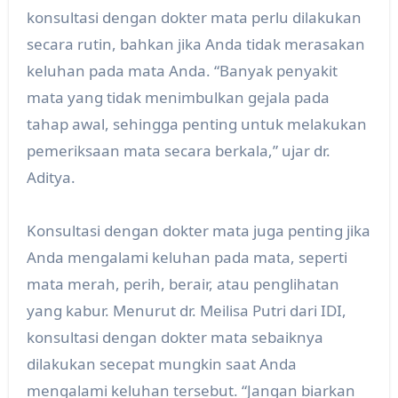
konsultasi dengan dokter mata perlu dilakukan
secara rutin, bahkan jika Anda tidak merasakan
keluhan pada mata Anda. “Banyak penyakit
mata yang tidak menimbulkan gejala pada
tahap awal, sehingga penting untuk melakukan
pemeriksaan mata secara berkala,” ujar dr.
Aditya.
Konsultasi dengan dokter mata juga penting jika
Anda mengalami keluhan pada mata, seperti
mata merah, perih, berair, atau penglihatan
yang kabur. Menurut dr. Meilisa Putri dari IDI,
konsultasi dengan dokter mata sebaiknya
dilakukan secepat mungkin saat Anda
mengalami keluhan tersebut. “Jangan biarkan