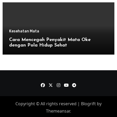
Kesehatan Mata
Cara Mencegah Penyakit Mata Oke
dengan Pola Hidup Sehat
Copyright © All rights reserved
|
Blogrift
by
Themeansar
.