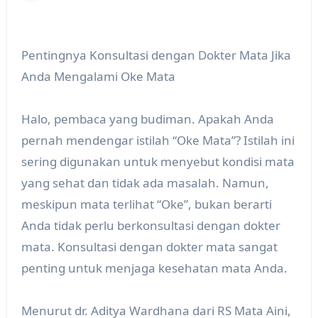
Pentingnya Konsultasi dengan Dokter Mata Jika
Anda Mengalami Oke Mata
Halo, pembaca yang budiman. Apakah Anda
pernah mendengar istilah “Oke Mata”? Istilah ini
sering digunakan untuk menyebut kondisi mata
yang sehat dan tidak ada masalah. Namun,
meskipun mata terlihat “Oke”, bukan berarti
Anda tidak perlu berkonsultasi dengan dokter
mata. Konsultasi dengan dokter mata sangat
penting untuk menjaga kesehatan mata Anda.
Menurut dr. Aditya Wardhana dari RS Mata Aini,