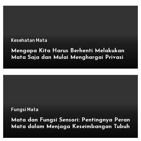
Kesehatan Mata
Mengapa Kita Harus Berhenti Melakukan
Mata Saja dan Mulai Menghargai Privasi
Orang Lain
Fungsi Mata
Mata dan Fungsi Sensori: Pentingnya Peran
Mata dalam Menjaga Keseimbangan Tubuh