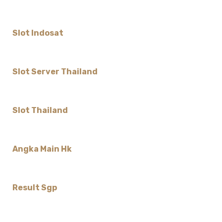
Slot Indosat
Slot Server Thailand
Slot Thailand
Angka Main Hk
Result Sgp