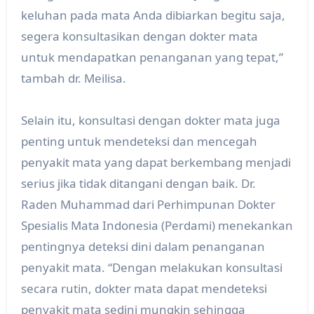
keluhan pada mata Anda dibiarkan begitu saja,
segera konsultasikan dengan dokter mata
untuk mendapatkan penanganan yang tepat,”
tambah dr. Meilisa.
Selain itu, konsultasi dengan dokter mata juga
penting untuk mendeteksi dan mencegah
penyakit mata yang dapat berkembang menjadi
serius jika tidak ditangani dengan baik. Dr.
Raden Muhammad dari Perhimpunan Dokter
Spesialis Mata Indonesia (Perdami) menekankan
pentingnya deteksi dini dalam penanganan
penyakit mata. “Dengan melakukan konsultasi
secara rutin, dokter mata dapat mendeteksi
penyakit mata sedini mungkin sehingga