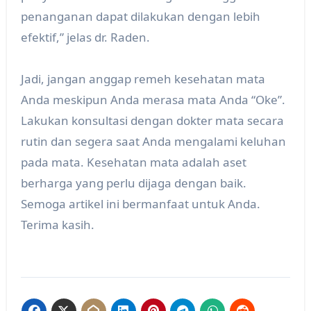
penanganan dapat dilakukan dengan lebih
efektif,” jelas dr. Raden.
Jadi, jangan anggap remeh kesehatan mata
Anda meskipun Anda merasa mata Anda “Oke”.
Lakukan konsultasi dengan dokter mata secara
rutin dan segera saat Anda mengalami keluhan
pada mata. Kesehatan mata adalah aset
berharga yang perlu dijaga dengan baik.
Semoga artikel ini bermanfaat untuk Anda.
Terima kasih.