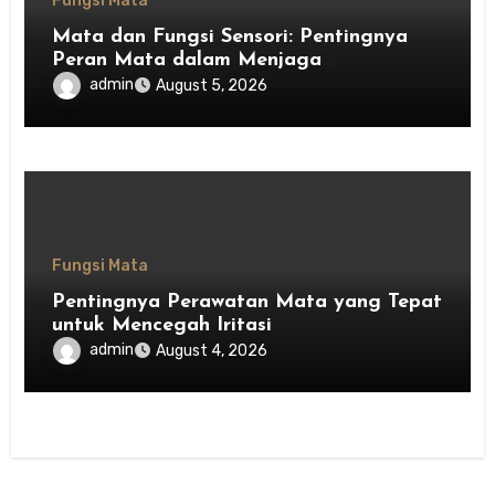
Fungsi Mata
Mata dan Fungsi Sensori: Pentingnya
Peran Mata dalam Menjaga
Keseimbangan Tubuh
admin
August 5, 2026
Fungsi Mata
Pentingnya Perawatan Mata yang Tepat
untuk Mencegah Iritasi
admin
August 4, 2026