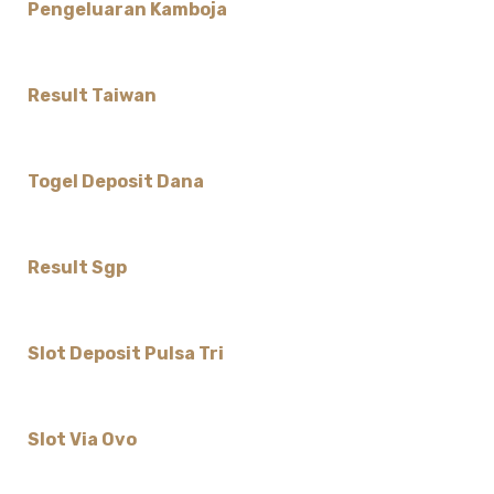
Pengeluaran Kamboja
Result Taiwan
Togel Deposit Dana
Result Sgp
Slot Deposit Pulsa Tri
Slot Via Ovo