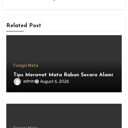
Related Post
Fungsi Mata
Tips Merawat Mata Rabun Secara Alami
admin
August 6, 2026