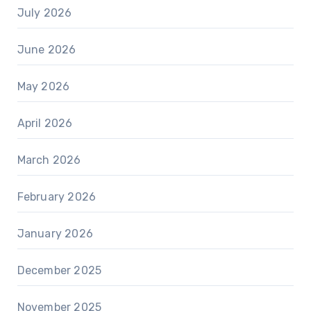
July 2026
June 2026
May 2026
April 2026
March 2026
February 2026
January 2026
December 2025
November 2025