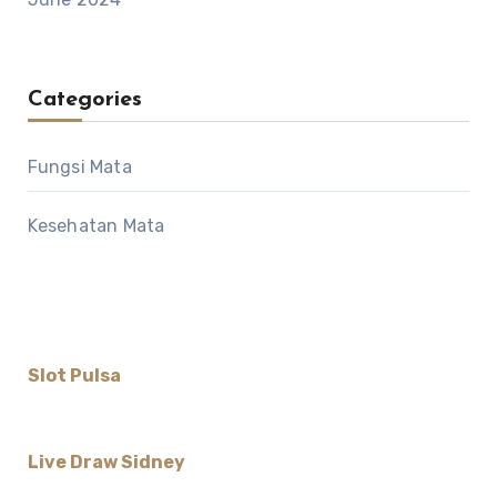
Categories
Fungsi Mata
Kesehatan Mata
Slot Pulsa
Live Draw Sidney