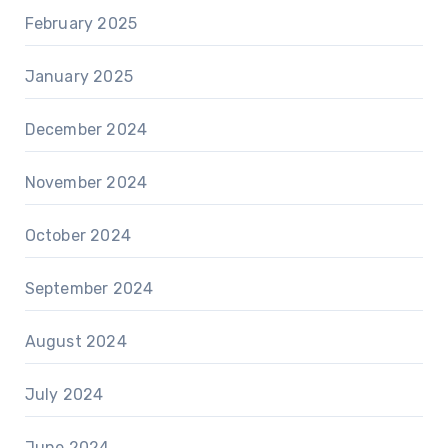
February 2025
January 2025
December 2024
November 2024
October 2024
September 2024
August 2024
July 2024
June 2024