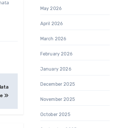
mata
May 2026
April 2026
March 2026
February 2026
January 2026
December 2025
Mata
ke
November 2025
October 2025