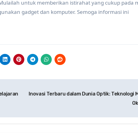
. Mulailah untuk memberikan istirahat yang cukup pada 
unakan gadget dan komputer. Semoga informasi ini
lajaran
Inovasi Terbaru dalam Dunia Optik: Teknologi 
O