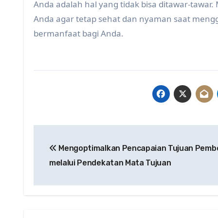
Anda adalah hal yang tidak bisa ditawar-tawar
Anda agar tetap sehat dan nyaman saat mengg
bermanfaat bagi Anda.
Post
Mengoptimalkan Pencapaian Tujuan Pembe
navigation
melalui Pendekatan Mata Tujuan