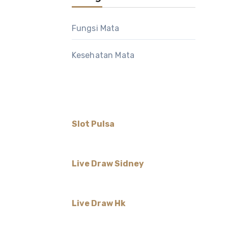
Fungsi Mata
Kesehatan Mata
Slot Pulsa
Live Draw Sidney
Live Draw Hk