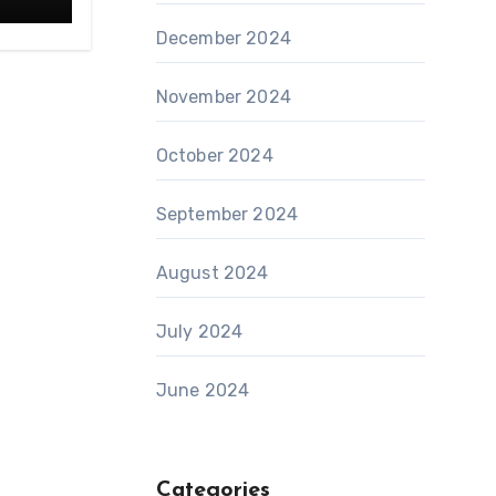
December 2024
November 2024
October 2024
September 2024
August 2024
July 2024
June 2024
Categories