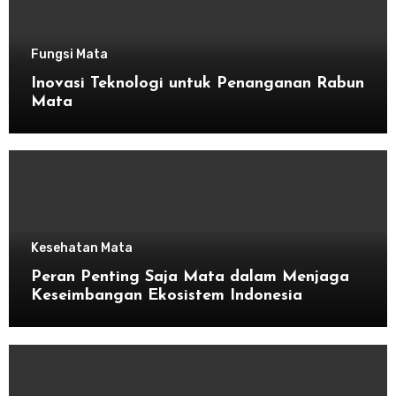
Fungsi Mata
Inovasi Teknologi untuk Penanganan Rabun
Mata
Kesehatan Mata
Peran Penting Saja Mata dalam Menjaga
Keseimbangan Ekosistem Indonesia