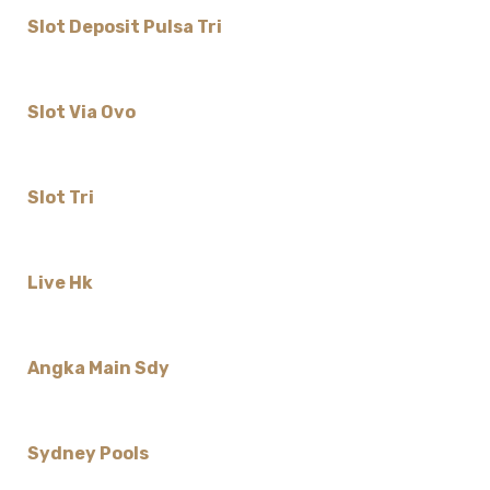
Slot Deposit Pulsa Tri
Slot Via Ovo
Slot Tri
Live Hk
Angka Main Sdy
Sydney Pools