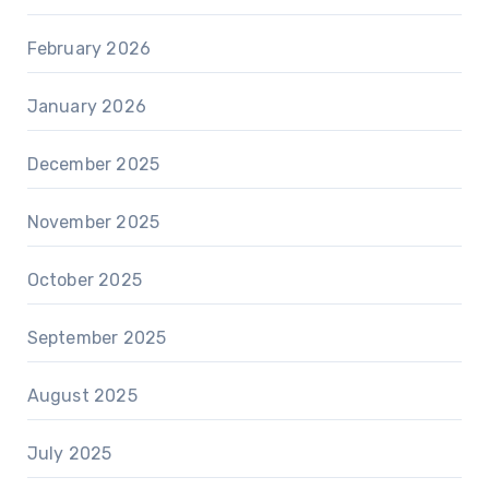
February 2026
January 2026
December 2025
November 2025
October 2025
September 2025
August 2025
July 2025