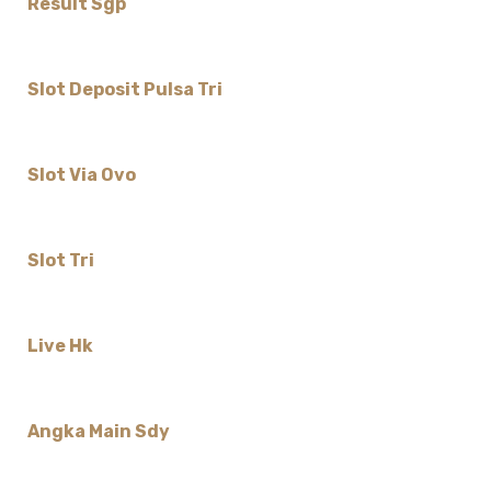
Result Sgp
Slot Deposit Pulsa Tri
Slot Via Ovo
Slot Tri
Live Hk
Angka Main Sdy