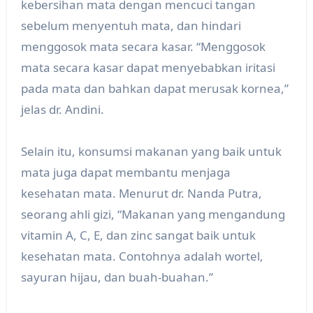
kebersihan mata dengan mencuci tangan
sebelum menyentuh mata, dan hindari
menggosok mata secara kasar. “Menggosok
mata secara kasar dapat menyebabkan iritasi
pada mata dan bahkan dapat merusak kornea,”
jelas dr. Andini.
Selain itu, konsumsi makanan yang baik untuk
mata juga dapat membantu menjaga
kesehatan mata. Menurut dr. Nanda Putra,
seorang ahli gizi, “Makanan yang mengandung
vitamin A, C, E, dan zinc sangat baik untuk
kesehatan mata. Contohnya adalah wortel,
sayuran hijau, dan buah-buahan.”