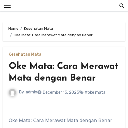
Skip
to
content
Home
Kesehatan Mata
Oke Mata: Cara Merawat Mata dengan Benar
Kesehatan Mata
Oke Mata: Cara Merawat
Mata dengan Benar
By
admin
December 15, 2025
#oke mata
Oke Mata: Cara Merawat Mata dengan Benar