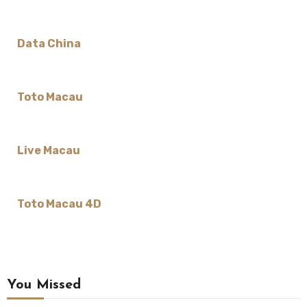
Data China
Toto Macau
Live Macau
Toto Macau 4D
You Missed