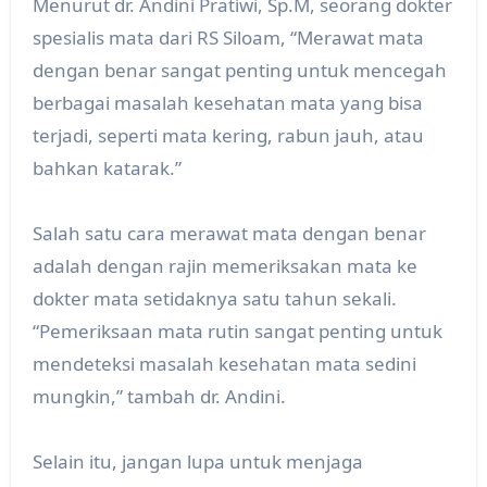
Menurut dr. Andini Pratiwi, Sp.M, seorang dokter
spesialis mata dari RS Siloam, “Merawat mata
dengan benar sangat penting untuk mencegah
berbagai masalah kesehatan mata yang bisa
terjadi, seperti mata kering, rabun jauh, atau
bahkan katarak.”
Salah satu cara merawat mata dengan benar
adalah dengan rajin memeriksakan mata ke
dokter mata setidaknya satu tahun sekali.
“Pemeriksaan mata rutin sangat penting untuk
mendeteksi masalah kesehatan mata sedini
mungkin,” tambah dr. Andini.
Selain itu, jangan lupa untuk menjaga