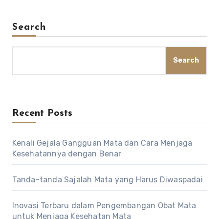
Search
Search
Recent Posts
Kenali Gejala Gangguan Mata dan Cara Menjaga
Kesehatannya dengan Benar
Tanda-tanda Sajalah Mata yang Harus Diwaspadai
Inovasi Terbaru dalam Pengembangan Obat Mata
untuk Menjaga Kesehatan Mata