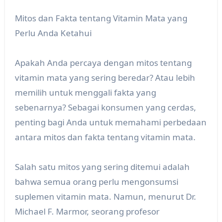
Mitos dan Fakta tentang Vitamin Mata yang
Perlu Anda Ketahui
Apakah Anda percaya dengan mitos tentang
vitamin mata yang sering beredar? Atau lebih
memilih untuk menggali fakta yang
sebenarnya? Sebagai konsumen yang cerdas,
penting bagi Anda untuk memahami perbedaan
antara mitos dan fakta tentang vitamin mata.
Salah satu mitos yang sering ditemui adalah
bahwa semua orang perlu mengonsumsi
suplemen vitamin mata. Namun, menurut Dr.
Michael F. Marmor, seorang profesor