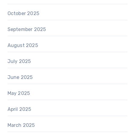
October 2025
September 2025
August 2025
July 2025
June 2025
May 2025
April 2025
March 2025