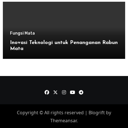
Fungsi Mata
Inovasi Teknologi untuk Penanganan Rabun
Mata
Copyright © All rights reserved
|
Blogrift
by
Themeansar
.