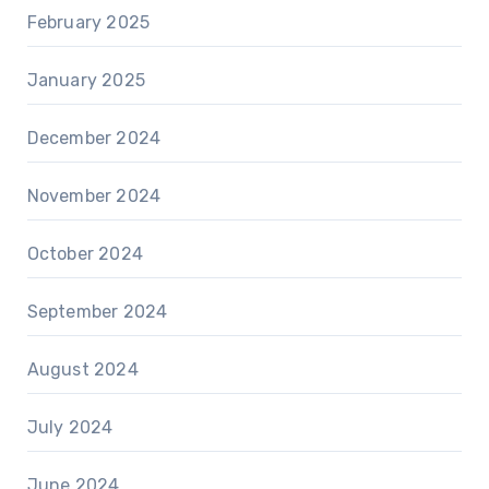
February 2025
January 2025
December 2024
November 2024
October 2024
September 2024
August 2024
July 2024
June 2024