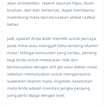
akan antioksidan, seperti sayuran hijau, buah-
buahan, dan ikan berlemak, dapat membantu
melindungi mata dari kerusakan akibat radikal
bebas.
Jadi, apakah Anda lebih memilih untuk percaya
pada mitos atau menggali fakta tentang vitamin
mata? Sebagai konsumen yang cerdas, penting
bagi Anda untuk melakukan riset dan
berkonsultasi dengan ahli gizi atau dokter mata
sebelum memutuskan untuk mengonsumsi
suplemen vitamin mata. Ingatlah, kesehatan
mata Anda adalah investasi jangka panjang
yang perlu dijaga dengan baik.