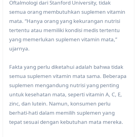
Oftalmologi dari Stanford University, tidak
semua orang membutuhkan suplemen vitamin
mata. “Hanya orang yang kekurangan nutrisi
tertentu atau memiliki kondisi medis tertentu
yang memerlukan suplemen vitamin mata,”
ujarnya.
Fakta yang perlu diketahui adalah bahwa tidak
semua suplemen vitamin mata sama. Beberapa
suplemen mengandung nutrisi yang penting
untuk kesehatan mata, seperti vitamin A, C, E,
zinc, dan lutein. Namun, konsumen perlu
berhati-hati dalam memilih suplemen yang
tepat sesuai dengan kebutuhan mata mereka.