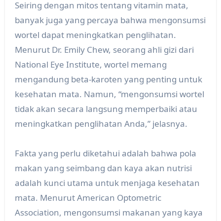
Seiring dengan mitos tentang vitamin mata,
banyak juga yang percaya bahwa mengonsumsi
wortel dapat meningkatkan penglihatan.
Menurut Dr. Emily Chew, seorang ahli gizi dari
National Eye Institute, wortel memang
mengandung beta-karoten yang penting untuk
kesehatan mata. Namun, “mengonsumsi wortel
tidak akan secara langsung memperbaiki atau
meningkatkan penglihatan Anda,” jelasnya.
Fakta yang perlu diketahui adalah bahwa pola
makan yang seimbang dan kaya akan nutrisi
adalah kunci utama untuk menjaga kesehatan
mata. Menurut American Optometric
Association, mengonsumsi makanan yang kaya