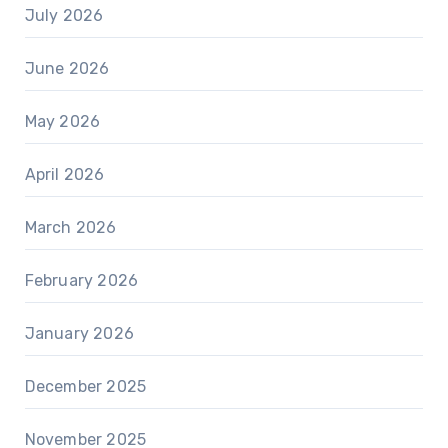
July 2026
June 2026
May 2026
April 2026
March 2026
February 2026
January 2026
December 2025
November 2025