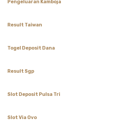
Pengeluaran Kamboja
Result Taiwan
Togel Deposit Dana
Result Sgp
Slot Deposit Pulsa Tri
Slot Via Ovo