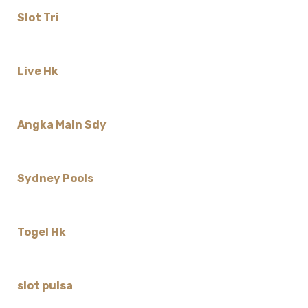
Slot Tri
Live Hk
Angka Main Sdy
Sydney Pools
Togel Hk
slot pulsa