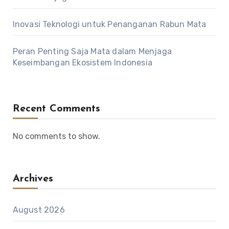
Inovasi Teknologi untuk Penanganan Rabun Mata
Peran Penting Saja Mata dalam Menjaga
Keseimbangan Ekosistem Indonesia
Recent Comments
No comments to show.
Archives
August 2026