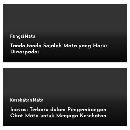
Fungsi Mata
Tanda-tanda Sajalah Mata yang Harus
Diwaspadai
Kesehatan Mata
Inovasi Terbaru dalam Pengembangan
Obat Mata untuk Menjaga Kesehatan
Mata