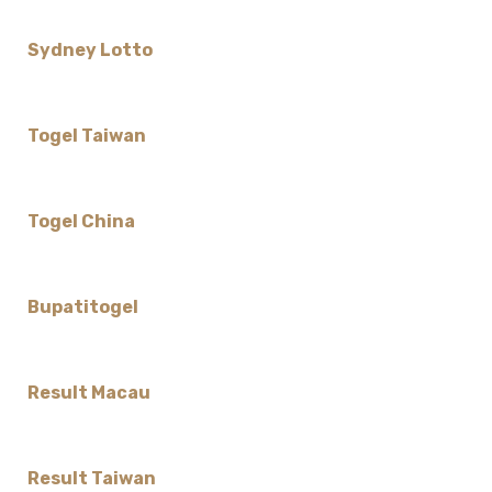
Sydney Lotto
Togel Taiwan
Togel China
Bupatitogel
Result Macau
Result Taiwan