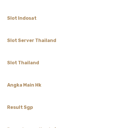
Slot Indosat
Slot Server Thailand
Slot Thailand
Angka Main Hk
Result Sgp