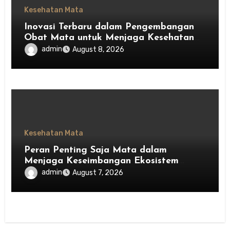
Kesehatan Mata
Inovasi Terbaru dalam Pengembangan
Obat Mata untuk Menjaga Kesehatan
Mata
admin
August 8, 2026
Kesehatan Mata
Peran Penting Saja Mata dalam
Menjaga Keseimbangan Ekosistem
Indonesia
admin
August 7, 2026