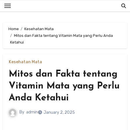
Skip
to
content
Home
Kesehatan Mata
Mitos dan Fakta tentang Vitamin Mata yang Perlu Anda
Ketahui
Kesehatan Mata
Mitos dan Fakta tentang
Vitamin Mata yang Perlu
Anda Ketahui
By
admin
January 2, 2025