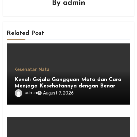
By
admin
Related Post
Kesehatan Mata
Kenali Gejala Gangguan Mata dan Cara
Menjaga Kesehatannya dengan Benar
admin
August 9, 2026