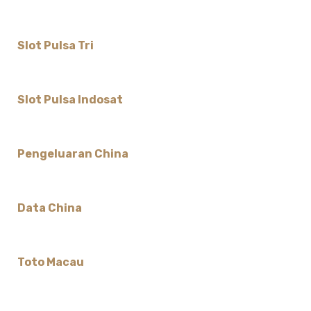
Slot Pulsa Tri
Slot Pulsa Indosat
Pengeluaran China
Data China
Toto Macau