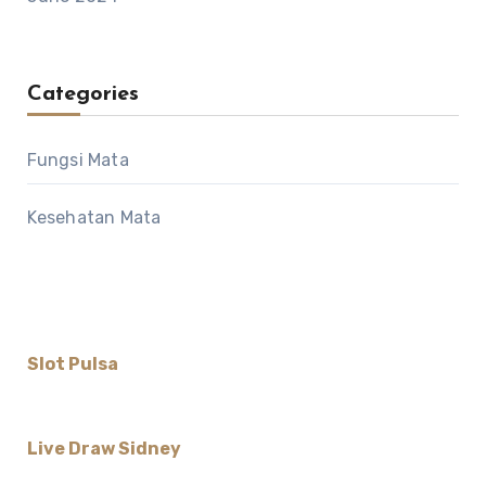
Categories
Fungsi Mata
Kesehatan Mata
Slot Pulsa
Live Draw Sidney