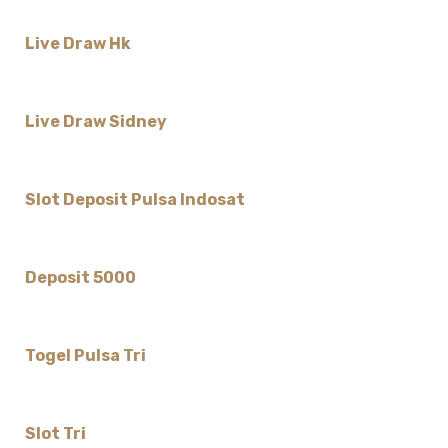
Live Draw Hk
Live Draw Sidney
Slot Deposit Pulsa Indosat
Deposit 5000
Togel Pulsa Tri
Slot Tri