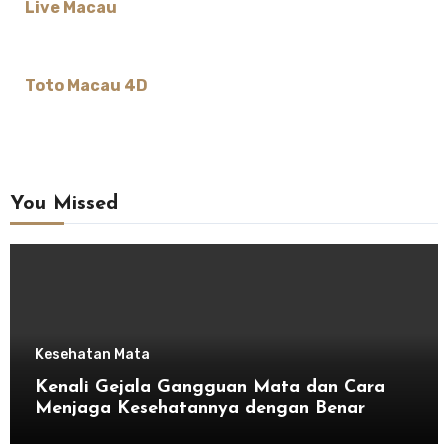
Live Macau
Toto Macau 4D
You Missed
Kesehatan Mata
Kenali Gejala Gangguan Mata dan Cara
Menjaga Kesehatannya dengan Benar