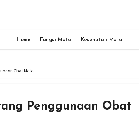
Home
Fungsi Mata
Kesehatan Mata
gunaan Obat Mata
ntang Penggunaan Obat