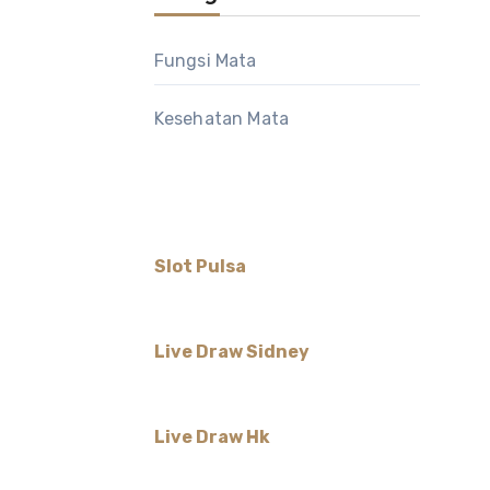
Fungsi Mata
Kesehatan Mata
Slot Pulsa
Live Draw Sidney
Live Draw Hk