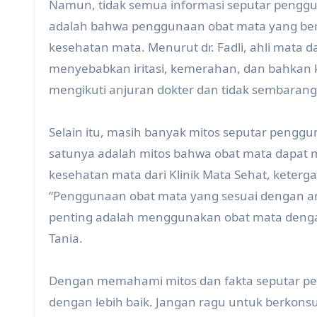
Namun, tidak semua informasi seputar penggun
adalah bahwa penggunaan obat mata yang ber
kesehatan mata. Menurut dr. Fadli, ahli mata 
menyebabkan iritasi, kemerahan, dan bahkan k
mengikuti anjuran dokter dan tidak sembarang
Selain itu, masih banyak mitos seputar pengg
satunya adalah mitos bahwa obat mata dapat 
kesehatan mata dari Klinik Mata Sehat, keter
“Penggunaan obat mata yang sesuai dengan a
penting adalah menggunakan obat mata dengan 
Tania.
Dengan memahami mitos dan fakta seputar p
dengan lebih baik. Jangan ragu untuk berkonsu