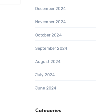
December 2024
November 2024
October 2024
September 2024
August 2024
July 2024
June 2024
Categories