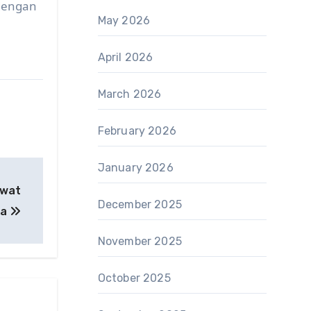
 dengan
May 2026
April 2026
March 2026
February 2026
January 2026
awat
December 2025
ta
November 2025
October 2025