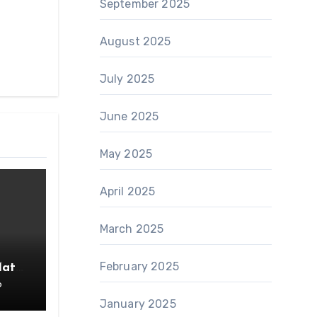
September 2025
August 2025
July 2025
June 2025
May 2025
April 2025
March 2025
February 2025
Mata
6
rang
January 2025