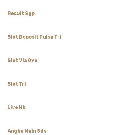
Result Sgp
Slot Deposit Pulsa Tri
Slot Via Ovo
Slot Tri
Live Hk
Angka Main Sdy