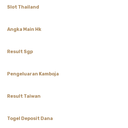
Slot Thailand
Angka Main Hk
Result Sgp
Pengeluaran Kamboja
Result Taiwan
Togel Deposit Dana