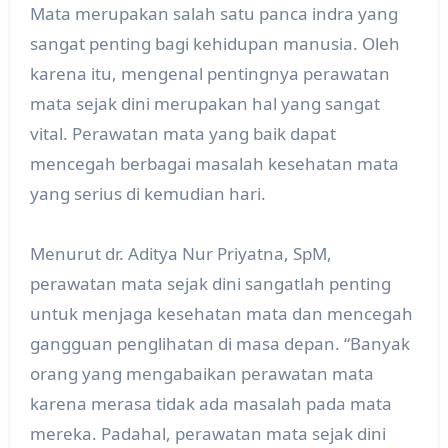
Mata merupakan salah satu panca indra yang
sangat penting bagi kehidupan manusia. Oleh
karena itu, mengenal pentingnya perawatan
mata sejak dini merupakan hal yang sangat
vital. Perawatan mata yang baik dapat
mencegah berbagai masalah kesehatan mata
yang serius di kemudian hari.
Menurut dr. Aditya Nur Priyatna, SpM,
perawatan mata sejak dini sangatlah penting
untuk menjaga kesehatan mata dan mencegah
gangguan penglihatan di masa depan. “Banyak
orang yang mengabaikan perawatan mata
karena merasa tidak ada masalah pada mata
mereka. Padahal, perawatan mata sejak dini