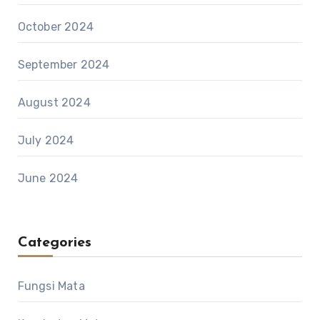
October 2024
September 2024
August 2024
July 2024
June 2024
Categories
Fungsi Mata