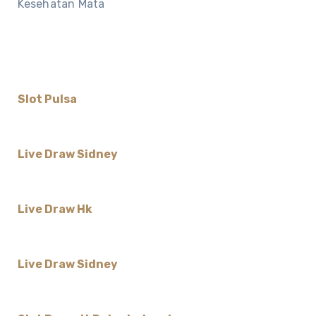
Kesehatan Mata
Slot Pulsa
Live Draw Sidney
Live Draw Hk
Live Draw Sidney