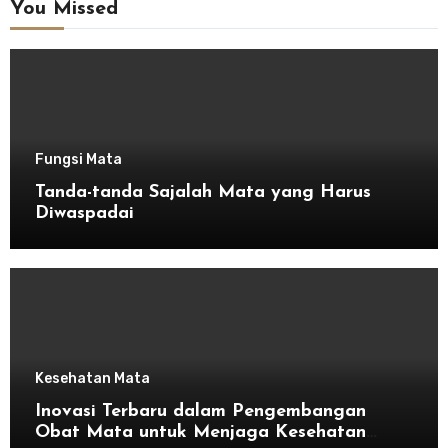
You Missed
Fungsi Mata
Tanda-tanda Sajalah Mata yang Harus
Diwaspadai
Kesehatan Mata
Inovasi Terbaru dalam Pengembangan
Obat Mata untuk Menjaga Kesehatan