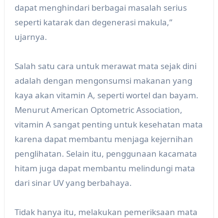
dapat menghindari berbagai masalah serius
seperti katarak dan degenerasi makula,”
ujarnya.
Salah satu cara untuk merawat mata sejak dini
adalah dengan mengonsumsi makanan yang
kaya akan vitamin A, seperti wortel dan bayam.
Menurut American Optometric Association,
vitamin A sangat penting untuk kesehatan mata
karena dapat membantu menjaga kejernihan
penglihatan. Selain itu, penggunaan kacamata
hitam juga dapat membantu melindungi mata
dari sinar UV yang berbahaya.
Tidak hanya itu, melakukan pemeriksaan mata