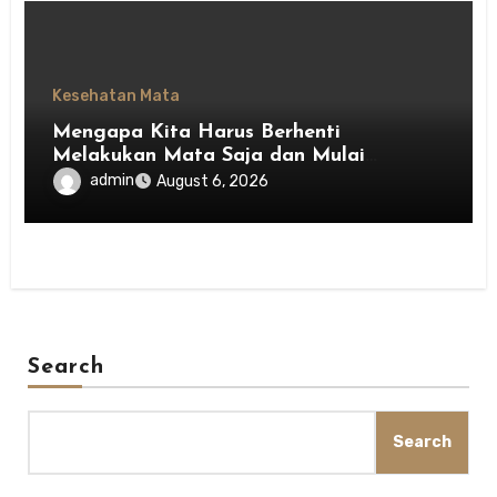
Kesehatan Mata
Mengapa Kita Harus Berhenti
Melakukan Mata Saja dan Mulai
Menghargai Privasi Orang Lain
admin
August 6, 2026
Search
Search