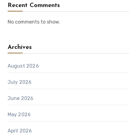
Recent Comments
No comments to show.
Archives
August 2026
July 2026
June 2026
May 2026
April 2026