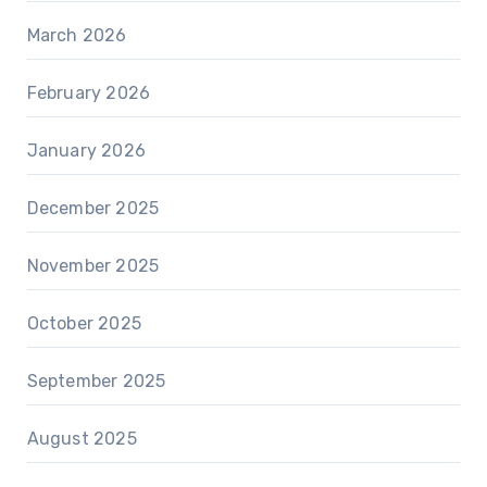
March 2026
February 2026
January 2026
December 2025
November 2025
October 2025
September 2025
August 2025