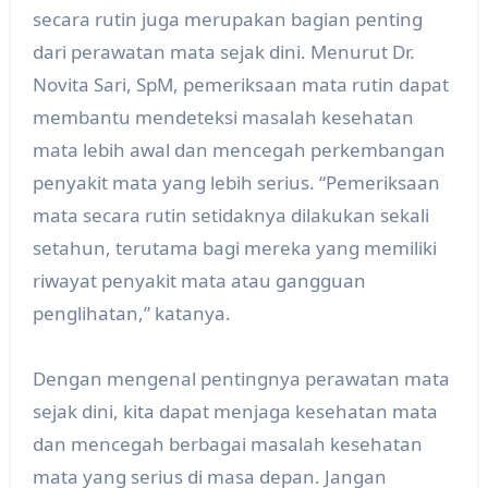
secara rutin juga merupakan bagian penting
dari perawatan mata sejak dini. Menurut Dr.
Novita Sari, SpM, pemeriksaan mata rutin dapat
membantu mendeteksi masalah kesehatan
mata lebih awal dan mencegah perkembangan
penyakit mata yang lebih serius. “Pemeriksaan
mata secara rutin setidaknya dilakukan sekali
setahun, terutama bagi mereka yang memiliki
riwayat penyakit mata atau gangguan
penglihatan,” katanya.
Dengan mengenal pentingnya perawatan mata
sejak dini, kita dapat menjaga kesehatan mata
dan mencegah berbagai masalah kesehatan
mata yang serius di masa depan. Jangan