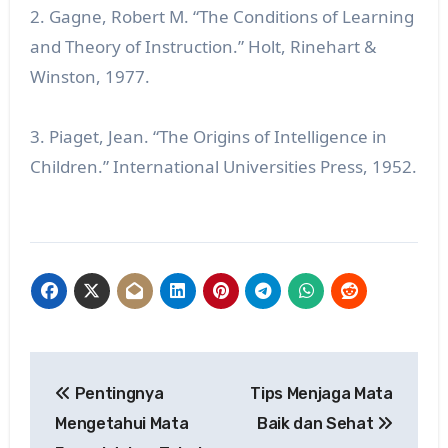
2. Gagne, Robert M. “The Conditions of Learning
and Theory of Instruction.” Holt, Rinehart &
Winston, 1977.
3. Piaget, Jean. “The Origins of Intelligence in
Children.” International Universities Press, 1952.
Post
Pentingnya
Tips Menjaga Mata
navigation
Mengetahui Mata
Baik dan Sehat