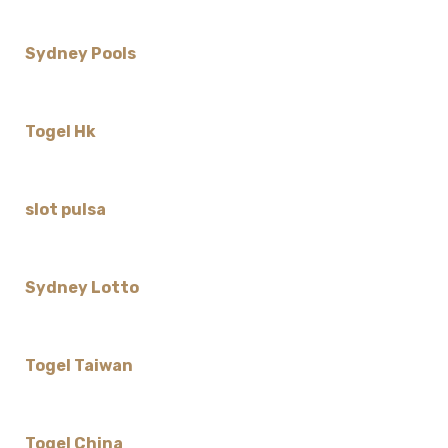
Sydney Pools
Togel Hk
slot pulsa
Sydney Lotto
Togel Taiwan
Togel China