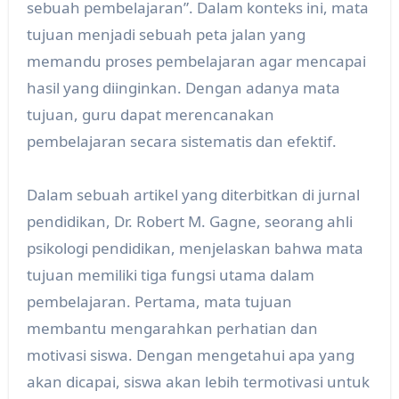
sebuah pembelajaran”. Dalam konteks ini, mata
tujuan menjadi sebuah peta jalan yang
memandu proses pembelajaran agar mencapai
hasil yang diinginkan. Dengan adanya mata
tujuan, guru dapat merencanakan
pembelajaran secara sistematis dan efektif.
Dalam sebuah artikel yang diterbitkan di jurnal
pendidikan, Dr. Robert M. Gagne, seorang ahli
psikologi pendidikan, menjelaskan bahwa mata
tujuan memiliki tiga fungsi utama dalam
pembelajaran. Pertama, mata tujuan
membantu mengarahkan perhatian dan
motivasi siswa. Dengan mengetahui apa yang
akan dicapai, siswa akan lebih termotivasi untuk