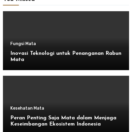
Fungsi Mata
Inovasi Teknologi untuk Penanganan Rabun
Mata
Kesehatan Mata
Peran Penting Saja Mata dalam Menjaga
Keseimbangan Ekosistem Indonesia