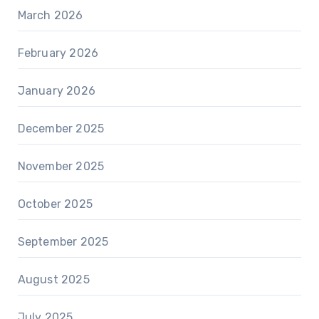
March 2026
February 2026
January 2026
December 2025
November 2025
October 2025
September 2025
August 2025
July 2025