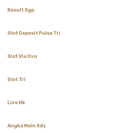
Result Sgp
Slot Deposit Pulsa Tri
Slot Via Ovo
Slot Tri
Live Hk
Angka Main Sdy