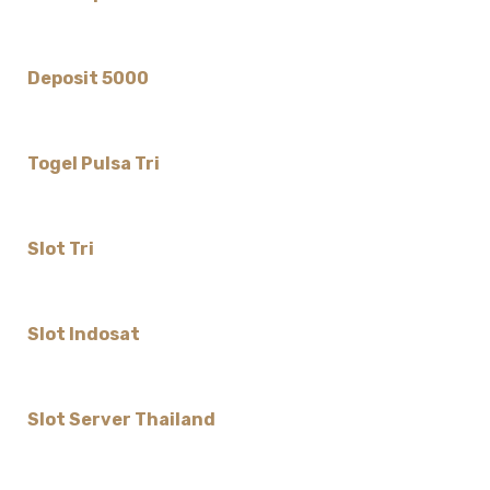
Deposit 5000
Togel Pulsa Tri
Slot Tri
Slot Indosat
Slot Server Thailand