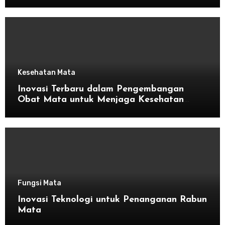
Kesehatan Mata
Inovasi Terbaru dalam Pengembangan
Obat Mata untuk Menjaga Kesehatan
Mata
Fungsi Mata
Inovasi Teknologi untuk Penanganan Rabun
Mata