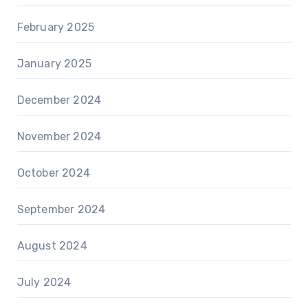
February 2025
January 2025
December 2024
November 2024
October 2024
September 2024
August 2024
July 2024