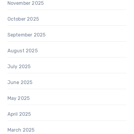
November 2025
October 2025
September 2025
August 2025
July 2025
June 2025
May 2025
April 2025
March 2025