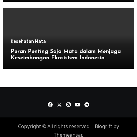
Kesehatan Mata
Peran Penting Saja Mata dalam Menjaga
Keseimbangan Ekosistem Indonesia
Copyright © All rights reserved
|
Blogrift
by
Themeansar
.