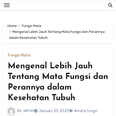
Skip
to
content
Home
Fungsi Mata
Mengenal Lebih Jauh Tentang Mata Fungsi dan Perannya
dalam Kesehatan Tubuh
Fungsi Mata
Mengenal Lebih Jauh
Tentang Mata Fungsi dan
Perannya dalam
Kesehatan Tubuh
By
admin
January 29, 2025
#mata fungsi