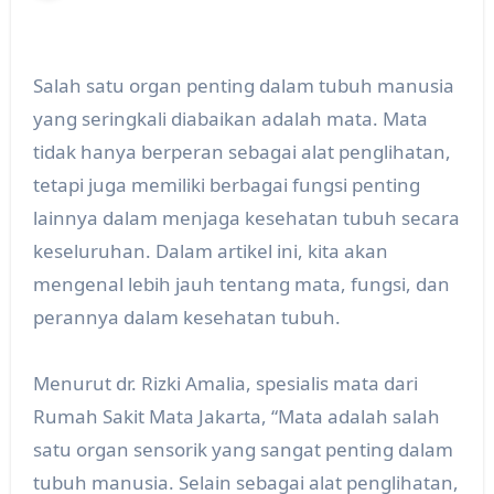
Salah satu organ penting dalam tubuh manusia
yang seringkali diabaikan adalah mata. Mata
tidak hanya berperan sebagai alat penglihatan,
tetapi juga memiliki berbagai fungsi penting
lainnya dalam menjaga kesehatan tubuh secara
keseluruhan. Dalam artikel ini, kita akan
mengenal lebih jauh tentang mata, fungsi, dan
perannya dalam kesehatan tubuh.
Menurut dr. Rizki Amalia, spesialis mata dari
Rumah Sakit Mata Jakarta, “Mata adalah salah
satu organ sensorik yang sangat penting dalam
tubuh manusia. Selain sebagai alat penglihatan,