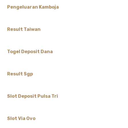
Pengeluaran Kamboja
Result Taiwan
Togel Deposit Dana
Result Sgp
Slot Deposit Pulsa Tri
Slot Via Ovo