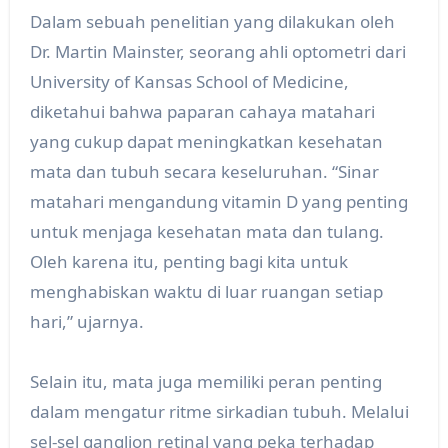
Dalam sebuah penelitian yang dilakukan oleh
Dr. Martin Mainster, seorang ahli optometri dari
University of Kansas School of Medicine,
diketahui bahwa paparan cahaya matahari
yang cukup dapat meningkatkan kesehatan
mata dan tubuh secara keseluruhan. “Sinar
matahari mengandung vitamin D yang penting
untuk menjaga kesehatan mata dan tulang.
Oleh karena itu, penting bagi kita untuk
menghabiskan waktu di luar ruangan setiap
hari,” ujarnya.
Selain itu, mata juga memiliki peran penting
dalam mengatur ritme sirkadian tubuh. Melalui
sel-sel ganglion retinal yang peka terhadap