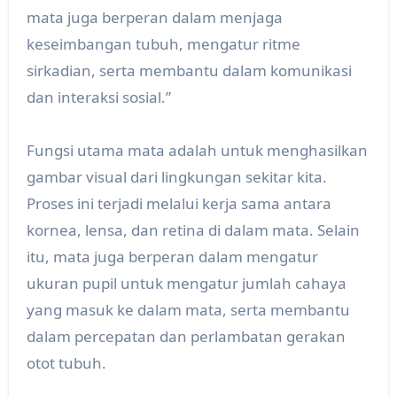
mata juga berperan dalam menjaga
keseimbangan tubuh, mengatur ritme
sirkadian, serta membantu dalam komunikasi
dan interaksi sosial.”
Fungsi utama mata adalah untuk menghasilkan
gambar visual dari lingkungan sekitar kita.
Proses ini terjadi melalui kerja sama antara
kornea, lensa, dan retina di dalam mata. Selain
itu, mata juga berperan dalam mengatur
ukuran pupil untuk mengatur jumlah cahaya
yang masuk ke dalam mata, serta membantu
dalam percepatan dan perlambatan gerakan
otot tubuh.