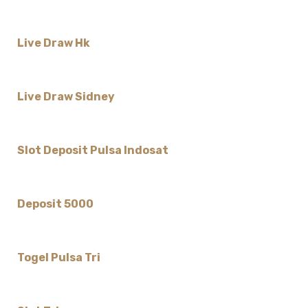
Live Draw Hk
Live Draw Sidney
Slot Deposit Pulsa Indosat
Deposit 5000
Togel Pulsa Tri