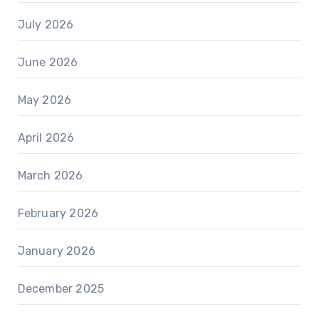
July 2026
June 2026
May 2026
April 2026
March 2026
February 2026
January 2026
December 2025