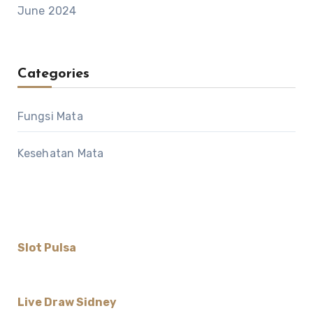
June 2024
Categories
Fungsi Mata
Kesehatan Mata
Slot Pulsa
Live Draw Sidney