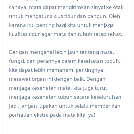
cahaya, mata dapat mengirimkan sinyal ke otak
untuk mengatur siklus tidur dan bangun. Oleh
karena itu, penting bagi kita untuk menjaga
kualitas tidur agar mata dan tubuh tetap sehat.
Dengan mengenal lebih jauh tentang mata,
fungsi, dan perannya dalam kesehatan tubuh,
kita dapat lebih memahami pentingnya
merawat organ ini dengan baik. Dengan
menjaga kesehatan mata, kita juga turut
menjaga kesehatan tubuh secara keseluruhan.
Jadi, jangan lupakan untuk selalu memberikan
perhatian ekstra pada mata kita, ya!