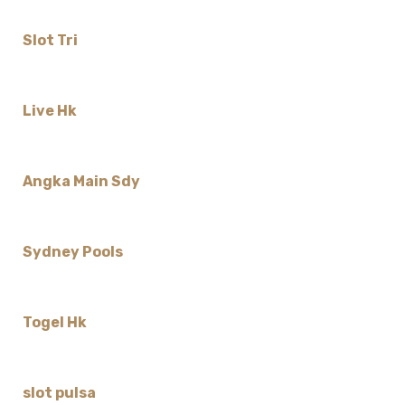
Slot Tri
Live Hk
Angka Main Sdy
Sydney Pools
Togel Hk
slot pulsa