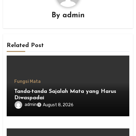
By
admin
Related Post
Fungsi Mata
Tanda-tanda Sajalah Mata yang Harus
Diwaspadai
admin
August 8, 2026