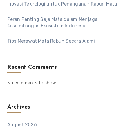
Inovasi Teknologi untuk Penanganan Rabun Mata
Peran Penting Saja Mata dalam Menjaga
Keseimbangan Ekosistem Indonesia
Tips Merawat Mata Rabun Secara Alami
Recent Comments
No comments to show.
Archives
August 2026