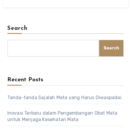
Search
Search
Recent Posts
Tanda-tanda Sajalah Mata yang Harus Diwaspadai
Inovasi Terbaru dalam Pengembangan Obat Mata
untuk Menjaga Kesehatan Mata