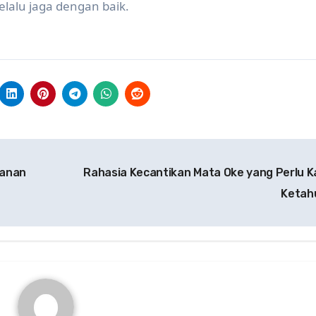
elalu jaga dengan baik.
kanan
Rahasia Kecantikan Mata Oke yang Perlu 
Ketah