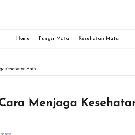
Home
Fungsi Mata
Kesehatan Mata
aga Kesehatan Mata
Cara Menjaga Kesehata
a mata