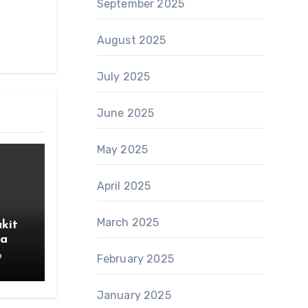
September 2025
August 2025
July 2025
June 2025
May 2025
April 2025
March 2025
kit
la
6
February 2025
January 2025