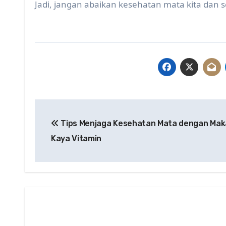
Jadi, jangan abaikan kesehatan mata kita dan s
Post
Tips Menjaga Kesehatan Mata dengan Ma
navigation
Kaya Vitamin