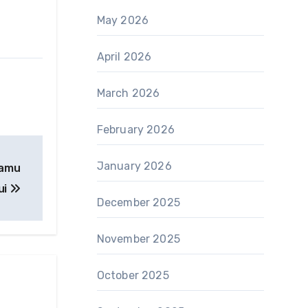
May 2026
April 2026
March 2026
February 2026
January 2026
Kamu
ui
December 2025
November 2025
October 2025