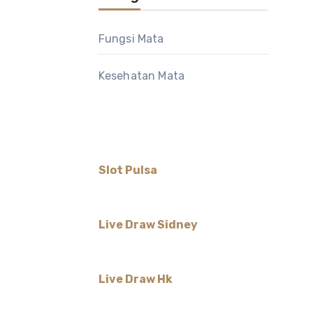
Fungsi Mata
Kesehatan Mata
Slot Pulsa
Live Draw Sidney
Live Draw Hk