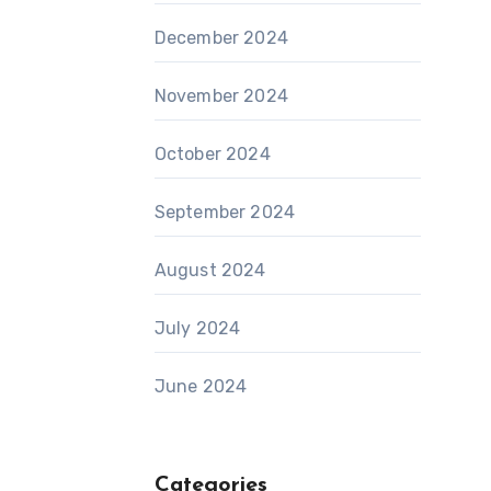
December 2024
November 2024
October 2024
September 2024
August 2024
July 2024
June 2024
Categories