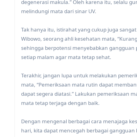
degenerasi makula.” Oleh karena itu, selalu g
melindungi mata dari sinar UV.
Tak hanya itu, istirahat yang cukup juga sang
Wibowo, seorang ahli kesehatan mata, “Kurang
sehingga berpotensi menyebabkan gangguan pen
setiap malam agar mata tetap sehat.
Terakhir, jangan lupa untuk melakukan pemerik
mata, “Pemeriksaan mata rutin dapat memban
dapat segera diatasi.” Lakukan pemeriksaan m
mata tetap terjaga dengan baik.
Dengan mengenal berbagai cara menajaga ke
hari, kita dapat mencegah berbagai gangguan 