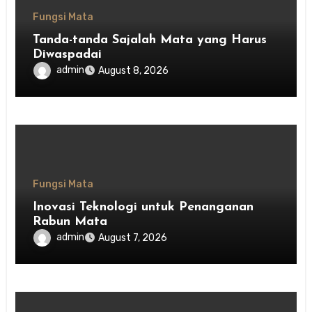
Fungsi Mata
Tanda-tanda Sajalah Mata yang Harus
Diwaspadai
admin
August 8, 2026
Fungsi Mata
Inovasi Teknologi untuk Penanganan
Rabun Mata
admin
August 7, 2026