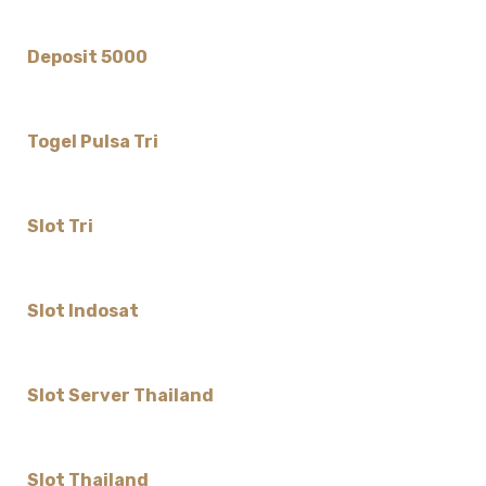
Deposit 5000
Togel Pulsa Tri
Slot Tri
Slot Indosat
Slot Server Thailand
Slot Thailand