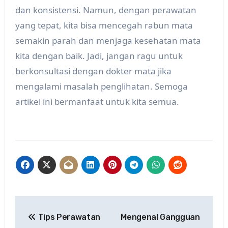
dan konsistensi. Namun, dengan perawatan
yang tepat, kita bisa mencegah rabun mata
semakin parah dan menjaga kesehatan mata
kita dengan baik. Jadi, jangan ragu untuk
berkonsultasi dengan dokter mata jika
mengalami masalah penglihatan. Semoga
artikel ini bermanfaat untuk kita semua.
Post
Tips Perawatan
Mengenal Gangguan
navigation