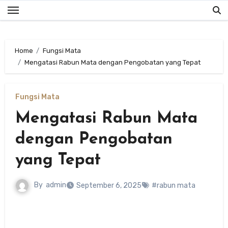
Skip
to
content
Home
Fungsi Mata
Mengatasi Rabun Mata dengan Pengobatan yang Tepat
Fungsi Mata
Mengatasi Rabun Mata
dengan Pengobatan
yang Tepat
By
admin
September 6, 2025
#rabun mata