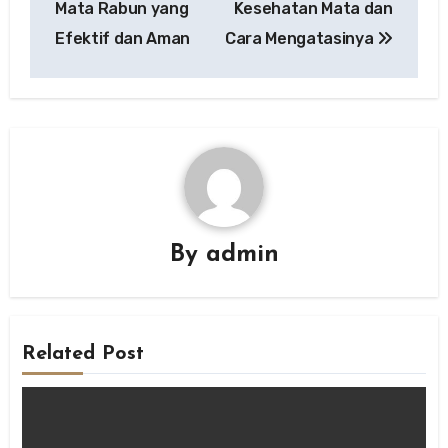
Mata Rabun yang
Kesehatan Mata dan
Efektif dan Aman
Cara Mengatasinya
By
admin
Related Post