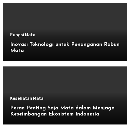
Fungsi Mata
Inovasi Teknologi untuk Penanganan Rabun
Mata
Kesehatan Mata
Peran Penting Saja Mata dalam Menjaga
Keseimbangan Ekosistem Indonesia