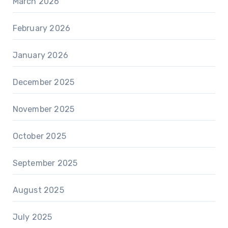
March 2026
February 2026
January 2026
December 2025
November 2025
October 2025
September 2025
August 2025
July 2025