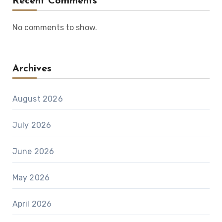
Recent Comments
No comments to show.
Archives
August 2026
July 2026
June 2026
May 2026
April 2026