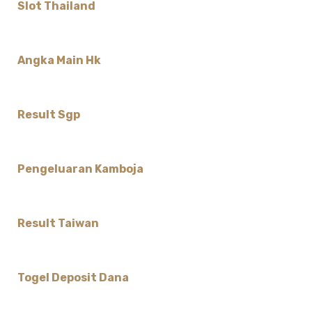
Slot Thailand
Angka Main Hk
Result Sgp
Pengeluaran Kamboja
Result Taiwan
Togel Deposit Dana