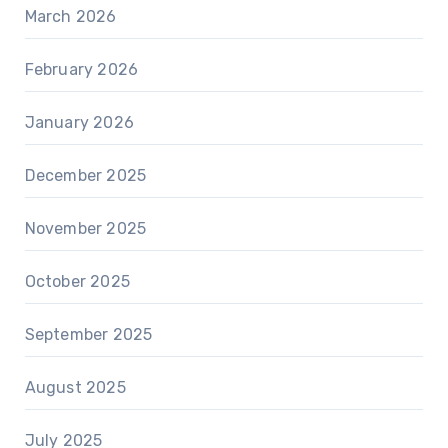
March 2026
February 2026
January 2026
December 2025
November 2025
October 2025
September 2025
August 2025
July 2025