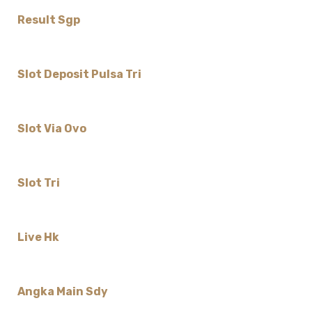
Result Sgp
Slot Deposit Pulsa Tri
Slot Via Ovo
Slot Tri
Live Hk
Angka Main Sdy