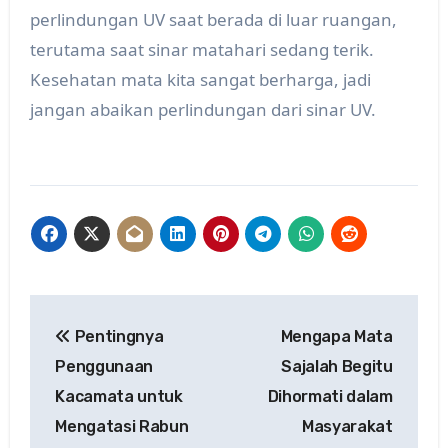
perlindungan UV saat berada di luar ruangan,
terutama saat sinar matahari sedang terik.
Kesehatan mata kita sangat berharga, jadi
jangan abaikan perlindungan dari sinar UV.
Post
Pentingnya
Mengapa Mata
navigation
Penggunaan
Sajalah Begitu
Kacamata untuk
Dihormati dalam
Mengatasi Rabun
Masyarakat