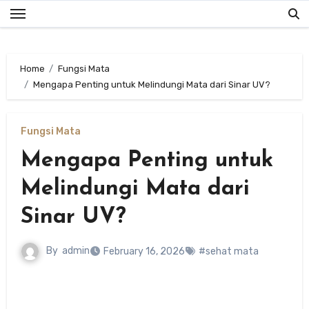
Skip
to
content
Home
Fungsi Mata
Mengapa Penting untuk Melindungi Mata dari Sinar UV?
Fungsi Mata
Mengapa Penting untuk
Melindungi Mata dari
Sinar UV?
By
admin
February 16, 2026
#sehat mata