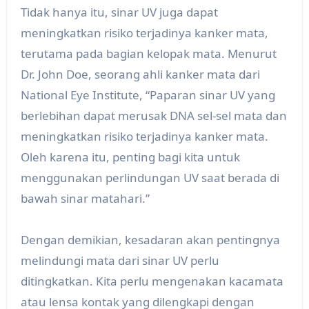
Tidak hanya itu, sinar UV juga dapat
meningkatkan risiko terjadinya kanker mata,
terutama pada bagian kelopak mata. Menurut
Dr. John Doe, seorang ahli kanker mata dari
National Eye Institute, “Paparan sinar UV yang
berlebihan dapat merusak DNA sel-sel mata dan
meningkatkan risiko terjadinya kanker mata.
Oleh karena itu, penting bagi kita untuk
menggunakan perlindungan UV saat berada di
bawah sinar matahari.”
Dengan demikian, kesadaran akan pentingnya
melindungi mata dari sinar UV perlu
ditingkatkan. Kita perlu mengenakan kacamata
atau lensa kontak yang dilengkapi dengan