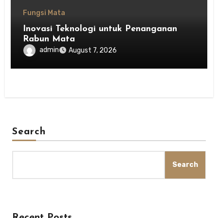
Fungsi Mata
Inovasi Teknologi untuk Penanganan
Rabun Mata
admin
August 7, 2026
Search
Search
Recent Posts