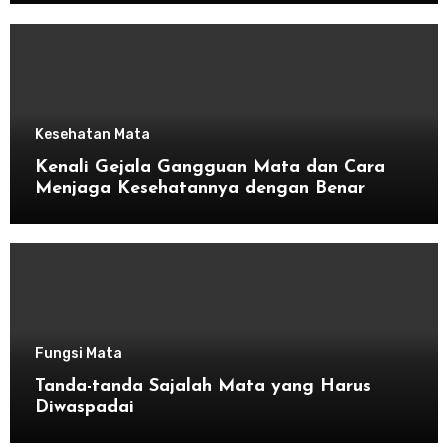
Kesehatan Mata
Kenali Gejala Gangguan Mata dan Cara
Menjaga Kesehatannya dengan Benar
Fungsi Mata
Tanda-tanda Sajalah Mata yang Harus
Diwaspadai