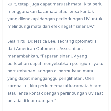
kulit, tetapi juga dapat merusak mata. Kita perlu
menggunakan kacamata atau lensa kontak
yang dilengkapi dengan perlindungan UV untuk
melindungi mata dari efek negatif sinar UV.”
Selain itu, Dr. Jessica Lee, seorang optometris
dari American Optometric Association,
menambahkan, “Paparan sinar UV yang
berlebihan dapat menyebabkan pterigium, yaitu
pertumbuhan jaringan di permukaan mata
yang dapat mengganggu penglihatan. Oleh
karena itu, kita perlu memakai kacamata hitam
atau lensa kontak dengan perlindungan UV saat
berada di luar ruangan.”