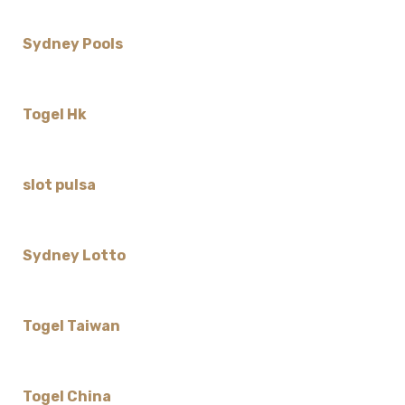
Sydney Pools
Togel Hk
slot pulsa
Sydney Lotto
Togel Taiwan
Togel China