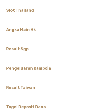
Slot Thailand
Angka Main Hk
Result Sgp
Pengeluaran Kamboja
Result Taiwan
Togel Deposit Dana