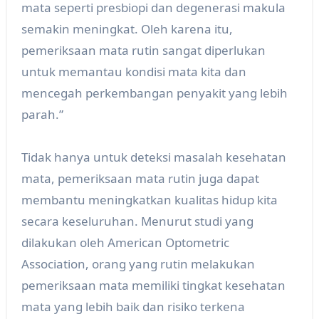
mata seperti presbiopi dan degenerasi makula
semakin meningkat. Oleh karena itu,
pemeriksaan mata rutin sangat diperlukan
untuk memantau kondisi mata kita dan
mencegah perkembangan penyakit yang lebih
parah.”
Tidak hanya untuk deteksi masalah kesehatan
mata, pemeriksaan mata rutin juga dapat
membantu meningkatkan kualitas hidup kita
secara keseluruhan. Menurut studi yang
dilakukan oleh American Optometric
Association, orang yang rutin melakukan
pemeriksaan mata memiliki tingkat kesehatan
mata yang lebih baik dan risiko terkena