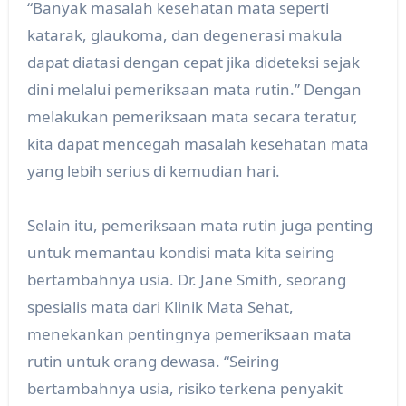
“Banyak masalah kesehatan mata seperti
katarak, glaukoma, dan degenerasi makula
dapat diatasi dengan cepat jika dideteksi sejak
dini melalui pemeriksaan mata rutin.” Dengan
melakukan pemeriksaan mata secara teratur,
kita dapat mencegah masalah kesehatan mata
yang lebih serius di kemudian hari.
Selain itu, pemeriksaan mata rutin juga penting
untuk memantau kondisi mata kita seiring
bertambahnya usia. Dr. Jane Smith, seorang
spesialis mata dari Klinik Mata Sehat,
menekankan pentingnya pemeriksaan mata
rutin untuk orang dewasa. “Seiring
bertambahnya usia, risiko terkena penyakit