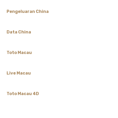
Pengeluaran China
Data China
Toto Macau
Live Macau
Toto Macau 4D