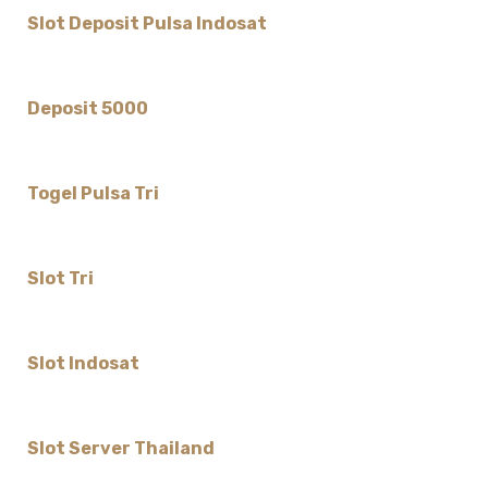
Slot Deposit Pulsa Indosat
Deposit 5000
Togel Pulsa Tri
Slot Tri
Slot Indosat
Slot Server Thailand