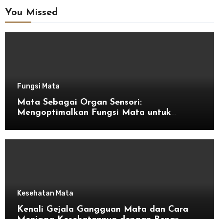
You Missed
Fungsi Mata
Mata Sebagai Organ Sensori:
Mengoptimalkan Fungsi Mata untuk
Kesehatan Optimal
Kesehatan Mata
Kenali Gejala Gangguan Mata dan Cara