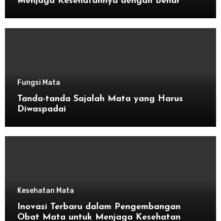
Menjaga Kesehatannya dengan Benar
Fungsi Mata
Tanda-tanda Sajalah Mata yang Harus
Diwaspadai
Kesehatan Mata
Inovasi Terbaru dalam Pengembangan
Obat Mata untuk Menjaga Kesehatan