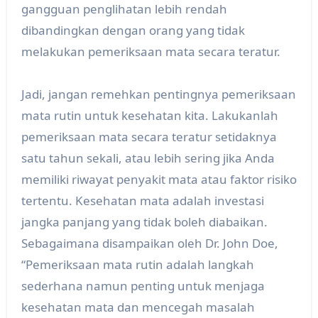
gangguan penglihatan lebih rendah
dibandingkan dengan orang yang tidak
melakukan pemeriksaan mata secara teratur.
Jadi, jangan remehkan pentingnya pemeriksaan
mata rutin untuk kesehatan kita. Lakukanlah
pemeriksaan mata secara teratur setidaknya
satu tahun sekali, atau lebih sering jika Anda
memiliki riwayat penyakit mata atau faktor risiko
tertentu. Kesehatan mata adalah investasi
jangka panjang yang tidak boleh diabaikan.
Sebagaimana disampaikan oleh Dr. John Doe,
“Pemeriksaan mata rutin adalah langkah
sederhana namun penting untuk menjaga
kesehatan mata dan mencegah masalah