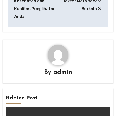
Kesehatan dan
Dokter Mata secara
Kualitas Penglihatan
Berkala
Anda
By
admin
Related Post