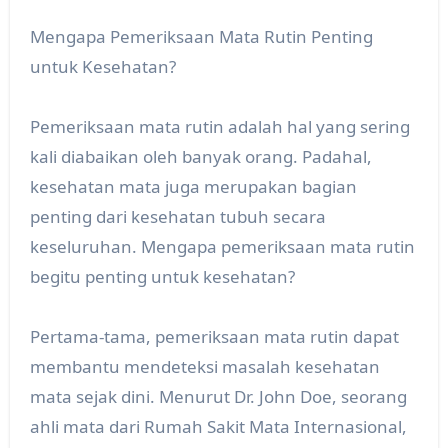
Mengapa Pemeriksaan Mata Rutin Penting
untuk Kesehatan?
Pemeriksaan mata rutin adalah hal yang sering
kali diabaikan oleh banyak orang. Padahal,
kesehatan mata juga merupakan bagian
penting dari kesehatan tubuh secara
keseluruhan. Mengapa pemeriksaan mata rutin
begitu penting untuk kesehatan?
Pertama-tama, pemeriksaan mata rutin dapat
membantu mendeteksi masalah kesehatan
mata sejak dini. Menurut Dr. John Doe, seorang
ahli mata dari Rumah Sakit Mata Internasional,