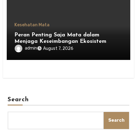
Kesehatan Mata
Peran Penting Saja Mata dalam
Menjaga Keseimbangan Ekosistem
Indonesia
admin
August 7, 2026
Search
Search