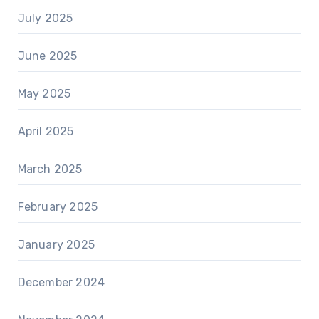
July 2025
June 2025
May 2025
April 2025
March 2025
February 2025
January 2025
December 2024