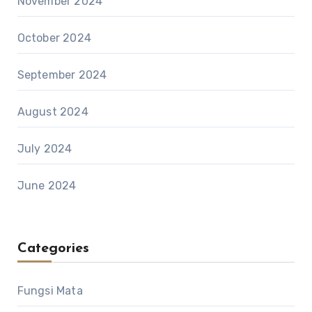
November 2024
October 2024
September 2024
August 2024
July 2024
June 2024
Categories
Fungsi Mata