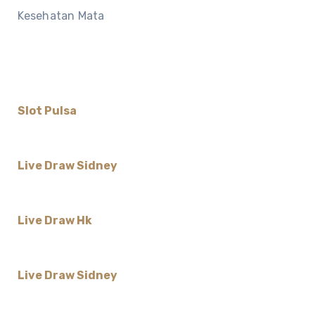
Kesehatan Mata
Slot Pulsa
Live Draw Sidney
Live Draw Hk
Live Draw Sidney