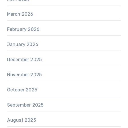
March 2026
February 2026
January 2026
December 2025
November 2025
October 2025
September 2025
August 2025