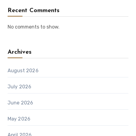
Recent Comments
No comments to show.
Archives
August 2026
July 2026
June 2026
May 2026
April 2026