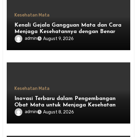
Kesehatan Mata
Kenali Gejala Gangguan Mata dan Cara
Menjaga Kesehatannya dengan Benar
admin
August 9, 2026
Kesehatan Mata
Inovasi Terbaru dalam Pengembangan
Obat Mata untuk Menjaga Kesehatan
Mata
admin
August 8, 2026