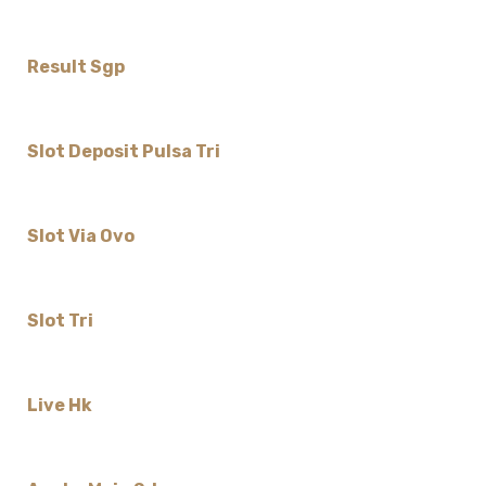
Result Sgp
Slot Deposit Pulsa Tri
Slot Via Ovo
Slot Tri
Live Hk