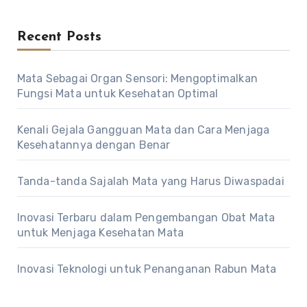
Recent Posts
Mata Sebagai Organ Sensori: Mengoptimalkan
Fungsi Mata untuk Kesehatan Optimal
Kenali Gejala Gangguan Mata dan Cara Menjaga
Kesehatannya dengan Benar
Tanda-tanda Sajalah Mata yang Harus Diwaspadai
Inovasi Terbaru dalam Pengembangan Obat Mata
untuk Menjaga Kesehatan Mata
Inovasi Teknologi untuk Penanganan Rabun Mata