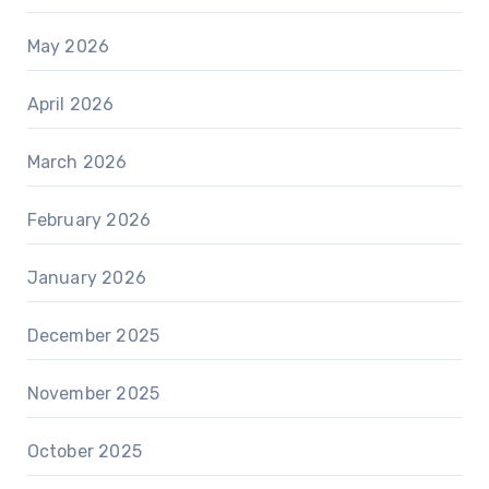
May 2026
April 2026
March 2026
February 2026
January 2026
December 2025
November 2025
October 2025