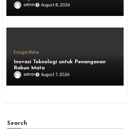
admin
August 8, 2026
Fungsi Mata
Inovasi Teknologi untuk Penanganan
Rabun Mata
admin
August 7, 2026
Search