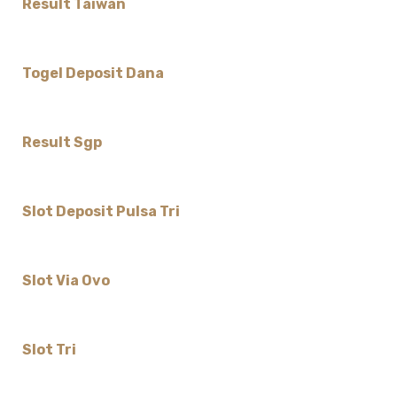
Result Taiwan
Togel Deposit Dana
Result Sgp
Slot Deposit Pulsa Tri
Slot Via Ovo
Slot Tri