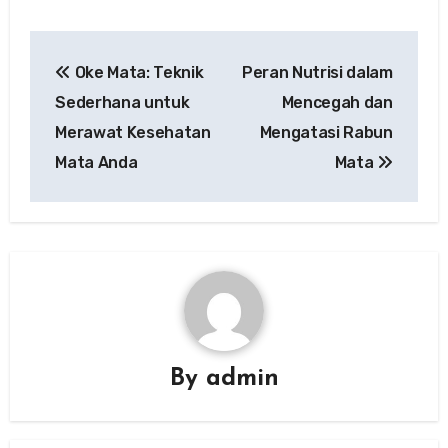
Post
Oke Mata: Teknik
Peran Nutrisi dalam
navigation
Sederhana untuk
Mencegah dan
Merawat Kesehatan
Mengatasi Rabun
Mata Anda
Mata
By
admin