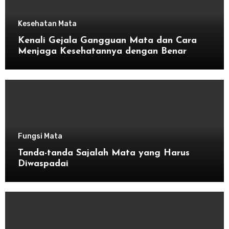
Kesehatan Mata
Kenali Gejala Gangguan Mata dan Cara
Menjaga Kesehatannya dengan Benar
Fungsi Mata
Tanda-tanda Sajalah Mata yang Harus
Diwaspadai