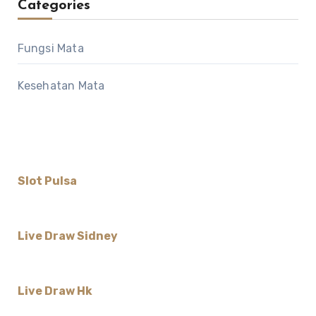
Categories
Fungsi Mata
Kesehatan Mata
Slot Pulsa
Live Draw Sidney
Live Draw Hk