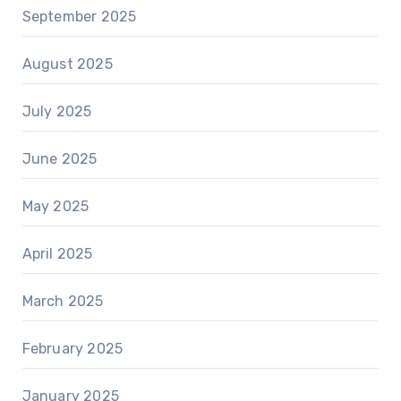
September 2025
August 2025
July 2025
June 2025
May 2025
April 2025
March 2025
February 2025
January 2025