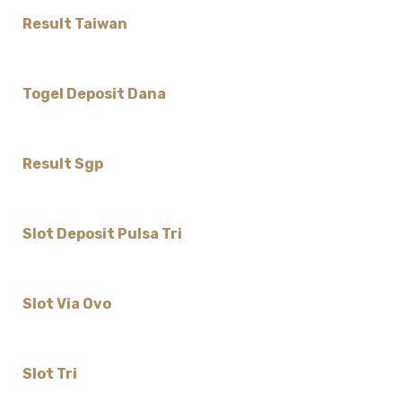
Result Taiwan
Togel Deposit Dana
Result Sgp
Slot Deposit Pulsa Tri
Slot Via Ovo
Slot Tri