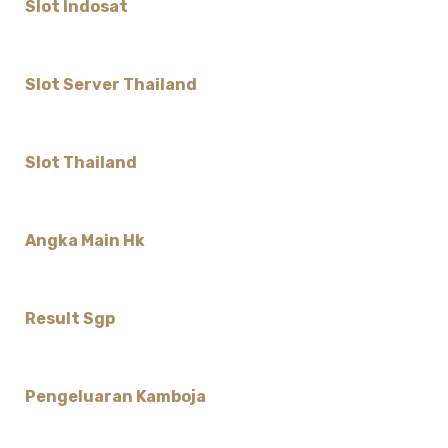
Slot Indosat
Slot Server Thailand
Slot Thailand
Angka Main Hk
Result Sgp
Pengeluaran Kamboja