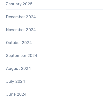
January 2025
December 2024
November 2024
October 2024
September 2024
August 2024
July 2024
June 2024