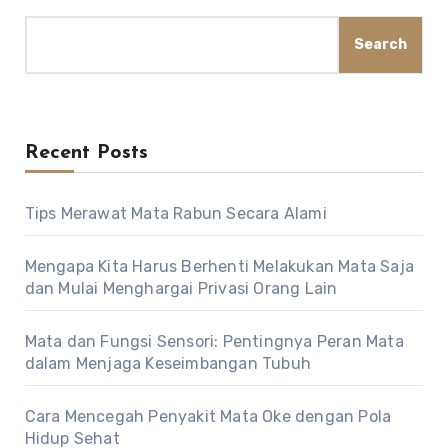
Search
Recent Posts
Tips Merawat Mata Rabun Secara Alami
Mengapa Kita Harus Berhenti Melakukan Mata Saja
dan Mulai Menghargai Privasi Orang Lain
Mata dan Fungsi Sensori: Pentingnya Peran Mata
dalam Menjaga Keseimbangan Tubuh
Cara Mencegah Penyakit Mata Oke dengan Pola
Hidup Sehat