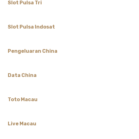
Slot Pulsa Tri
Slot Pulsa Indosat
Pengeluaran China
Data China
Toto Macau
Live Macau