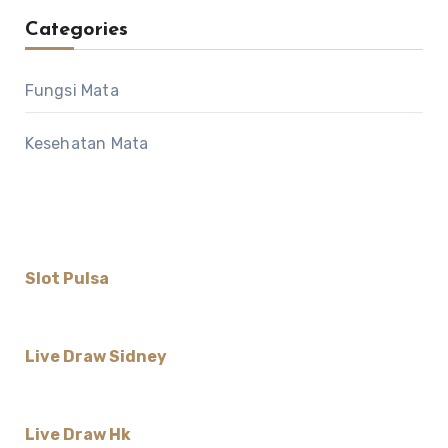
Categories
Fungsi Mata
Kesehatan Mata
Slot Pulsa
Live Draw Sidney
Live Draw Hk