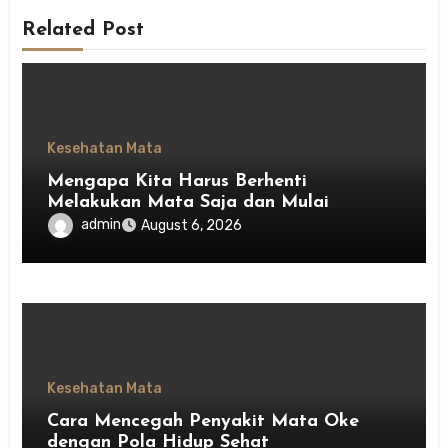
Related Post
Kesehatan Mata
Mengapa Kita Harus Berhenti
Melakukan Mata Saja dan Mulai
Menghargai Privasi Orang Lain
admin
August 6, 2026
Kesehatan Mata
Cara Mencegah Penyakit Mata Oke
dengan Pola Hidup Sehat