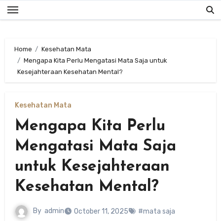
Skip
to
content
Home
Kesehatan Mata
Mengapa Kita Perlu Mengatasi Mata Saja untuk
Kesejahteraan Kesehatan Mental?
Kesehatan Mata
Mengapa Kita Perlu
Mengatasi Mata Saja
untuk Kesejahteraan
Kesehatan Mental?
By
admin
October 11, 2025
#mata saja