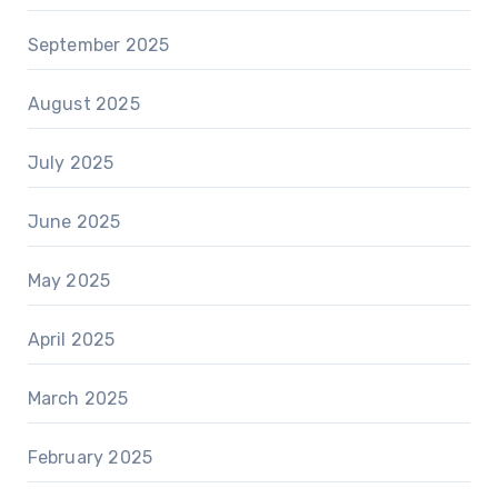
September 2025
August 2025
July 2025
June 2025
May 2025
April 2025
March 2025
February 2025