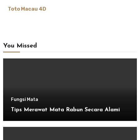
Toto Macau 4D
You Missed
Fungsi Mata
Tips Merawat Mata Rabun Secara Alami