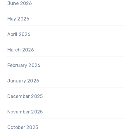
June 2026
May 2026
April 2026
March 2026
February 2026
January 2026
December 2025
November 2025
October 2025