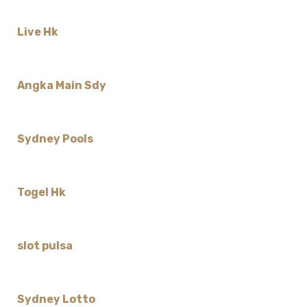
Live Hk
Angka Main Sdy
Sydney Pools
Togel Hk
slot pulsa
Sydney Lotto