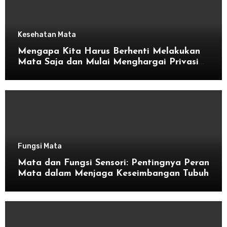
Kesehatan Mata
Mengapa Kita Harus Berhenti Melakukan
Mata Saja dan Mulai Menghargai Privasi
Orang Lain
Fungsi Mata
Mata dan Fungsi Sensori: Pentingnya Peran
Mata dalam Menjaga Keseimbangan Tubuh