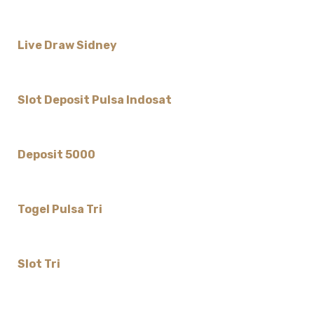
Live Draw Sidney
Slot Deposit Pulsa Indosat
Deposit 5000
Togel Pulsa Tri
Slot Tri