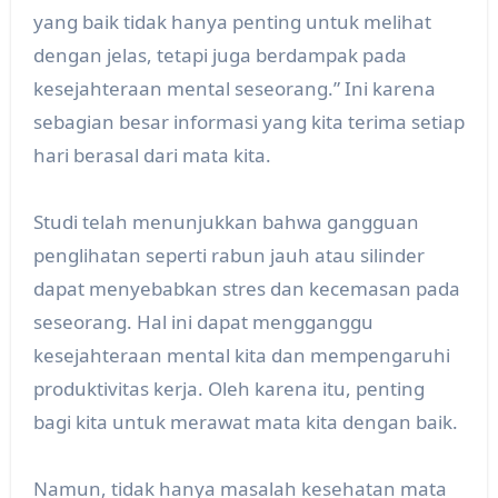
yang baik tidak hanya penting untuk melihat
dengan jelas, tetapi juga berdampak pada
kesejahteraan mental seseorang.” Ini karena
sebagian besar informasi yang kita terima setiap
hari berasal dari mata kita.
Studi telah menunjukkan bahwa gangguan
penglihatan seperti rabun jauh atau silinder
dapat menyebabkan stres dan kecemasan pada
seseorang. Hal ini dapat mengganggu
kesejahteraan mental kita dan mempengaruhi
produktivitas kerja. Oleh karena itu, penting
bagi kita untuk merawat mata kita dengan baik.
Namun, tidak hanya masalah kesehatan mata