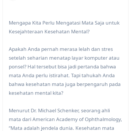
Mengapa Kita Perlu Mengatasi Mata Saja untuk
Kesejahteraan Kesehatan Mental?
Apakah Anda pernah merasa lelah dan stres
setelah seharian menatap layar komputer atau
ponsel? Hal tersebut bisa jadi pertanda bahwa
mata Anda perlu istirahat. Tapi tahukah Anda
bahwa kesehatan mata juga berpengaruh pada
kesehatan mental kita?
Menurut Dr. Michael Schenker, seorang ahli
mata dari American Academy of Ophthalmology,
“Mata adalah jendela dunia. Kesehatan mata