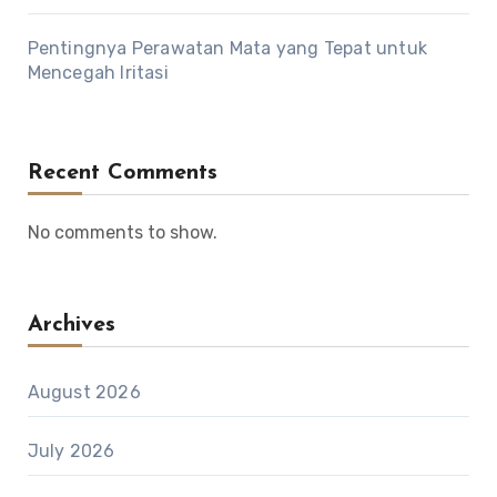
Pentingnya Perawatan Mata yang Tepat untuk
Mencegah Iritasi
Recent Comments
No comments to show.
Archives
August 2026
July 2026