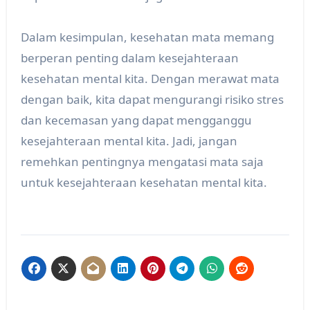
Dalam kesimpulan, kesehatan mata memang
berperan penting dalam kesejahteraan
kesehatan mental kita. Dengan merawat mata
dengan baik, kita dapat mengurangi risiko stres
dan kecemasan yang dapat mengganggu
kesejahteraan mental kita. Jadi, jangan
remehkan pentingnya mengatasi mata saja
untuk kesejahteraan kesehatan mental kita.