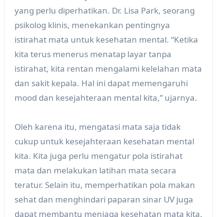
yang perlu diperhatikan. Dr. Lisa Park, seorang
psikolog klinis, menekankan pentingnya
istirahat mata untuk kesehatan mental. “Ketika
kita terus menerus menatap layar tanpa
istirahat, kita rentan mengalami kelelahan mata
dan sakit kepala. Hal ini dapat memengaruhi
mood dan kesejahteraan mental kita,” ujarnya.
Oleh karena itu, mengatasi mata saja tidak
cukup untuk kesejahteraan kesehatan mental
kita. Kita juga perlu mengatur pola istirahat
mata dan melakukan latihan mata secara
teratur. Selain itu, memperhatikan pola makan
sehat dan menghindari paparan sinar UV juga
dapat membantu menjaga kesehatan mata kita.