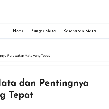
Home
Fungsi Mata
Kesehatan Mata
gnya Perawatan Mata yang Tepat
ata dan Pentingnya
g Tepat