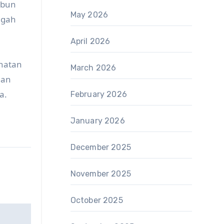
abun
May 2026
egah
April 2026
hatan
March 2026
aan
a.
February 2026
January 2026
December 2025
November 2025
October 2025