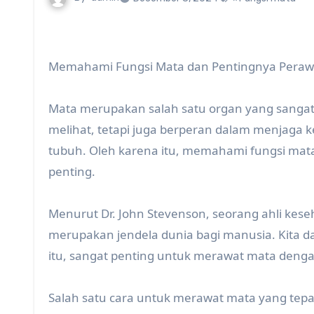
Memahami Fungsi Mata dan Pentingnya Peraw
Mata merupakan salah satu organ yang sangat 
melihat, tetapi juga berperan dalam menjaga
tubuh. Oleh karena itu, memahami fungsi mat
penting.
Menurut Dr. John Stevenson, seorang ahli kes
merupakan jendela dunia bagi manusia. Kita da
itu, sangat penting untuk merawat mata dengan
Salah satu cara untuk merawat mata yang tep