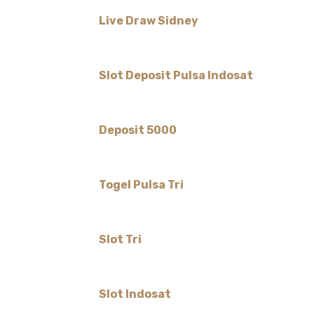
Live Draw Sidney
Slot Deposit Pulsa Indosat
Deposit 5000
Togel Pulsa Tri
Slot Tri
Slot Indosat