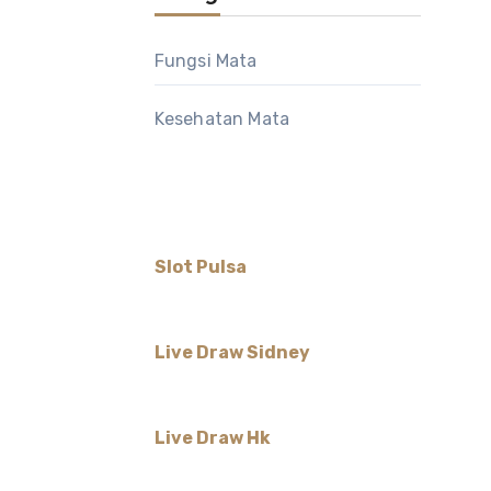
Fungsi Mata
Kesehatan Mata
Slot Pulsa
Live Draw Sidney
Live Draw Hk