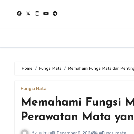
Skip
to
content
Home
Fungsi Mata
Memahami Fungsi Mata dan Pentin
Fungsi Mata
Memahami Fungsi M
Perawatan Mata yan
By
admin
December 8, 2024
#Fungsi mata