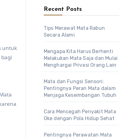
Recent Posts
Tips Merawat Mata Rabun
Secara Alami
s untuk
Mengapa Kita Harus Berhenti
 bagi
Melakukan Mata Saja dan Mulai
Menghargai Privasi Orang Lain
Mata dan Fungsi Sensori:
Pentingnya Peran Mata dalam
“Mata
Menjaga Keseimbangan Tubuh
 karena
Cara Mencegah Penyakit Mata
Oke dengan Pola Hidup Sehat
Pentingnya Perawatan Mata