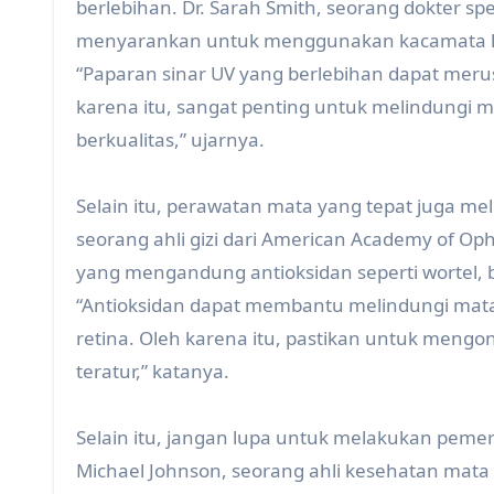
berlebihan. Dr. Sarah Smith, seorang dokter spe
menyarankan untuk menggunakan kacamata hita
“Paparan sinar UV yang berlebihan dapat meru
karena itu, sangat penting untuk melindungi
berkualitas,” ujarnya.
Selain itu, perawatan mata yang tepat juga mel
seorang ahli gizi dari American Academy of
yang mengandung antioksidan seperti wortel,
“Antioksidan dapat membantu melindungi mata
retina. Oleh karena itu, pastikan untuk men
teratur,” katanya.
Selain itu, jangan lupa untuk melakukan pemeri
Michael Johnson, seorang ahli kesehatan mata