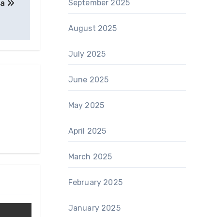
September 2025
da
August 2025
July 2025
June 2025
May 2025
April 2025
March 2025
February 2025
January 2025