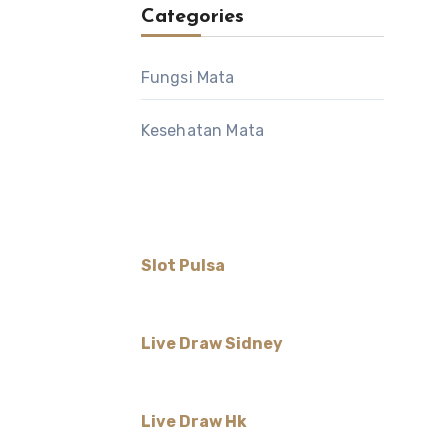
Categories
Fungsi Mata
Kesehatan Mata
Slot Pulsa
Live Draw Sidney
Live Draw Hk