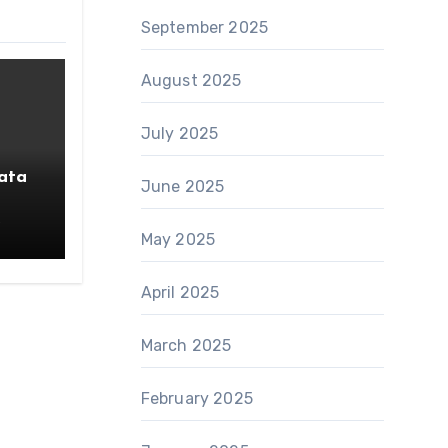
September 2025
August 2025
July 2025
ata
June 2025
tem
6
May 2025
April 2025
March 2025
February 2025