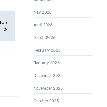
May 2026
hari
April 2026
March 2026
February 2026
January 2026
December 2025
November 2025
October 2025