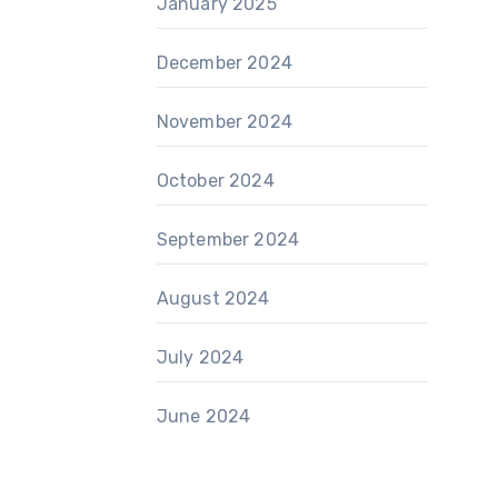
January 2025
December 2024
November 2024
October 2024
September 2024
August 2024
July 2024
June 2024