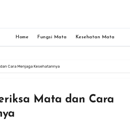
Home
Fungsi Mata
Kesehatan Mata
 dan Cara Menjaga Kesehatannya
riksa Mata dan Cara
nya