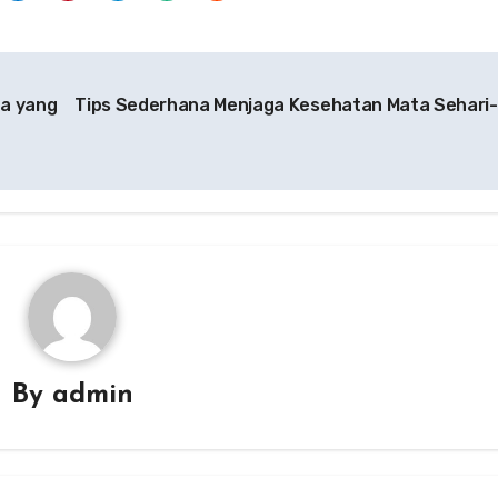
pa yang
Tips Sederhana Menjaga Kesehatan Mata Sehari-
By
admin