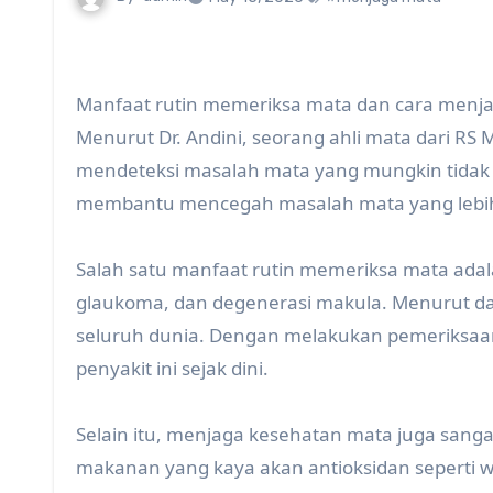
Manfaat rutin memeriksa mata dan cara menja
Menurut Dr. Andini, seorang ahli mata dari RS
mendeteksi masalah mata yang mungkin tidak 
membantu mencegah masalah mata yang lebih s
Salah satu manfaat rutin memeriksa mata ada
glaukoma, dan degenerasi makula. Menurut d
seluruh dunia. Dengan melakukan pemeriksaa
penyakit ini sejak dini.
Selain itu, menjaga kesehatan mata juga sang
makanan yang kaya akan antioksidan seperti w