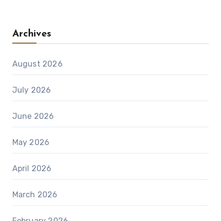
Archives
August 2026
July 2026
June 2026
May 2026
April 2026
March 2026
February 2026