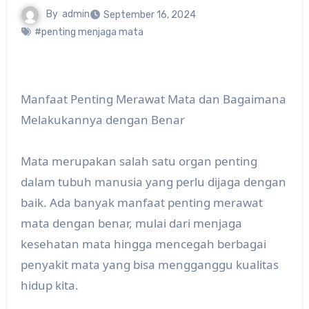
By
admin
September 16, 2024
#penting menjaga mata
Manfaat Penting Merawat Mata dan Bagaimana
Melakukannya dengan Benar
Mata merupakan salah satu organ penting
dalam tubuh manusia yang perlu dijaga dengan
baik. Ada banyak manfaat penting merawat
mata dengan benar, mulai dari menjaga
kesehatan mata hingga mencegah berbagai
penyakit mata yang bisa mengganggu kualitas
hidup kita.