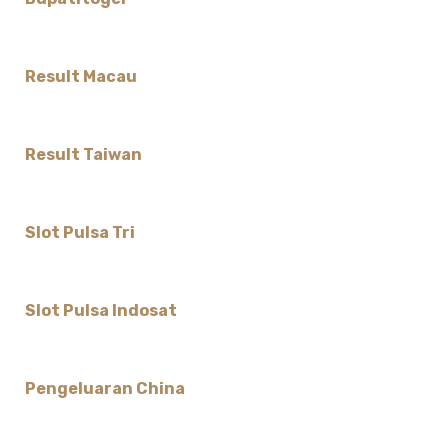
Result Macau
Result Taiwan
Slot Pulsa Tri
Slot Pulsa Indosat
Pengeluaran China