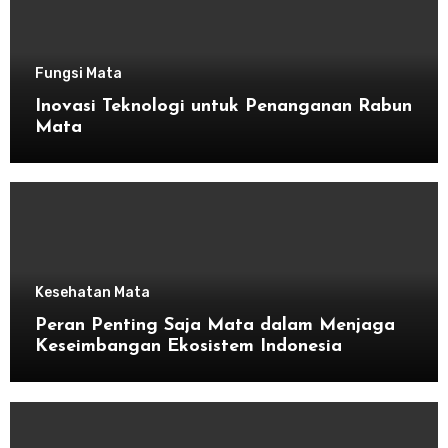
Fungsi Mata
Inovasi Teknologi untuk Penanganan Rabun
Mata
Kesehatan Mata
Peran Penting Saja Mata dalam Menjaga
Keseimbangan Ekosistem Indonesia