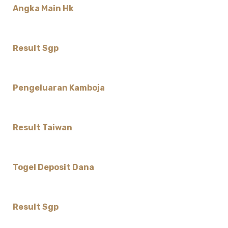
Angka Main Hk
Result Sgp
Pengeluaran Kamboja
Result Taiwan
Togel Deposit Dana
Result Sgp