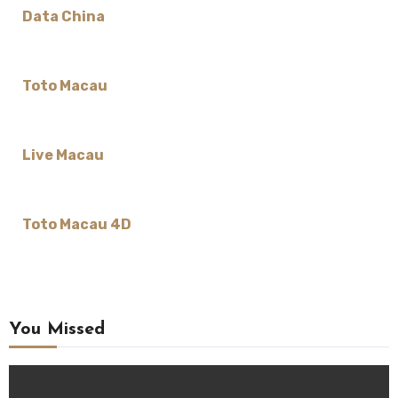
Data China
Toto Macau
Live Macau
Toto Macau 4D
You Missed