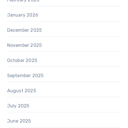
January 2026
December 2025
November 2025
October 2025
September 2025
August 2025
July 2025
June 2025