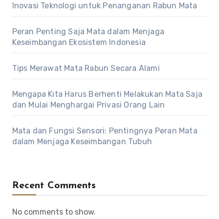
Inovasi Teknologi untuk Penanganan Rabun Mata
Peran Penting Saja Mata dalam Menjaga
Keseimbangan Ekosistem Indonesia
Tips Merawat Mata Rabun Secara Alami
Mengapa Kita Harus Berhenti Melakukan Mata Saja
dan Mulai Menghargai Privasi Orang Lain
Mata dan Fungsi Sensori: Pentingnya Peran Mata
dalam Menjaga Keseimbangan Tubuh
Recent Comments
No comments to show.