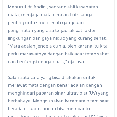
Menurut dr. Andini, seorang ahli kesehatan
mata, menjaga mata dengan baik sangat
penting untuk mencegah gangguan
penglihatan yang bisa terjadi akibat faktor
lingkungan dan gaya hidup yang kurang sehat.
“Mata adalah jendela dunia, oleh karena itu kita
perlu merawatnya dengan baik agar tetap sehat
dan berfungsi dengan baik,” ujarnya.
Salah satu cara yang bisa dilakukan untuk
merawat mata dengan benar adalah dengan
menghindari paparan sinar ultraviolet (UV) yang
berbahaya. Menggunakan kacamata hitam saat
berada di luar ruangan bisa membantu
melindungi mata dari efek buruk sinar UV. “Sinar