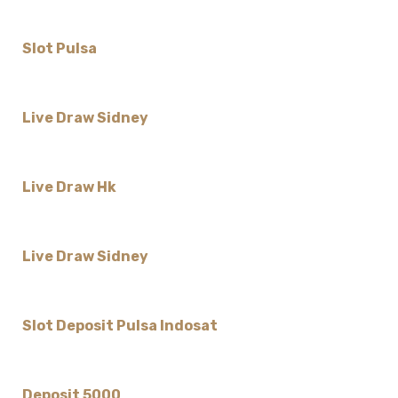
Slot Pulsa
Live Draw Sidney
Live Draw Hk
Live Draw Sidney
Slot Deposit Pulsa Indosat
Deposit 5000