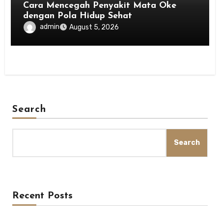
Cara Mencegah Penyakit Mata Oke
dengan Pola Hidup Sehat
admin
August 5, 2026
Search
Search
Recent Posts