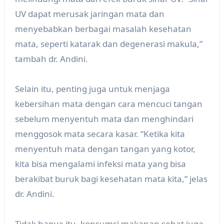
UV dapat merusak jaringan mata dan
menyebabkan berbagai masalah kesehatan
mata, seperti katarak dan degenerasi makula,”
tambah dr. Andini.
Selain itu, penting juga untuk menjaga
kebersihan mata dengan cara mencuci tangan
sebelum menyentuh mata dan menghindari
menggosok mata secara kasar. “Ketika kita
menyentuh mata dengan tangan yang kotor,
kita bisa mengalami infeksi mata yang bisa
berakibat buruk bagi kesehatan mata kita,” jelas
dr. Andini.
Tidak hanya itu, konsumsi makanan sehat juga