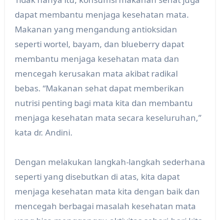
dapat membantu menjaga kesehatan mata.
Makanan yang mengandung antioksidan
seperti wortel, bayam, dan blueberry dapat
membantu menjaga kesehatan mata dan
mencegah kerusakan mata akibat radikal
bebas. “Makanan sehat dapat memberikan
nutrisi penting bagi mata kita dan membantu
menjaga kesehatan mata secara keseluruhan,”
kata dr. Andini.
Dengan melakukan langkah-langkah sederhana
seperti yang disebutkan di atas, kita dapat
menjaga kesehatan mata kita dengan baik dan
mencegah berbagai masalah kesehatan mata