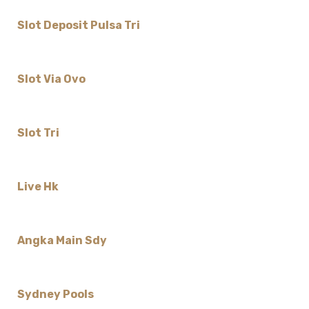
Slot Deposit Pulsa Tri
Slot Via Ovo
Slot Tri
Live Hk
Angka Main Sdy
Sydney Pools