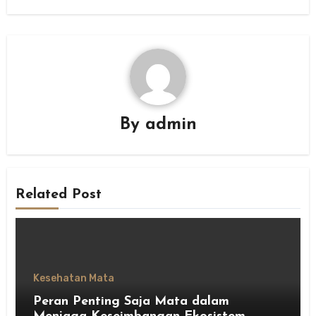
By
admin
Related Post
Kesehatan Mata
Peran Penting Saja Mata dalam