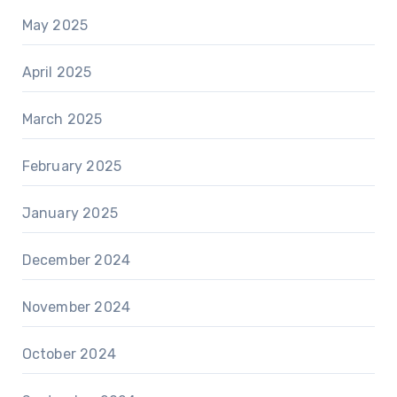
May 2025
April 2025
March 2025
February 2025
January 2025
December 2024
November 2024
October 2024