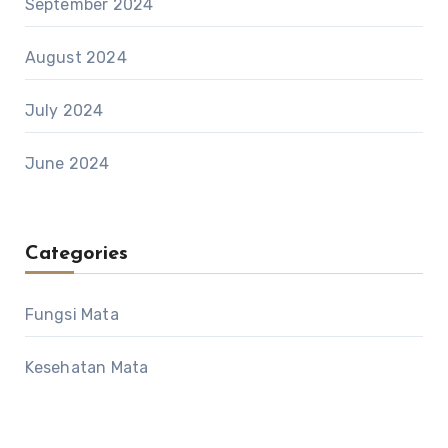
September 2024
August 2024
July 2024
June 2024
Categories
Fungsi Mata
Kesehatan Mata