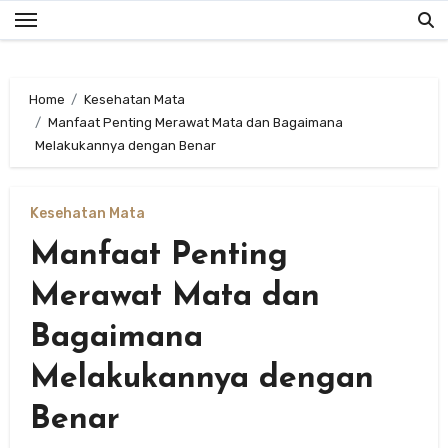
Skip
to
content
Home
Kesehatan Mata
Manfaat Penting Merawat Mata dan Bagaimana
Melakukannya dengan Benar
Kesehatan Mata
Manfaat Penting
Merawat Mata dan
Bagaimana
Melakukannya dengan
Benar