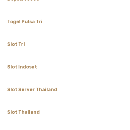
Togel Pulsa Tri
Slot Tri
Slot Indosat
Slot Server Thailand
Slot Thailand