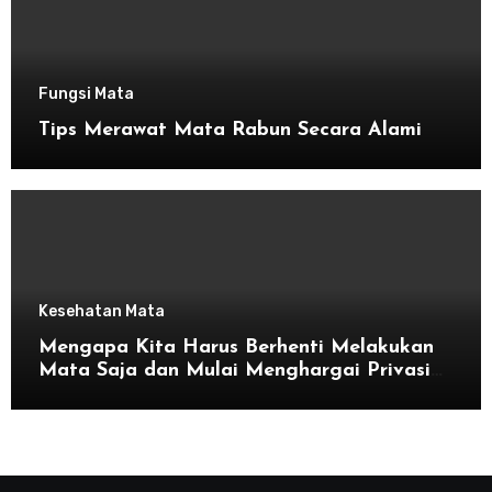
Fungsi Mata
Tips Merawat Mata Rabun Secara Alami
Kesehatan Mata
Mengapa Kita Harus Berhenti Melakukan
Mata Saja dan Mulai Menghargai Privasi
Orang Lain