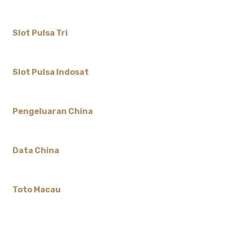
Slot Pulsa Tri
Slot Pulsa Indosat
Pengeluaran China
Data China
Toto Macau