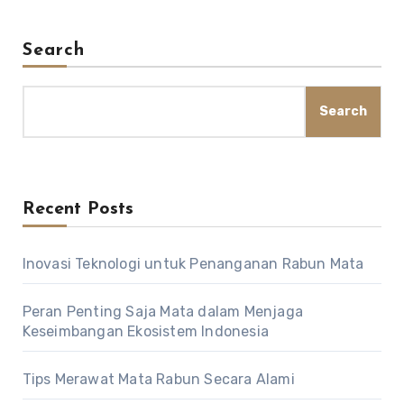
Search
Search
Recent Posts
Inovasi Teknologi untuk Penanganan Rabun Mata
Peran Penting Saja Mata dalam Menjaga
Keseimbangan Ekosistem Indonesia
Tips Merawat Mata Rabun Secara Alami