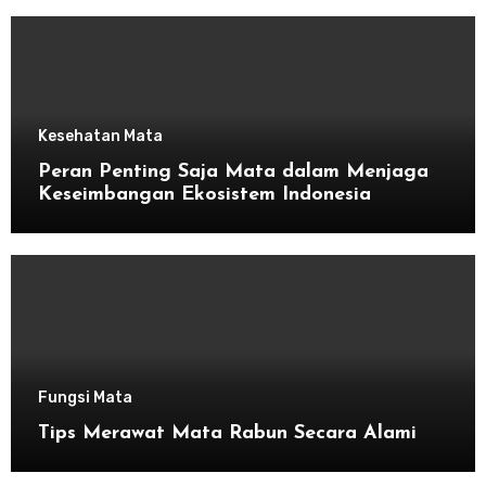
Kesehatan Mata
Peran Penting Saja Mata dalam Menjaga
Keseimbangan Ekosistem Indonesia
Fungsi Mata
Tips Merawat Mata Rabun Secara Alami