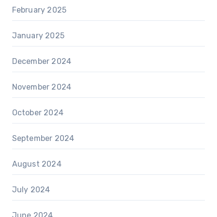
February 2025
January 2025
December 2024
November 2024
October 2024
September 2024
August 2024
July 2024
June 2024