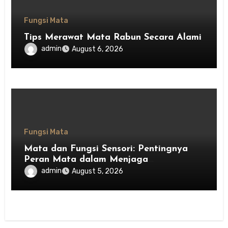
Fungsi Mata
Tips Merawat Mata Rabun Secara Alami
admin
August 6, 2026
Fungsi Mata
Mata dan Fungsi Sensori: Pentingnya
Peran Mata dalam Menjaga
Keseimbangan Tubuh
admin
August 5, 2026