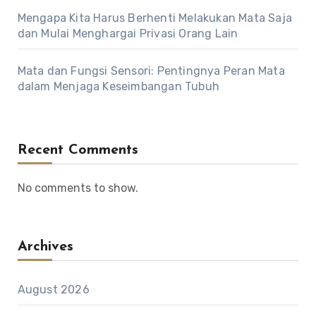
Mengapa Kita Harus Berhenti Melakukan Mata Saja
dan Mulai Menghargai Privasi Orang Lain
Mata dan Fungsi Sensori: Pentingnya Peran Mata
dalam Menjaga Keseimbangan Tubuh
Recent Comments
No comments to show.
Archives
August 2026