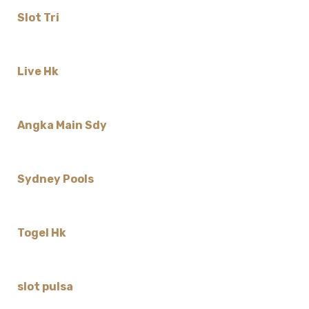
Slot Tri
Live Hk
Angka Main Sdy
Sydney Pools
Togel Hk
slot pulsa