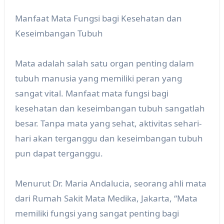
Manfaat Mata Fungsi bagi Kesehatan dan
Keseimbangan Tubuh
Mata adalah salah satu organ penting dalam
tubuh manusia yang memiliki peran yang
sangat vital. Manfaat mata fungsi bagi
kesehatan dan keseimbangan tubuh sangatlah
besar. Tanpa mata yang sehat, aktivitas sehari-
hari akan terganggu dan keseimbangan tubuh
pun dapat terganggu.
Menurut Dr. Maria Andalucia, seorang ahli mata
dari Rumah Sakit Mata Medika, Jakarta, “Mata
memiliki fungsi yang sangat penting bagi