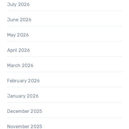
July 2026
June 2026
May 2026
April 2026
March 2026
February 2026
January 2026
December 2025
November 2025