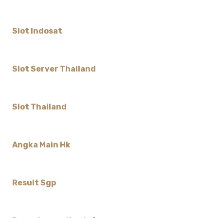
Slot Indosat
Slot Server Thailand
Slot Thailand
Angka Main Hk
Result Sgp