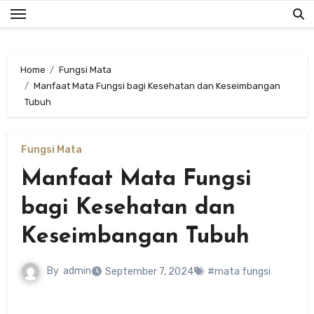
Skip
to
content
Home
Fungsi Mata
Manfaat Mata Fungsi bagi Kesehatan dan Keseimbangan
Tubuh
Fungsi Mata
Manfaat Mata Fungsi
bagi Kesehatan dan
Keseimbangan Tubuh
By
admin
September 7, 2024
#mata fungsi