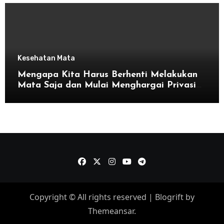
Kesehatan Mata
Mengapa Kita Harus Berhenti Melakukan
Mata Saja dan Mulai Menghargai Privasi
Orang Lain
Copyright © All rights reserved
|
Blogrift
by
Themeansar
.