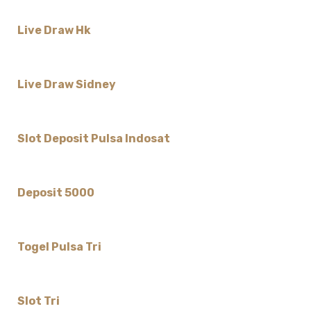
Live Draw Hk
Live Draw Sidney
Slot Deposit Pulsa Indosat
Deposit 5000
Togel Pulsa Tri
Slot Tri