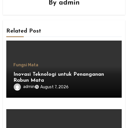
By
admin
Related Post
Fungsi Mata
Inovasi Teknologi untuk Penanganan
Rabun Mata
admin
August 7, 2026