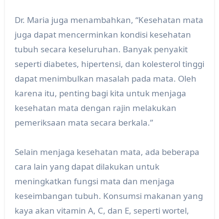
Dr. Maria juga menambahkan, “Kesehatan mata
juga dapat mencerminkan kondisi kesehatan
tubuh secara keseluruhan. Banyak penyakit
seperti diabetes, hipertensi, dan kolesterol tinggi
dapat menimbulkan masalah pada mata. Oleh
karena itu, penting bagi kita untuk menjaga
kesehatan mata dengan rajin melakukan
pemeriksaan mata secara berkala.”
Selain menjaga kesehatan mata, ada beberapa
cara lain yang dapat dilakukan untuk
meningkatkan fungsi mata dan menjaga
keseimbangan tubuh. Konsumsi makanan yang
kaya akan vitamin A, C, dan E, seperti wortel,