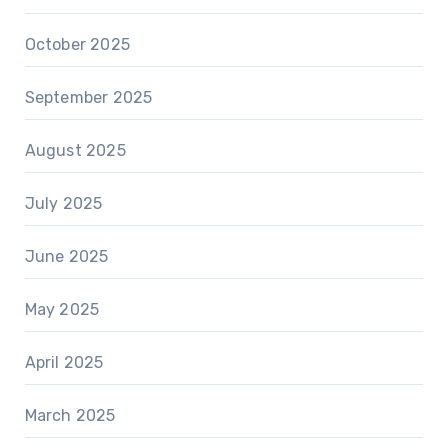
October 2025
September 2025
August 2025
July 2025
June 2025
May 2025
April 2025
March 2025