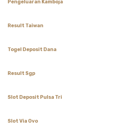
Pengeluaran Kamboja
Result Taiwan
Togel Deposit Dana
Result Sgp
Slot Deposit Pulsa Tri
Slot Via Ovo