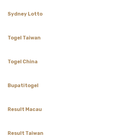
Sydney Lotto
Togel Taiwan
Togel China
Bupatitogel
Result Macau
Result Taiwan