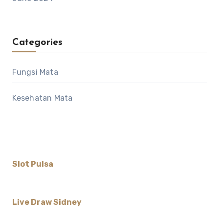
Categories
Fungsi Mata
Kesehatan Mata
Slot Pulsa
Live Draw Sidney