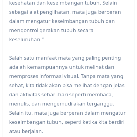
kesehatan dan keseimbangan tubuh. Selain
sebagai alat penglihatan, mata juga berperan
dalam mengatur keseimbangan tubuh dan
mengontrol gerakan tubuh secara
keseluruhan.”
Salah satu manfaat mata yang paling penting
adalah kemampuannya untuk melihat dan
memproses informasi visual. Tanpa mata yang
sehat, kita tidak akan bisa melihat dengan jelas
dan aktivitas sehari-hari seperti membaca,
menulis, dan mengemudi akan terganggu.
Selain itu, mata juga berperan dalam mengatur
keseimbangan tubuh, seperti ketika kita berdiri
atau berjalan.