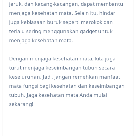
jeruk, dan kacang-kacangan, dapat membantu
menjaga kesehatan mata. Selain itu, hindari
juga kebiasaan buruk seperti merokok dan
terlalu sering menggunakan gadget untuk
menjaga kesehatan mata.
Dengan menjaga kesehatan mata, kita juga
turut menjaga keseimbangan tubuh secara
keseluruhan. Jadi, jangan remehkan manfaat
mata fungsi bagi kesehatan dan keseimbangan
tubuh. Jaga kesehatan mata Anda mulai
sekarang!