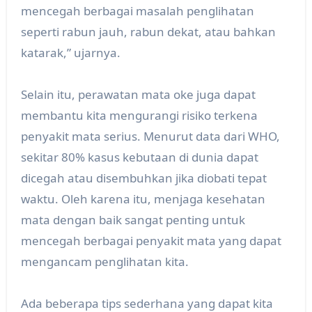
mencegah berbagai masalah penglihatan
seperti rabun jauh, rabun dekat, atau bahkan
katarak,” ujarnya.
Selain itu, perawatan mata oke juga dapat
membantu kita mengurangi risiko terkena
penyakit mata serius. Menurut data dari WHO,
sekitar 80% kasus kebutaan di dunia dapat
dicegah atau disembuhkan jika diobati tepat
waktu. Oleh karena itu, menjaga kesehatan
mata dengan baik sangat penting untuk
mencegah berbagai penyakit mata yang dapat
mengancam penglihatan kita.
Ada beberapa tips sederhana yang dapat kita