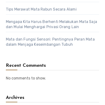
Tips Merawat Mata Rabun Secara Alami
Mengapa Kita Harus Berhenti Melakukan Mata Saja
dan Mulai Menghargai Privasi Orang Lain
Mata dan Fungsi Sensori: Pentingnya Peran Mata
dalam Menjaga Keseimbangan Tubuh
Recent Comments
No comments to show.
Archives