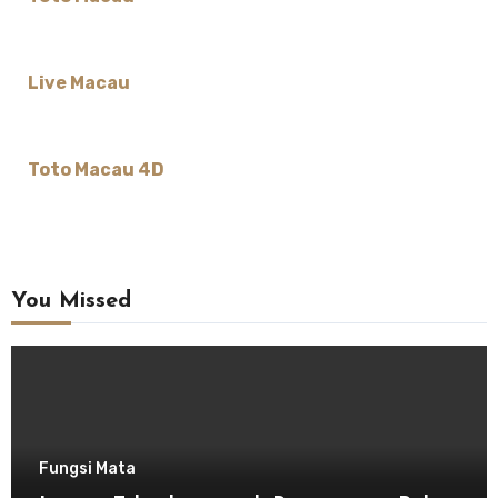
Live Macau
Toto Macau 4D
You Missed
Fungsi Mata