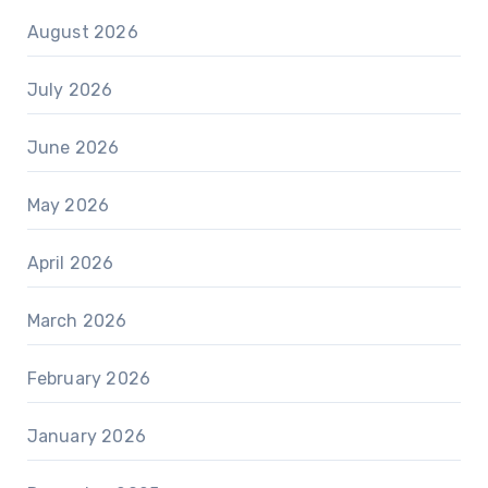
August 2026
July 2026
June 2026
May 2026
April 2026
March 2026
February 2026
January 2026