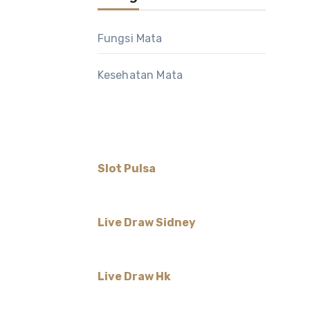
Fungsi Mata
Kesehatan Mata
Slot Pulsa
Live Draw Sidney
Live Draw Hk