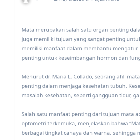
Mata merupakan salah satu organ penting dala
juga memiliki tujuan yang sangat penting unt
memiliki manfaat dalam membantu mengatur rit
penting untuk keseimbangan hormon dan fungs
Menurut dr. Maria L. Collado, seorang ahli mat
penting dalam menjaga kesehatan tubuh. Kes
masalah kesehatan, seperti gangguan tidur, 
Salah satu manfaat penting dari tujuan mata a
optometri terkemuka, menjelaskan bahwa “Ma
berbagai tingkat cahaya dan warna, sehingga 