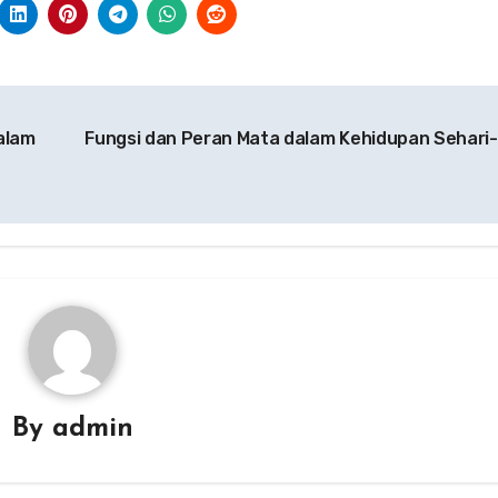
alam
Fungsi dan Peran Mata dalam Kehidupan Sehari-
By
admin