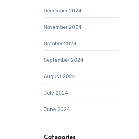
December 2024
November 2024
October 2024
September 2024
August 2024
July 2024
June 2024
Categories