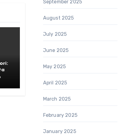
September 2025
August 2025
July 2025
June 2025
ri:
May 2025
ta
6
April 2025
March 2025
February 2025
January 2025