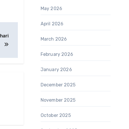
May 2026
April 2026
hari
March 2026
February 2026
January 2026
December 2025
November 2025
October 2025