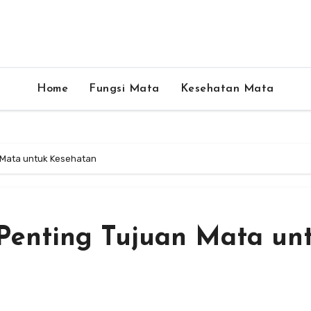
Home
Fungsi Mata
Kesehatan Mata
 Mata untuk Kesehatan
Penting Tujuan Mata un