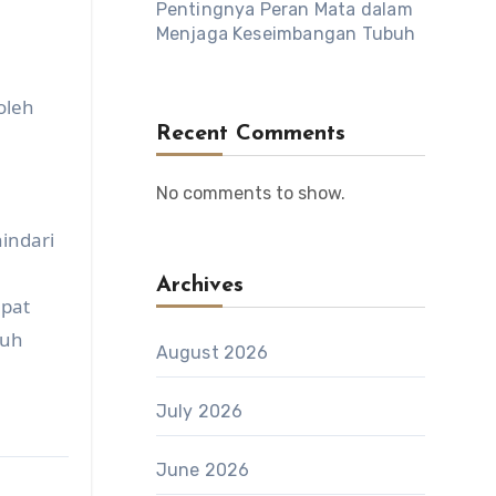
Pentingnya Peran Mata dalam
Menjaga Keseimbangan Tubuh
oleh
Recent Comments
No comments to show.
indari
Archives
apat
buh
August 2026
July 2026
June 2026