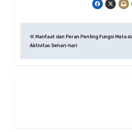
Post
Manfaat dan Peran Penting Fungsi Mata d
navigation
Aktivitas Sehari-hari