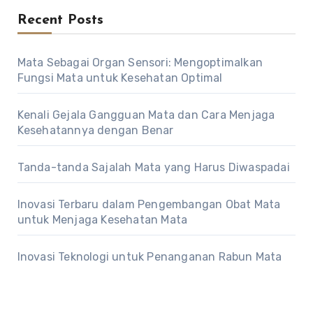
Recent Posts
Mata Sebagai Organ Sensori: Mengoptimalkan
Fungsi Mata untuk Kesehatan Optimal
Kenali Gejala Gangguan Mata dan Cara Menjaga
Kesehatannya dengan Benar
Tanda-tanda Sajalah Mata yang Harus Diwaspadai
Inovasi Terbaru dalam Pengembangan Obat Mata
untuk Menjaga Kesehatan Mata
Inovasi Teknologi untuk Penanganan Rabun Mata