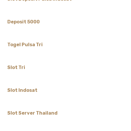
Deposit 5000
Togel Pulsa Tri
Slot Tri
Slot Indosat
Slot Server Thailand