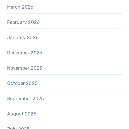
March 2026
February 2026
January 2026
December 2025
November 2025
October 2025
September 2025
August 2025