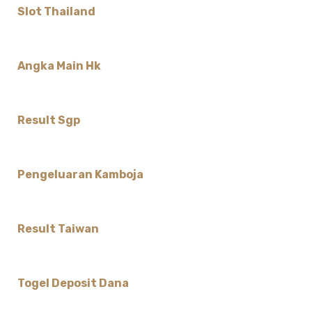
Slot Thailand
Angka Main Hk
Result Sgp
Pengeluaran Kamboja
Result Taiwan
Togel Deposit Dana