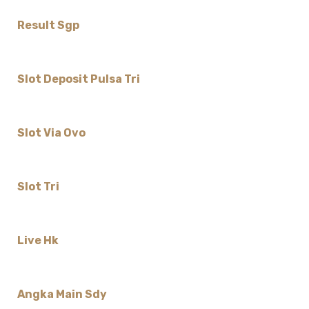
Result Sgp
Slot Deposit Pulsa Tri
Slot Via Ovo
Slot Tri
Live Hk
Angka Main Sdy