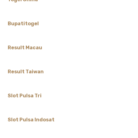
Bupatitogel
Result Macau
Result Taiwan
Slot Pulsa Tri
Slot Pulsa Indosat