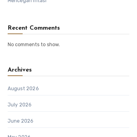
Mencegah Iritasi
Recent Comments
No comments to show.
Archives
August 2026
July 2026
June 2026