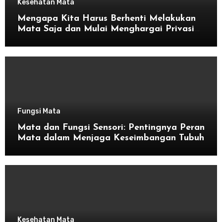
Kesehatan Mata
Mengapa Kita Harus Berhenti Melakukan
Mata Saja dan Mulai Menghargai Privasi
Orang Lain
Fungsi Mata
Mata dan Fungsi Sensori: Pentingnya Peran
Mata dalam Menjaga Keseimbangan Tubuh
Kesehatan Mata