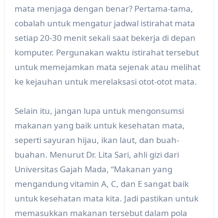
mata menjaga dengan benar? Pertama-tama,
cobalah untuk mengatur jadwal istirahat mata
setiap 20-30 menit sekali saat bekerja di depan
komputer. Pergunakan waktu istirahat tersebut
untuk memejamkan mata sejenak atau melihat
ke kejauhan untuk merelaksasi otot-otot mata.
Selain itu, jangan lupa untuk mengonsumsi
makanan yang baik untuk kesehatan mata,
seperti sayuran hijau, ikan laut, dan buah-
buahan. Menurut Dr. Lita Sari, ahli gizi dari
Universitas Gajah Mada, “Makanan yang
mengandung vitamin A, C, dan E sangat baik
untuk kesehatan mata kita. Jadi pastikan untuk
memasukkan makanan tersebut dalam pola