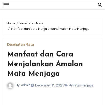
Skip
to
content
Home
Kesehatan Mata
Manfaat dan Cara Menjalankan Amalan Mata Menjaga
Kesehatan Mata
Manfaat dan Cara
Menjalankan Amalan
Mata Menjaga
By
admin
December 11, 2025
#mata menjaga