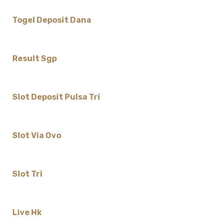
Togel Deposit Dana
Result Sgp
Slot Deposit Pulsa Tri
Slot Via Ovo
Slot Tri
Live Hk