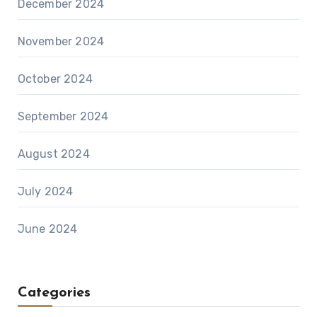
December 2024
November 2024
October 2024
September 2024
August 2024
July 2024
June 2024
Categories