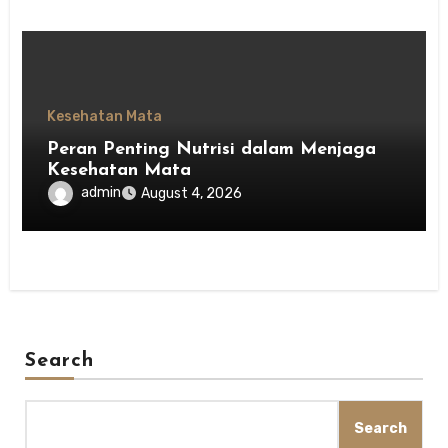
Kesehatan Mata
Peran Penting Nutrisi dalam Menjaga
Kesehatan Mata
admin
August 4, 2026
Search
Search