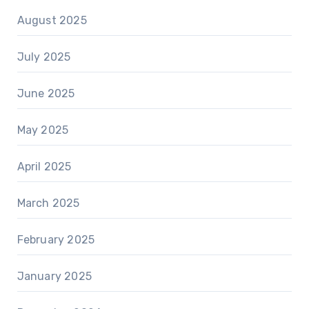
August 2025
July 2025
June 2025
May 2025
April 2025
March 2025
February 2025
January 2025