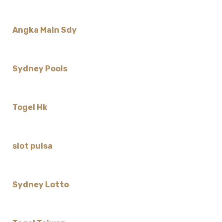
Angka Main Sdy
Sydney Pools
Togel Hk
slot pulsa
Sydney Lotto