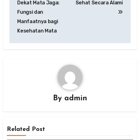
Dekat Mata Jaga:
Sehat Secara Alami
Fungsi dan
Manfaatnya bagi
Kesehatan Mata
By
admin
Related Post