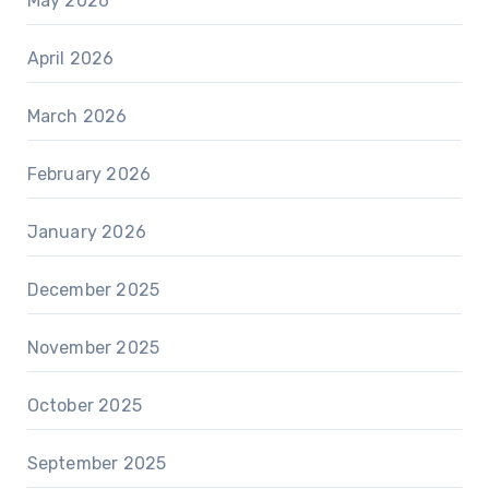
May 2026
April 2026
March 2026
February 2026
January 2026
December 2025
November 2025
October 2025
September 2025