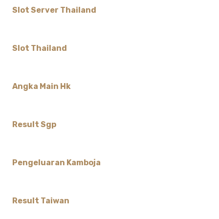
Slot Server Thailand
Slot Thailand
Angka Main Hk
Result Sgp
Pengeluaran Kamboja
Result Taiwan