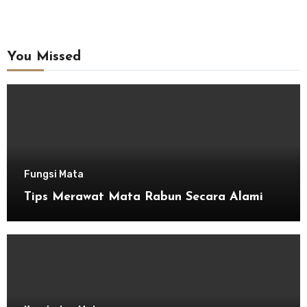
You Missed
Fungsi Mata
Tips Merawat Mata Rabun Secara Alami