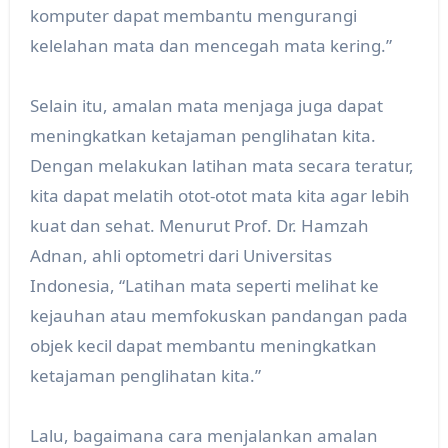
komputer dapat membantu mengurangi
kelelahan mata dan mencegah mata kering.”
Selain itu, amalan mata menjaga juga dapat
meningkatkan ketajaman penglihatan kita.
Dengan melakukan latihan mata secara teratur,
kita dapat melatih otot-otot mata kita agar lebih
kuat dan sehat. Menurut Prof. Dr. Hamzah
Adnan, ahli optometri dari Universitas
Indonesia, “Latihan mata seperti melihat ke
kejauhan atau memfokuskan pandangan pada
objek kecil dapat membantu meningkatkan
ketajaman penglihatan kita.”
Lalu, bagaimana cara menjalankan amalan