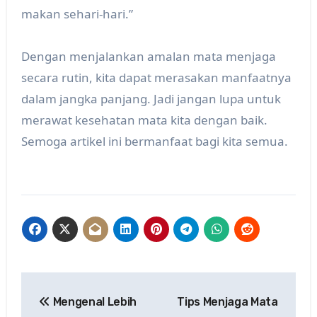
makan sehari-hari.”
Dengan menjalankan amalan mata menjaga
secara rutin, kita dapat merasakan manfaatnya
dalam jangka panjang. Jadi jangan lupa untuk
merawat kesehatan mata kita dengan baik.
Semoga artikel ini bermanfaat bagi kita semua.
Post
Mengenal Lebih
Tips Menjaga Mata
navigation