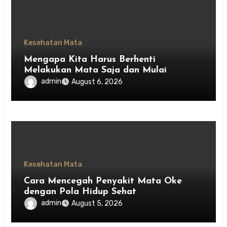
Kesehatan Mata
Mengapa Kita Harus Berhenti
Melakukan Mata Saja dan Mulai
Menghargai Privasi Orang Lain
admin
August 6, 2026
Kesehatan Mata
Cara Mencegah Penyakit Mata Oke
dengan Pola Hidup Sehat
admin
August 5, 2026