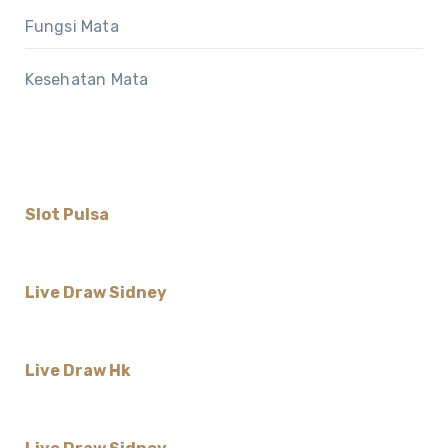
Fungsi Mata
Kesehatan Mata
Slot Pulsa
Live Draw Sidney
Live Draw Hk