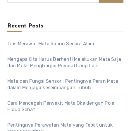
Recent Posts
Tips Merawat Mata Rabun Secara Alami
Mengapa Kita Harus Berhenti Melakukan Mata Saja
dan Mulai Menghargai Privasi Orang Lain
Mata dan Fungsi Sensori: Pentingnya Peran Mata
dalam Menjaga Keseimbangan Tubuh
Cara Mencegah Penyakit Mata Oke dengan Pola
Hidup Sehat
Pentingnya Perawatan Mata yang Tepat untuk