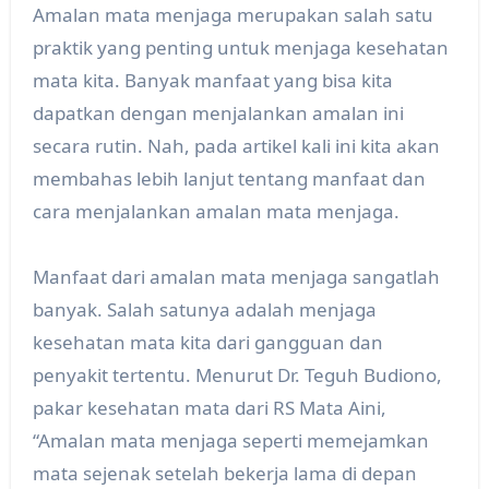
Amalan mata menjaga merupakan salah satu
praktik yang penting untuk menjaga kesehatan
mata kita. Banyak manfaat yang bisa kita
dapatkan dengan menjalankan amalan ini
secara rutin. Nah, pada artikel kali ini kita akan
membahas lebih lanjut tentang manfaat dan
cara menjalankan amalan mata menjaga.
Manfaat dari amalan mata menjaga sangatlah
banyak. Salah satunya adalah menjaga
kesehatan mata kita dari gangguan dan
penyakit tertentu. Menurut Dr. Teguh Budiono,
pakar kesehatan mata dari RS Mata Aini,
“Amalan mata menjaga seperti memejamkan
mata sejenak setelah bekerja lama di depan