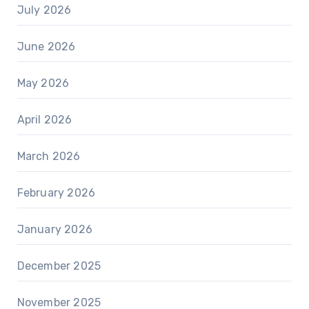
July 2026
June 2026
May 2026
April 2026
March 2026
February 2026
January 2026
December 2025
November 2025