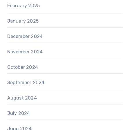
February 2025
January 2025
December 2024
November 2024
October 2024
September 2024
August 2024
July 2024
June 2024