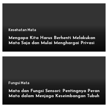
Kesehatan Mata
Mengapa Kita Harus Berhenti Melakukan
Mata Saja dan Mulai Menghargai Privasi
Orang Lain
Fungsi Mata
Mata dan Fungsi Sensori: Pentingnya Peran
Mata dalam Menjaga Keseimbangan Tubuh