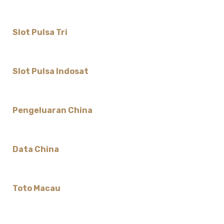
Slot Pulsa Tri
Slot Pulsa Indosat
Pengeluaran China
Data China
Toto Macau