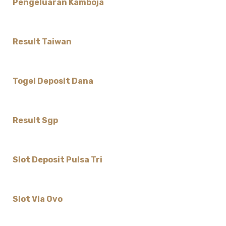
Pengeluaran Kamboja
Result Taiwan
Togel Deposit Dana
Result Sgp
Slot Deposit Pulsa Tri
Slot Via Ovo