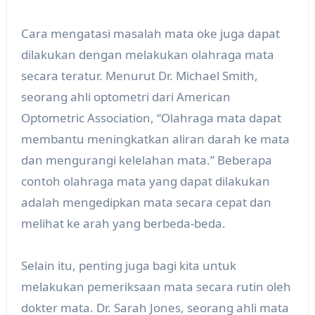
Cara mengatasi masalah mata oke juga dapat
dilakukan dengan melakukan olahraga mata
secara teratur. Menurut Dr. Michael Smith,
seorang ahli optometri dari American
Optometric Association, “Olahraga mata dapat
membantu meningkatkan aliran darah ke mata
dan mengurangi kelelahan mata.” Beberapa
contoh olahraga mata yang dapat dilakukan
adalah mengedipkan mata secara cepat dan
melihat ke arah yang berbeda-beda.
Selain itu, penting juga bagi kita untuk
melakukan pemeriksaan mata secara rutin oleh
dokter mata. Dr. Sarah Jones, seorang ahli mata