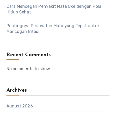
Cara Mencegah Penyakit Mata Oke dengan Pola
Hidup Sehat
Pentingnya Perawatan Mata yang Tepat untuk
Mencegah Iritasi
Recent Comments
No comments to show.
Archives
August 2026