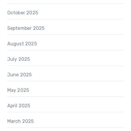
October 2025
September 2025
August 2025
July 2025
June 2025
May 2025
April 2025
March 2025