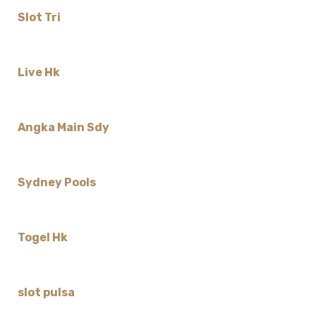
Slot Tri
Live Hk
Angka Main Sdy
Sydney Pools
Togel Hk
slot pulsa