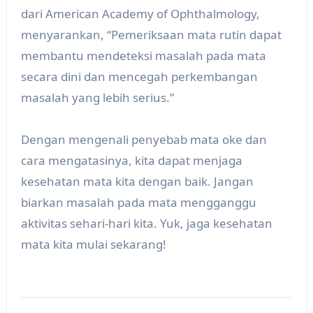
dari American Academy of Ophthalmology,
menyarankan, “Pemeriksaan mata rutin dapat
membantu mendeteksi masalah pada mata
secara dini dan mencegah perkembangan
masalah yang lebih serius.”
Dengan mengenali penyebab mata oke dan
cara mengatasinya, kita dapat menjaga
kesehatan mata kita dengan baik. Jangan
biarkan masalah pada mata mengganggu
aktivitas sehari-hari kita. Yuk, jaga kesehatan
mata kita mulai sekarang!