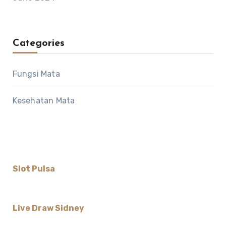
Categories
Fungsi Mata
Kesehatan Mata
Slot Pulsa
Live Draw Sidney