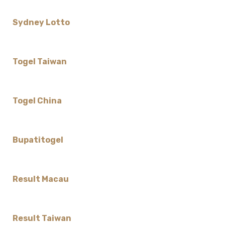
Sydney Lotto
Togel Taiwan
Togel China
Bupatitogel
Result Macau
Result Taiwan