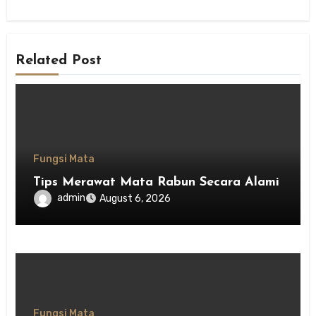
Related Post
Fungsi Mata
Tips Merawat Mata Rabun Secara Alami
admin
August 6, 2026
Fungsi Mata