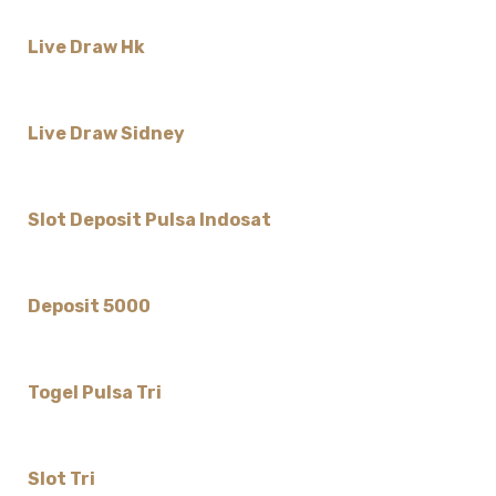
Live Draw Hk
Live Draw Sidney
Slot Deposit Pulsa Indosat
Deposit 5000
Togel Pulsa Tri
Slot Tri