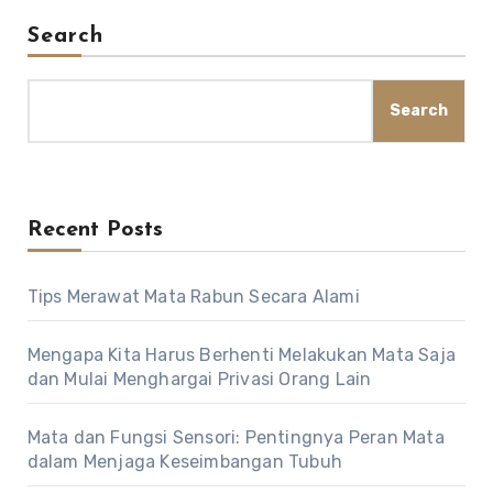
Search
Search
Recent Posts
Tips Merawat Mata Rabun Secara Alami
Mengapa Kita Harus Berhenti Melakukan Mata Saja
dan Mulai Menghargai Privasi Orang Lain
Mata dan Fungsi Sensori: Pentingnya Peran Mata
dalam Menjaga Keseimbangan Tubuh