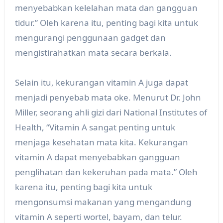
menyebabkan kelelahan mata dan gangguan
tidur.” Oleh karena itu, penting bagi kita untuk
mengurangi penggunaan gadget dan
mengistirahatkan mata secara berkala.
Selain itu, kekurangan vitamin A juga dapat
menjadi penyebab mata oke. Menurut Dr. John
Miller, seorang ahli gizi dari National Institutes of
Health, “Vitamin A sangat penting untuk
menjaga kesehatan mata kita. Kekurangan
vitamin A dapat menyebabkan gangguan
penglihatan dan kekeruhan pada mata.” Oleh
karena itu, penting bagi kita untuk
mengonsumsi makanan yang mengandung
vitamin A seperti wortel, bayam, dan telur.