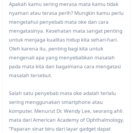
Apakah kamu sering merasa mata kamu tidak
nyaman atau terasa perih? Mungkin kamu perlu
mengetahui penyebab mata oke dan cara
mengatasinya. Kesehatan mata sangat penting
untuk menjaga kualitas hidup kita sehari-hari.
Oleh karena itu, penting bagi kita untuk
mengenali apa yang menyebabkan masalah
pada mata kita dan bagaimana cara mengatasi
masalah tersebut.
Salah satu penyebab mata oke adalah terlalu
sering menggunakan smartphone atau
komputer. Menurut Dr. Wendy Lee, seorang ahli
mata dari American Academy of Ophthalmology,
“Paparan sinar biru dari layar gadget dapat