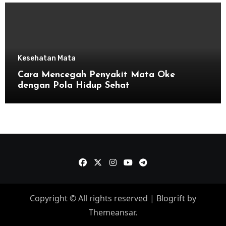
Kesehatan Mata
Cara Mencegah Penyakit Mata Oke
dengan Pola Hidup Sehat
Copyright © All rights reserved
|
Blogrift
by
Themeansar
.