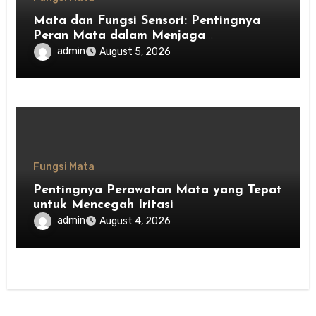
Mata dan Fungsi Sensori: Pentingnya
Peran Mata dalam Menjaga
Keseimbangan Tubuh
admin
August 5, 2026
Fungsi Mata
Pentingnya Perawatan Mata yang Tepat
untuk Mencegah Iritasi
admin
August 4, 2026