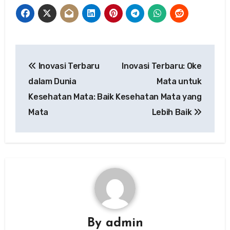
Post
Inovasi Terbaru
Inovasi Terbaru: Oke
navigation
dalam Dunia
Mata untuk
Kesehatan Mata: Baik
Kesehatan Mata yang
Mata
Lebih Baik
By
admin