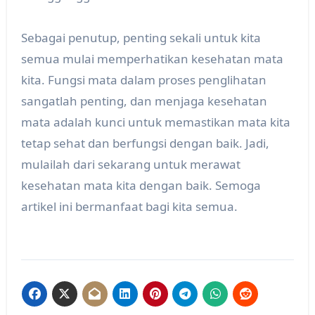
Sebagai penutup, penting sekali untuk kita
semua mulai memperhatikan kesehatan mata
kita. Fungsi mata dalam proses penglihatan
sangatlah penting, dan menjaga kesehatan
mata adalah kunci untuk memastikan mata kita
tetap sehat dan berfungsi dengan baik. Jadi,
mulailah dari sekarang untuk merawat
kesehatan mata kita dengan baik. Semoga
artikel ini bermanfaat bagi kita semua.