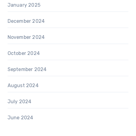
January 2025
December 2024
November 2024
October 2024
September 2024
August 2024
July 2024
June 2024