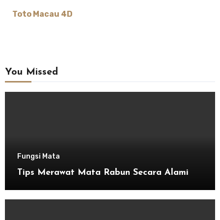
Toto Macau 4D
You Missed
Fungsi Mata
Tips Merawat Mata Rabun Secara Alami