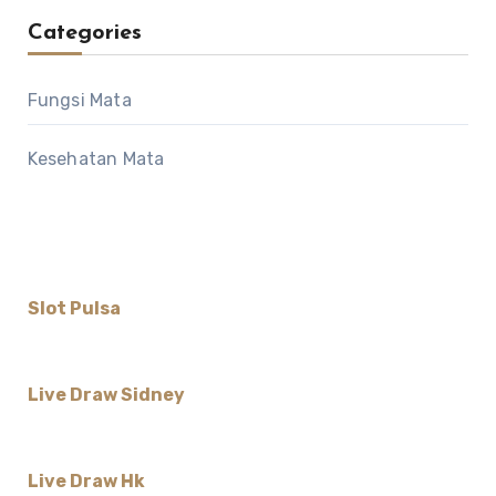
Categories
Fungsi Mata
Kesehatan Mata
Slot Pulsa
Live Draw Sidney
Live Draw Hk