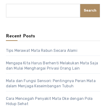
Search
Recent Posts
Tips Merawat Mata Rabun Secara Alami
Mengapa Kita Harus Berhenti Melakukan Mata Saja
dan Mulai Menghargai Privasi Orang Lain
Mata dan Fungsi Sensori: Pentingnya Peran Mata
dalam Menjaga Keseimbangan Tubuh
Cara Mencegah Penyakit Mata Oke dengan Pola
Hidup Sehat