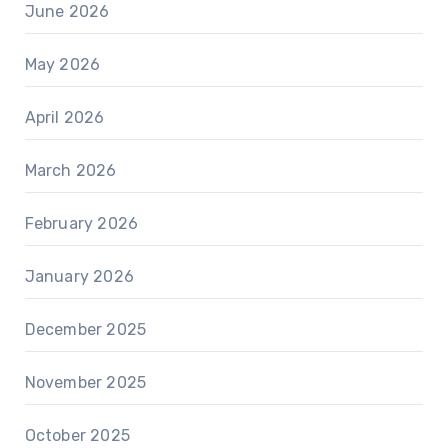
June 2026
May 2026
April 2026
March 2026
February 2026
January 2026
December 2025
November 2025
October 2025