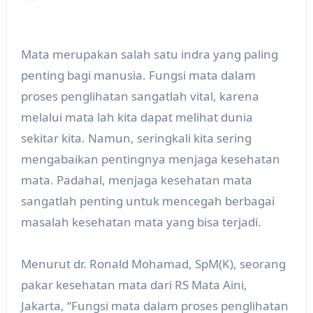
Mata merupakan salah satu indra yang paling
penting bagi manusia. Fungsi mata dalam
proses penglihatan sangatlah vital, karena
melalui mata lah kita dapat melihat dunia
sekitar kita. Namun, seringkali kita sering
mengabaikan pentingnya menjaga kesehatan
mata. Padahal, menjaga kesehatan mata
sangatlah penting untuk mencegah berbagai
masalah kesehatan mata yang bisa terjadi.
Menurut dr. Ronald Mohamad, SpM(K), seorang
pakar kesehatan mata dari RS Mata Aini,
Jakarta, “Fungsi mata dalam proses penglihatan