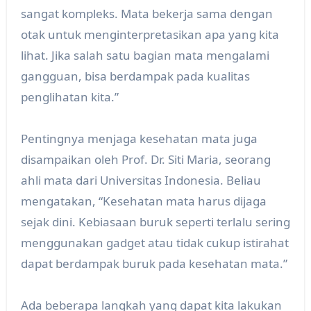
sangat kompleks. Mata bekerja sama dengan
otak untuk menginterpretasikan apa yang kita
lihat. Jika salah satu bagian mata mengalami
gangguan, bisa berdampak pada kualitas
penglihatan kita.”
Pentingnya menjaga kesehatan mata juga
disampaikan oleh Prof. Dr. Siti Maria, seorang
ahli mata dari Universitas Indonesia. Beliau
mengatakan, “Kesehatan mata harus dijaga
sejak dini. Kebiasaan buruk seperti terlalu sering
menggunakan gadget atau tidak cukup istirahat
dapat berdampak buruk pada kesehatan mata.”
Ada beberapa langkah yang dapat kita lakukan