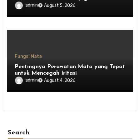
Keseimbangan Tubuh
admin
August 5, 2026
Fungsi Mata
Pentingnya Perawatan Mata yang Tepat
untuk Mencegah Iritasi
admin
August 4, 2026
Search