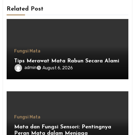
Related Post
Fungsi Mata
Tips Merawat Mata Rabun Secara Alami
admin
August 6, 2026
Fungsi Mata
Mata dan Fungsi Sensori: Pentingnya
Peran Mata dalam Menjaga