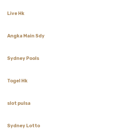
Live Hk
Angka Main Sdy
Sydney Pools
Togel Hk
slot pulsa
Sydney Lotto