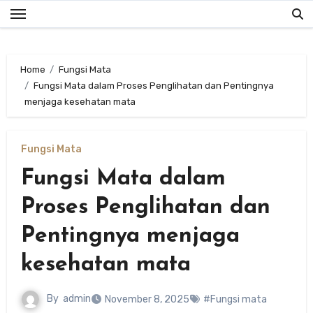
Skip
to
content
Home
Fungsi Mata
Fungsi Mata dalam Proses Penglihatan dan Pentingnya
menjaga kesehatan mata
Fungsi Mata
Fungsi Mata dalam
Proses Penglihatan dan
Pentingnya menjaga
kesehatan mata
By
admin
November 8, 2025
#Fungsi mata