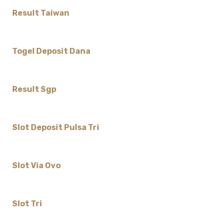
Result Taiwan
Togel Deposit Dana
Result Sgp
Slot Deposit Pulsa Tri
Slot Via Ovo
Slot Tri