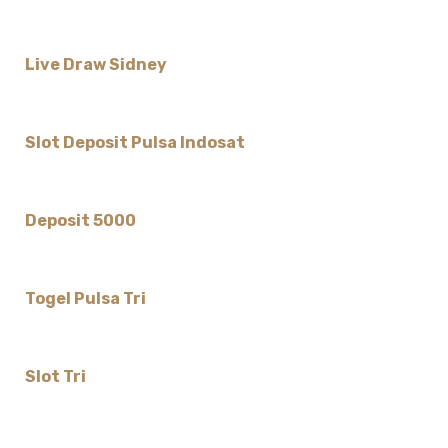
Live Draw Sidney
Slot Deposit Pulsa Indosat
Deposit 5000
Togel Pulsa Tri
Slot Tri