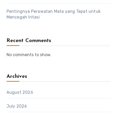
Pentingnya Perawatan Mata yang Tepat untuk
Mencegah Iritasi
Recent Comments
No comments to show.
Archives
August 2026
July 2026