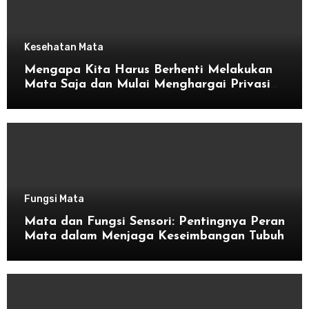
Kesehatan Mata
Mengapa Kita Harus Berhenti Melakukan
Mata Saja dan Mulai Menghargai Privasi
Orang Lain
Fungsi Mata
Mata dan Fungsi Sensori: Pentingnya Peran
Mata dalam Menjaga Keseimbangan Tubuh