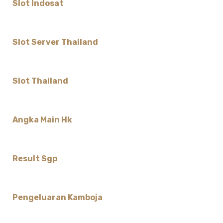
Slot Indosat
Slot Server Thailand
Slot Thailand
Angka Main Hk
Result Sgp
Pengeluaran Kamboja