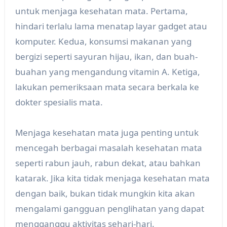
untuk menjaga kesehatan mata. Pertama,
hindari terlalu lama menatap layar gadget atau
komputer. Kedua, konsumsi makanan yang
bergizi seperti sayuran hijau, ikan, dan buah-
buahan yang mengandung vitamin A. Ketiga,
lakukan pemeriksaan mata secara berkala ke
dokter spesialis mata.
Menjaga kesehatan mata juga penting untuk
mencegah berbagai masalah kesehatan mata
seperti rabun jauh, rabun dekat, atau bahkan
katarak. Jika kita tidak menjaga kesehatan mata
dengan baik, bukan tidak mungkin kita akan
mengalami gangguan penglihatan yang dapat
mengganggu aktivitas sehari-hari.