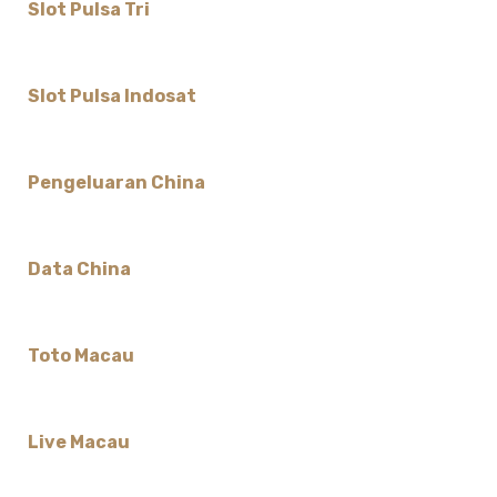
Slot Pulsa Tri
Slot Pulsa Indosat
Pengeluaran China
Data China
Toto Macau
Live Macau