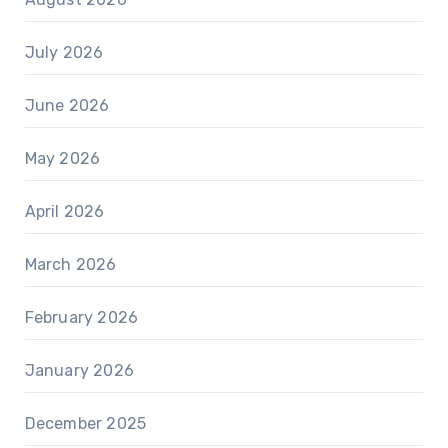
July 2026
June 2026
May 2026
April 2026
March 2026
February 2026
January 2026
December 2025