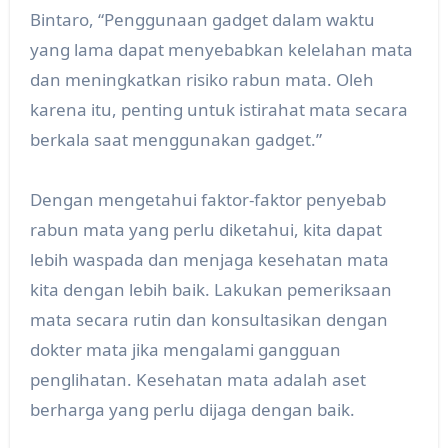
Bintaro, “Penggunaan gadget dalam waktu
yang lama dapat menyebabkan kelelahan mata
dan meningkatkan risiko rabun mata. Oleh
karena itu, penting untuk istirahat mata secara
berkala saat menggunakan gadget.”
Dengan mengetahui faktor-faktor penyebab
rabun mata yang perlu diketahui, kita dapat
lebih waspada dan menjaga kesehatan mata
kita dengan lebih baik. Lakukan pemeriksaan
mata secara rutin dan konsultasikan dengan
dokter mata jika mengalami gangguan
penglihatan. Kesehatan mata adalah aset
berharga yang perlu dijaga dengan baik.