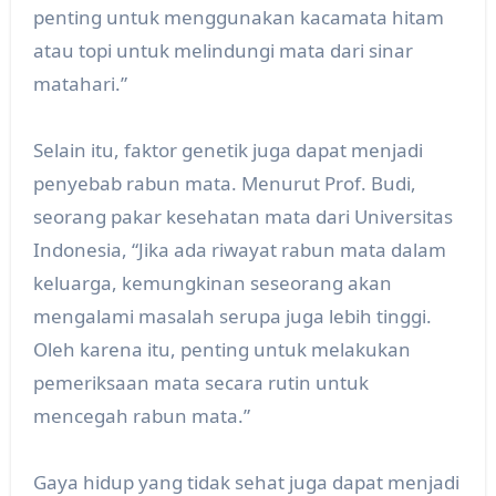
penting untuk menggunakan kacamata hitam
atau topi untuk melindungi mata dari sinar
matahari.”
Selain itu, faktor genetik juga dapat menjadi
penyebab rabun mata. Menurut Prof. Budi,
seorang pakar kesehatan mata dari Universitas
Indonesia, “Jika ada riwayat rabun mata dalam
keluarga, kemungkinan seseorang akan
mengalami masalah serupa juga lebih tinggi.
Oleh karena itu, penting untuk melakukan
pemeriksaan mata secara rutin untuk
mencegah rabun mata.”
Gaya hidup yang tidak sehat juga dapat menjadi