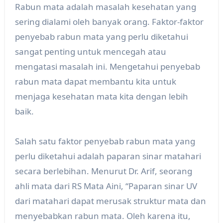
Rabun mata adalah masalah kesehatan yang
sering dialami oleh banyak orang. Faktor-faktor
penyebab rabun mata yang perlu diketahui
sangat penting untuk mencegah atau
mengatasi masalah ini. Mengetahui penyebab
rabun mata dapat membantu kita untuk
menjaga kesehatan mata kita dengan lebih
baik.
Salah satu faktor penyebab rabun mata yang
perlu diketahui adalah paparan sinar matahari
secara berlebihan. Menurut Dr. Arif, seorang
ahli mata dari RS Mata Aini, “Paparan sinar UV
dari matahari dapat merusak struktur mata dan
menyebabkan rabun mata. Oleh karena itu,