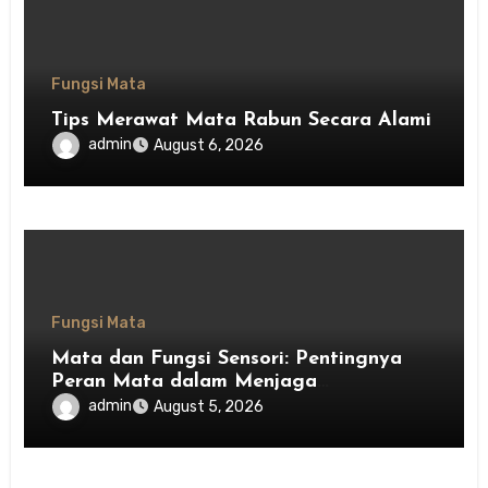
Fungsi Mata
Tips Merawat Mata Rabun Secara Alami
admin
August 6, 2026
Fungsi Mata
Mata dan Fungsi Sensori: Pentingnya
Peran Mata dalam Menjaga
Keseimbangan Tubuh
admin
August 5, 2026