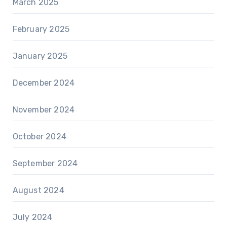
March 2025
February 2025
January 2025
December 2024
November 2024
October 2024
September 2024
August 2024
July 2024