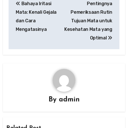
Bahaya Iritasi
Pentingnya
navigation
Mata: Kenali Gejala
Pemeriksaan Rutin
dan Cara
Tujuan Mata untuk
Mengatasinya
Kesehatan Mata yang
Optimal
By
admin