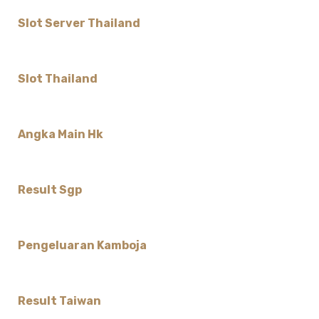
Slot Server Thailand
Slot Thailand
Angka Main Hk
Result Sgp
Pengeluaran Kamboja
Result Taiwan