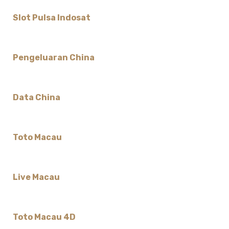
Slot Pulsa Indosat
Pengeluaran China
Data China
Toto Macau
Live Macau
Toto Macau 4D