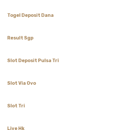
Togel Deposit Dana
Result Sgp
Slot Deposit Pulsa Tri
Slot Via Ovo
Slot Tri
Live Hk