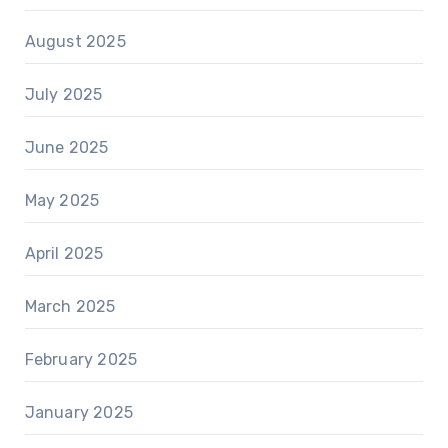
August 2025
July 2025
June 2025
May 2025
April 2025
March 2025
February 2025
January 2025