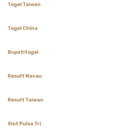
Togel Taiwan
Togel China
Bupatitogel
Result Macau
Result Taiwan
Slot Pulsa Tri