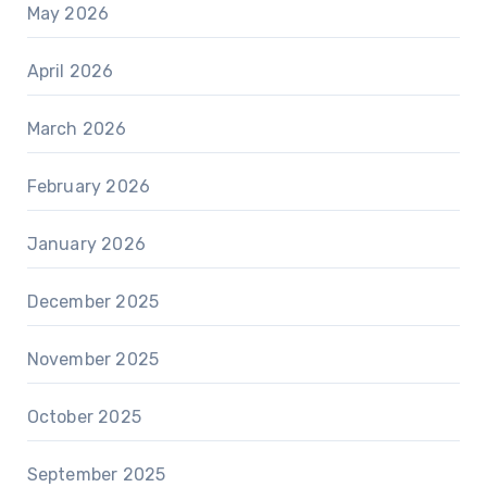
May 2026
April 2026
March 2026
February 2026
January 2026
December 2025
November 2025
October 2025
September 2025