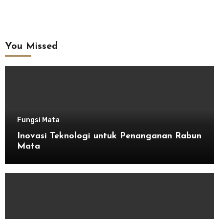
You Missed
Fungsi Mata
Inovasi Teknologi untuk Penanganan Rabun
Mata