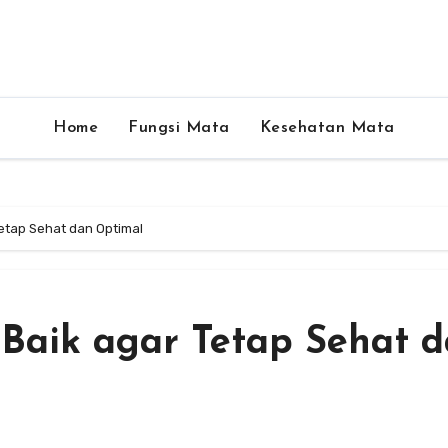
Home
Fungsi Mata
Kesehatan Mata
etap Sehat dan Optimal
Baik agar Tetap Sehat 