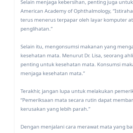
Selain menjaga kebersihan, penting juga untu
American Academy of Ophthalmology, “Istiraha
terus menerus terpapar oleh layar komputer 
penglihatan.”
Selain itu, mengonsumsi makanan yang menga
kesehatan mata. Menurut Dr. Lisa, seorang ahli 
penting untuk kesehatan mata. Konsumsi maka
menjaga kesehatan mata.”
Terakhir, jangan lupa untuk melakukan pemeri
“Pemeriksaan mata secara rutin dapat memba
kerusakan yang lebih parah.”
Dengan menjalani cara merawat mata yang baik