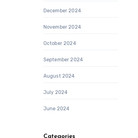
December 2024
November 2024
October 2024
September 2024
August 2024
July 2024
June 2024
Categories