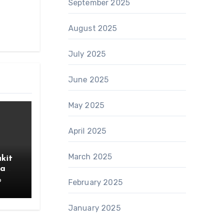
September 2025
August 2025
July 2025
June 2025
May 2025
April 2025
March 2025
kit
la
6
February 2025
January 2025