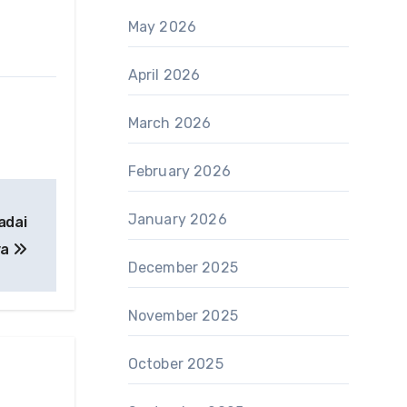
May 2026
April 2026
March 2026
February 2026
January 2026
adai
ya
December 2025
November 2025
October 2025