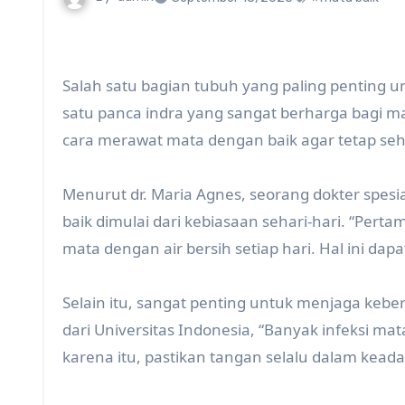
Salah satu bagian tubuh yang paling penting 
satu panca indra yang sangat berharga bagi ma
cara merawat mata dengan baik agar tetap seh
Menurut dr. Maria Agnes, seorang dokter spesi
baik dimulai dari kebiasaan sehari-hari. “Per
mata dengan air bersih setiap hari. Hal ini dapa
Selain itu, sangat penting untuk menjaga kebe
dari Universitas Indonesia, “Banyak infeksi ma
karena itu, pastikan tangan selalu dalam kea