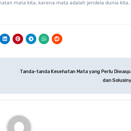
tan mata kita, karena mata adalah jendela dunia kita.
Tanda-tanda Kesehatan Mata yang Perlu Diwasp
dan Solusin