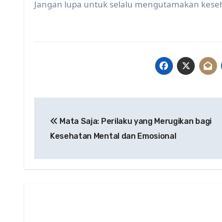
Jangan lupa untuk selalu mengutamakan keseha
Post
Mata Saja: Perilaku yang Merugikan bagi
navigation
Kesehatan Mental dan Emosional