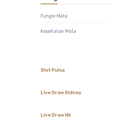
Fungsi Mata
Kesehatan Mata
Slot Pulsa
Live Draw Sidney
Live Draw Hk