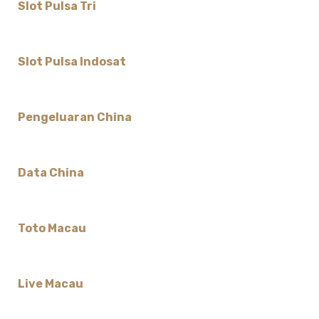
Slot Pulsa Tri
Slot Pulsa Indosat
Pengeluaran China
Data China
Toto Macau
Live Macau