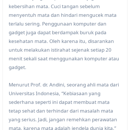
kebersihan mata. Cuci tangan sebelum
menyentuh mata dan hindari mengucek mata
terlalu sering. Penggunaan komputer dan
gadget juga dapat berdampak buruk pada
kesehatan mata. Oleh karena itu, disarankan
untuk melakukan istirahat sejenak setiap 20
menit sekali saat menggunakan komputer atau
gadget.
Menurut Prof. dr. Andini, seorang ahli mata dari
Universitas Indonesia, “Kebiasaan yang
sederhana seperti ini dapat membuat mata
tetap sehat dan terhindar dari masalah mata
yang serius. Jadi, jangan remehkan perawatan
mata, karena mata adalah jendela dunia kita.”