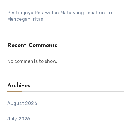
Pentingnya Perawatan Mata yang Tepat untuk
Mencegah Iritasi
Recent Comments
No comments to show.
Archives
August 2026
July 2026