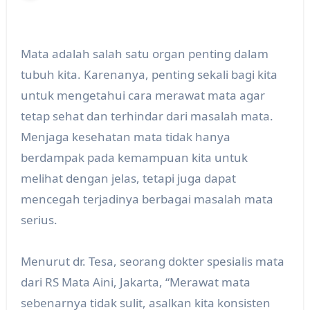
Mata adalah salah satu organ penting dalam
tubuh kita. Karenanya, penting sekali bagi kita
untuk mengetahui cara merawat mata agar
tetap sehat dan terhindar dari masalah mata.
Menjaga kesehatan mata tidak hanya
berdampak pada kemampuan kita untuk
melihat dengan jelas, tetapi juga dapat
mencegah terjadinya berbagai masalah mata
serius.
Menurut dr. Tesa, seorang dokter spesialis mata
dari RS Mata Aini, Jakarta, “Merawat mata
sebenarnya tidak sulit, asalkan kita konsisten