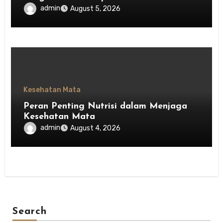
admin
August 5, 2026
Kesehatan Mata
Peran Penting Nutrisi dalam Menjaga
Kesehatan Mata
admin
August 4, 2026
Search