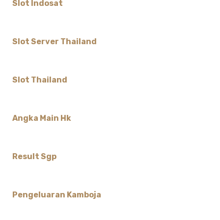
Slot Indosat
Slot Server Thailand
Slot Thailand
Angka Main Hk
Result Sgp
Pengeluaran Kamboja