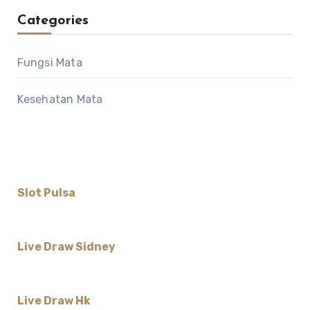
Categories
Fungsi Mata
Kesehatan Mata
Slot Pulsa
Live Draw Sidney
Live Draw Hk