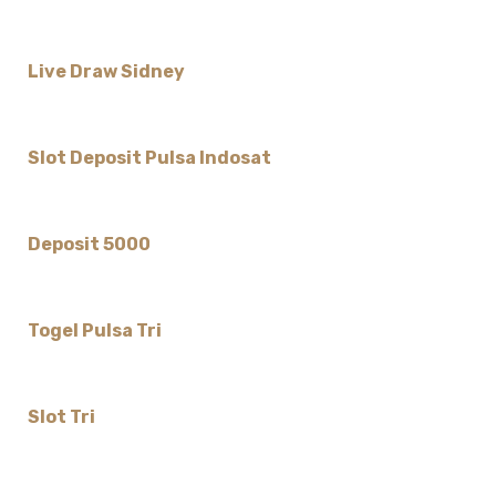
Live Draw Sidney
Slot Deposit Pulsa Indosat
Deposit 5000
Togel Pulsa Tri
Slot Tri