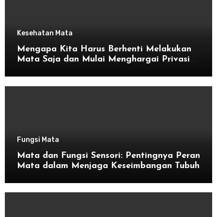
Kesehatan Mata
Mengapa Kita Harus Berhenti Melakukan
Mata Saja dan Mulai Menghargai Privasi
Orang Lain
Fungsi Mata
Mata dan Fungsi Sensori: Pentingnya Peran
Mata dalam Menjaga Keseimbangan Tubuh