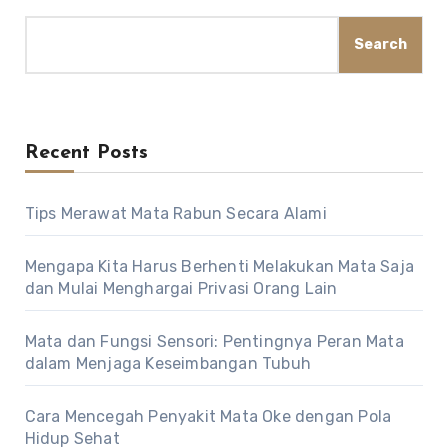
Search
Recent Posts
Tips Merawat Mata Rabun Secara Alami
Mengapa Kita Harus Berhenti Melakukan Mata Saja
dan Mulai Menghargai Privasi Orang Lain
Mata dan Fungsi Sensori: Pentingnya Peran Mata
dalam Menjaga Keseimbangan Tubuh
Cara Mencegah Penyakit Mata Oke dengan Pola
Hidup Sehat