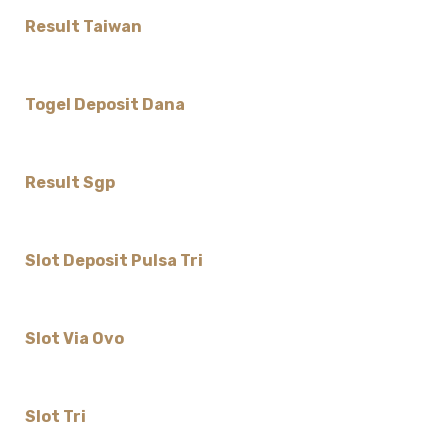
Result Taiwan
Togel Deposit Dana
Result Sgp
Slot Deposit Pulsa Tri
Slot Via Ovo
Slot Tri