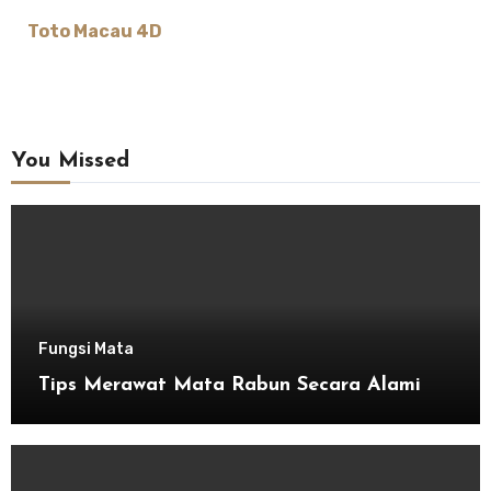
Toto Macau 4D
You Missed
Fungsi Mata
Tips Merawat Mata Rabun Secara Alami