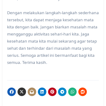
Dengan melakukan langkah-langkah sederhana
tersebut, kita dapat menjaga kesehatan mata
kita dengan baik. Jangan biarkan masalah mata
mengganggu aktivitas sehari-hari kita. Jaga
kesehatan mata kita mulai sekarang agar tetap
sehat dan terhindar dari masalah mata yang
serius. Semoga artikel ini bermanfaat bagi kita
semua. Terima kasih.