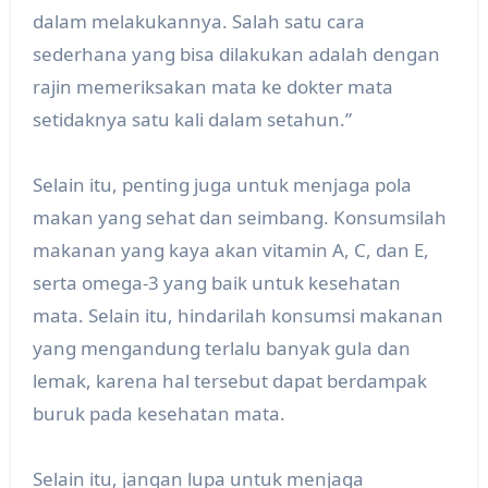
dalam melakukannya. Salah satu cara
sederhana yang bisa dilakukan adalah dengan
rajin memeriksakan mata ke dokter mata
setidaknya satu kali dalam setahun.”
Selain itu, penting juga untuk menjaga pola
makan yang sehat dan seimbang. Konsumsilah
makanan yang kaya akan vitamin A, C, dan E,
serta omega-3 yang baik untuk kesehatan
mata. Selain itu, hindarilah konsumsi makanan
yang mengandung terlalu banyak gula dan
lemak, karena hal tersebut dapat berdampak
buruk pada kesehatan mata.
Selain itu, jangan lupa untuk menjaga