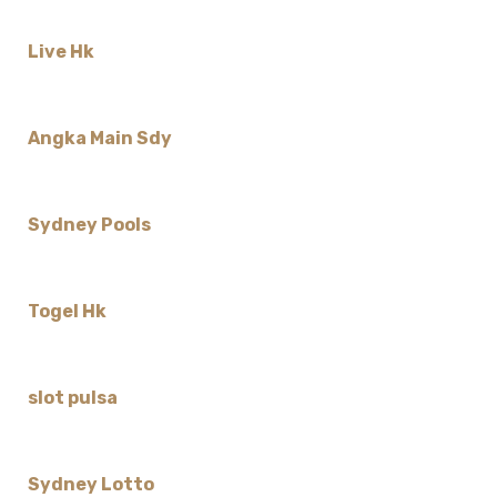
Live Hk
Angka Main Sdy
Sydney Pools
Togel Hk
slot pulsa
Sydney Lotto