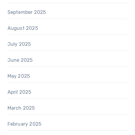
September 2025
August 2025
July 2025
June 2025
May 2025
April 2025
March 2025
February 2025