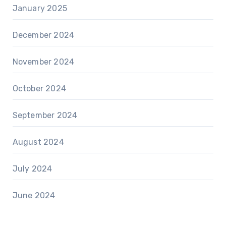
January 2025
December 2024
November 2024
October 2024
September 2024
August 2024
July 2024
June 2024