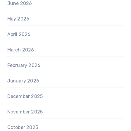
June 2026
May 2026
April 2026
March 2026
February 2026
January 2026
December 2025
November 2025
October 2025