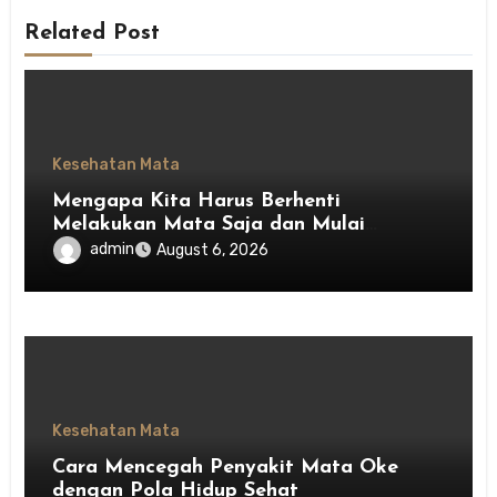
Related Post
Kesehatan Mata
Mengapa Kita Harus Berhenti
Melakukan Mata Saja dan Mulai
Menghargai Privasi Orang Lain
admin
August 6, 2026
Kesehatan Mata
Cara Mencegah Penyakit Mata Oke
dengan Pola Hidup Sehat