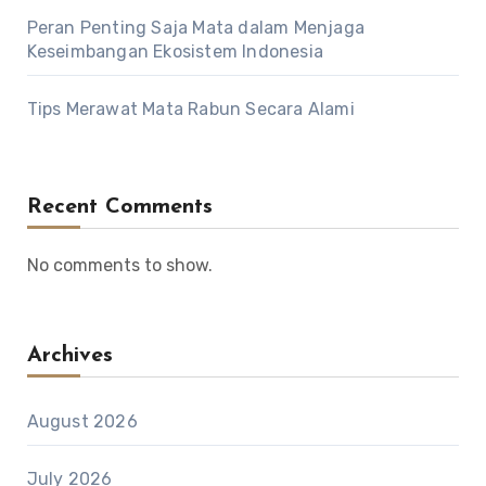
Peran Penting Saja Mata dalam Menjaga
Keseimbangan Ekosistem Indonesia
Tips Merawat Mata Rabun Secara Alami
Recent Comments
No comments to show.
Archives
August 2026
July 2026