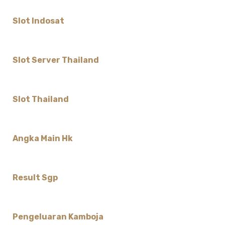
Slot Indosat
Slot Server Thailand
Slot Thailand
Angka Main Hk
Result Sgp
Pengeluaran Kamboja