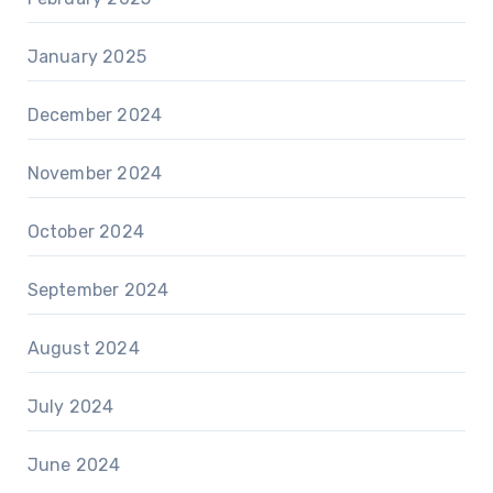
January 2025
December 2024
November 2024
October 2024
September 2024
August 2024
July 2024
June 2024