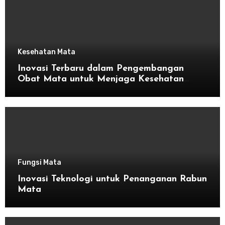
Kesehatan Mata
Inovasi Terbaru dalam Pengembangan
Obat Mata untuk Menjaga Kesehatan
Mata
Fungsi Mata
Inovasi Teknologi untuk Penanganan Rabun
Mata