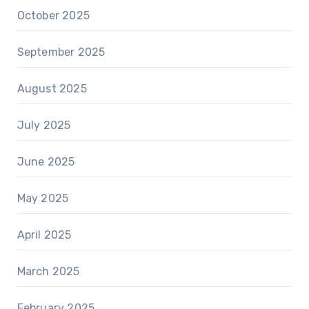
October 2025
September 2025
August 2025
July 2025
June 2025
May 2025
April 2025
March 2025
February 2025