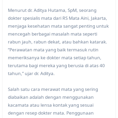
Menurut dr. Aditya Hutama, SpM, seorang
dokter spesialis mata dari RS Mata Aini, Jakarta,
menjaga kesehatan mata sangat penting untuk
mencegah berbagai masalah mata seperti
rabun jauh, rabun dekat, atau bahkan katarak.
“Perawatan mata yang baik termasuk rutin
memeriksanya ke dokter mata setiap tahun,
terutama bagi mereka yang berusia di atas 40
tahun,” ujar dr. Aditya.
Salah satu cara merawat mata yang sering
diabaikan adalah dengan menggunakan
kacamata atau lensa kontak yang sesuai
dengan resep dokter mata. Penggunaan