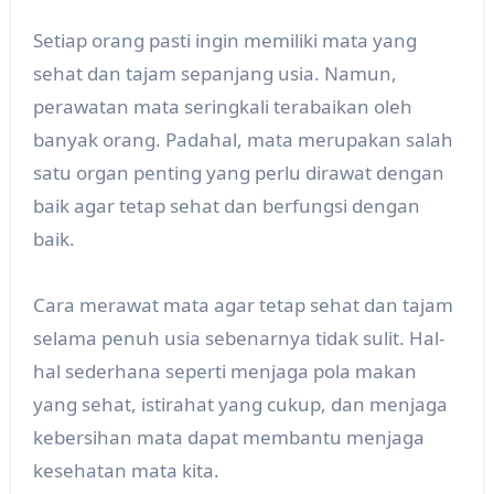
Setiap orang pasti ingin memiliki mata yang
sehat dan tajam sepanjang usia. Namun,
perawatan mata seringkali terabaikan oleh
banyak orang. Padahal, mata merupakan salah
satu organ penting yang perlu dirawat dengan
baik agar tetap sehat dan berfungsi dengan
baik.
Cara merawat mata agar tetap sehat dan tajam
selama penuh usia sebenarnya tidak sulit. Hal-
hal sederhana seperti menjaga pola makan
yang sehat, istirahat yang cukup, dan menjaga
kebersihan mata dapat membantu menjaga
kesehatan mata kita.