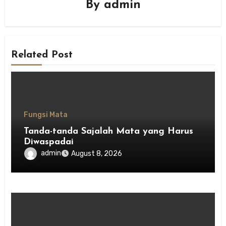
By
admin
Related Post
Fungsi Mata
Tanda-tanda Sajalah Mata yang Harus
Diwaspadai
admin
August 8, 2026