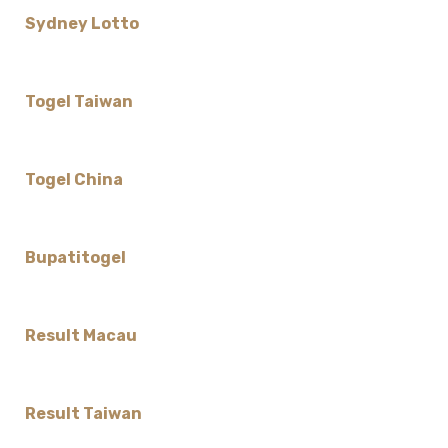
Sydney Lotto
Togel Taiwan
Togel China
Bupatitogel
Result Macau
Result Taiwan