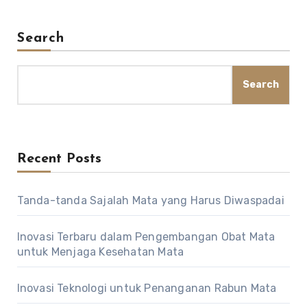
Search
Search
Recent Posts
Tanda-tanda Sajalah Mata yang Harus Diwaspadai
Inovasi Terbaru dalam Pengembangan Obat Mata
untuk Menjaga Kesehatan Mata
Inovasi Teknologi untuk Penanganan Rabun Mata