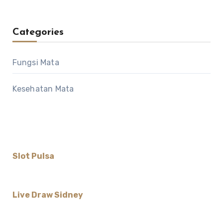
Categories
Fungsi Mata
Kesehatan Mata
Slot Pulsa
Live Draw Sidney