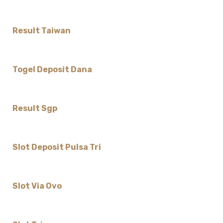
Result Taiwan
Togel Deposit Dana
Result Sgp
Slot Deposit Pulsa Tri
Slot Via Ovo