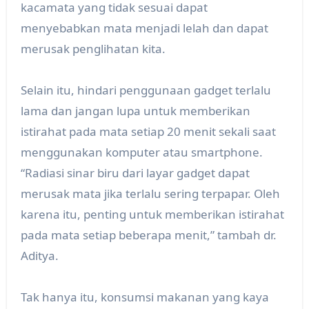
kacamata yang tidak sesuai dapat
menyebabkan mata menjadi lelah dan dapat
merusak penglihatan kita.
Selain itu, hindari penggunaan gadget terlalu
lama dan jangan lupa untuk memberikan
istirahat pada mata setiap 20 menit sekali saat
menggunakan komputer atau smartphone.
“Radiasi sinar biru dari layar gadget dapat
merusak mata jika terlalu sering terpapar. Oleh
karena itu, penting untuk memberikan istirahat
pada mata setiap beberapa menit,” tambah dr.
Aditya.
Tak hanya itu, konsumsi makanan yang kaya