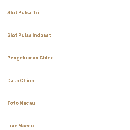
Slot Pulsa Tri
Slot Pulsa Indosat
Pengeluaran China
Data China
Toto Macau
Live Macau