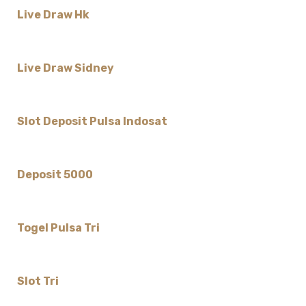
Live Draw Hk
Live Draw Sidney
Slot Deposit Pulsa Indosat
Deposit 5000
Togel Pulsa Tri
Slot Tri