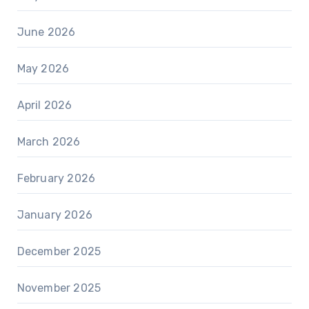
June 2026
May 2026
April 2026
March 2026
February 2026
January 2026
December 2025
November 2025