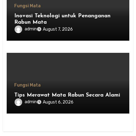
Fungsi Mata
Inovasi Teknologi untuk Penanganan
Rabun Mata
admin
August 7, 2026
Fungsi Mata
Tips Merawat Mata Rabun Secara Alami
admin
August 6, 2026