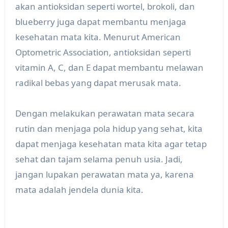
akan antioksidan seperti wortel, brokoli, dan
blueberry juga dapat membantu menjaga
kesehatan mata kita. Menurut American
Optometric Association, antioksidan seperti
vitamin A, C, dan E dapat membantu melawan
radikal bebas yang dapat merusak mata.
Dengan melakukan perawatan mata secara
rutin dan menjaga pola hidup yang sehat, kita
dapat menjaga kesehatan mata kita agar tetap
sehat dan tajam selama penuh usia. Jadi,
jangan lupakan perawatan mata ya, karena
mata adalah jendela dunia kita.