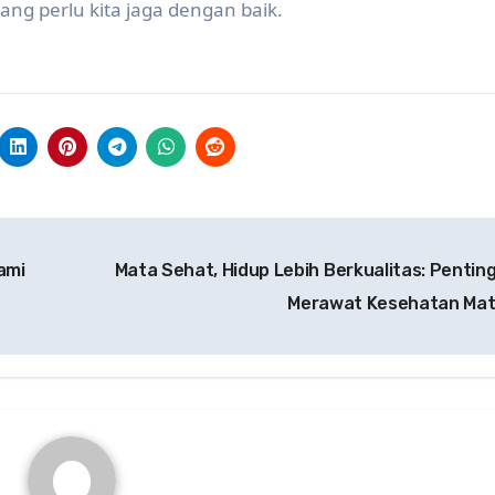
ng perlu kita jaga dengan baik.
ami
Mata Sehat, Hidup Lebih Berkualitas: Pentin
Merawat Kesehatan Ma