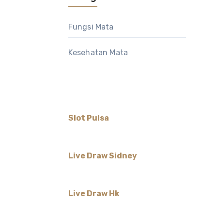
Fungsi Mata
Kesehatan Mata
Slot Pulsa
Live Draw Sidney
Live Draw Hk