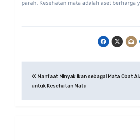
parah. Kesehatan mata adalah aset berharga ya
Post
Manfaat Minyak Ikan sebagai Mata Obat Al
navigation
untuk Kesehatan Mata