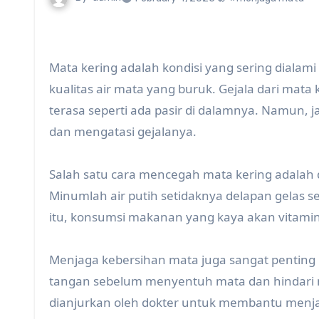
Mata kering adalah kondisi yang sering dialam
kualitas air mata yang buruk. Gejala dari mata 
terasa seperti ada pasir di dalamnya. Namun,
dan mengatasi gejalanya.
Salah satu cara mencegah mata kering adalah 
Minumlah air putih setidaknya delapan gelas 
itu, konsumsi makanan yang kaya akan vitami
Menjaga kebersihan mata juga sangat penting 
tangan sebelum menyentuh mata dan hindari m
dianjurkan oleh dokter untuk membantu menj