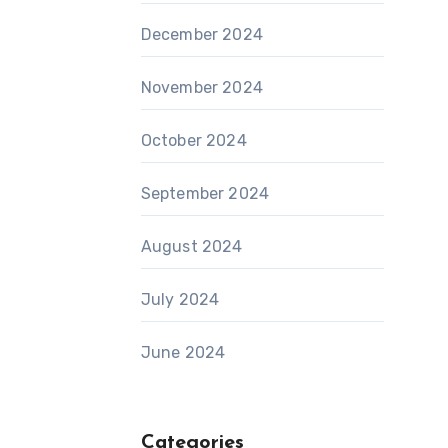
December 2024
November 2024
October 2024
September 2024
August 2024
July 2024
June 2024
Categories