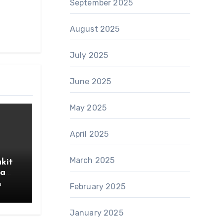
September 2025
August 2025
July 2025
June 2025
May 2025
April 2025
March 2025
kit
la
6
February 2025
January 2025