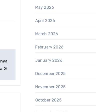
May 2026
April 2026
March 2026
February 2026
January 2026
gnya
ta
December 2025
November 2025
October 2025