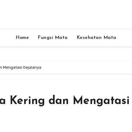
Home
Fungsi Mata
Kesehatan Mata
n Mengatasi Gejalanya
 Kering dan Mengatasi