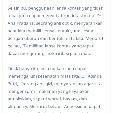
Selain itu, penggunaan lensa kontak yang tidak
tepat juga dapat menyebabkan iritasi mata. Dr.
Aria Pradana, seorang ahli optik, menyarankan
agar kita memilih lensa kontak yang sesuai
dengan ukuran dan bentuk mata kita. Menurut
beliau, “Pemilihan lensa kontak yang tepat
dapat mengurangi risiko iritasi pada mata.”
Tidak hanya itu, pola makan juga dapat
memengaruhi kesehatan mata kita. Dr. Adinda
Putri, seorang ahli gizi, menyarankan agar kita
mengonsumsi makanan yang kaya akan
antioksidan, seperti wortel, bayam, dan
blueberry. Menurut beliau, “Antioksidan dapat