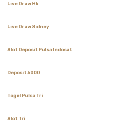
Live Draw Hk
Live Draw Sidney
Slot Deposit Pulsa Indosat
Deposit 5000
Togel Pulsa Tri
Slot Tri