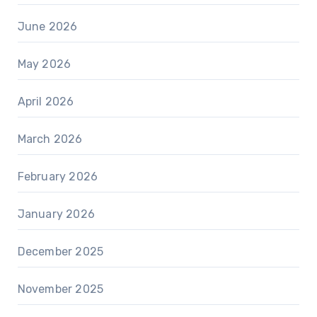
June 2026
May 2026
April 2026
March 2026
February 2026
January 2026
December 2025
November 2025