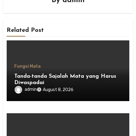
By
admin
Related Post
Fungsi Mata
Tanda-tanda Sajalah Mata yang Harus
Diwaspadai
admin
August 8, 2026