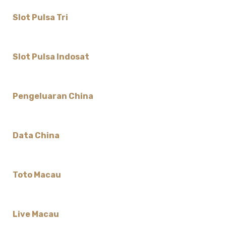
Slot Pulsa Tri
Slot Pulsa Indosat
Pengeluaran China
Data China
Toto Macau
Live Macau