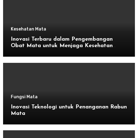
Kesehatan Mata
Inovasi Terbaru dalam Pengembangan
Obat Mata untuk Menjaga Kesehatan
Mata
Fungsi Mata
Inovasi Teknologi untuk Penanganan Rabun
Mata