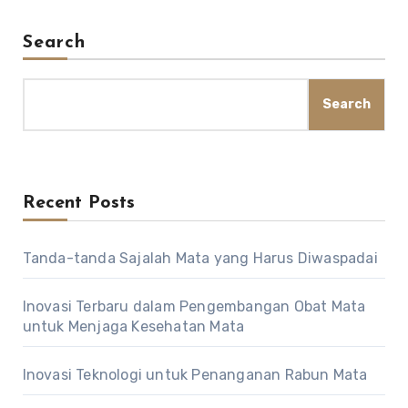
Search
Search
Recent Posts
Tanda-tanda Sajalah Mata yang Harus Diwaspadai
Inovasi Terbaru dalam Pengembangan Obat Mata
untuk Menjaga Kesehatan Mata
Inovasi Teknologi untuk Penanganan Rabun Mata