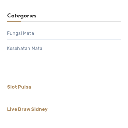
Categories
Fungsi Mata
Kesehatan Mata
Slot Pulsa
Live Draw Sidney