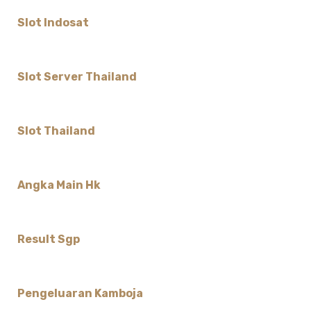
Slot Indosat
Slot Server Thailand
Slot Thailand
Angka Main Hk
Result Sgp
Pengeluaran Kamboja