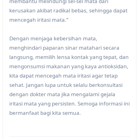
membantu melindungi sel-sel mata dari
kerusakan akibat radikal bebas, sehingga dapat
mencegah iritasi mata.”
Dengan menjaga kebersihan mata,
menghindari paparan sinar matahari secara
langsung, memilih lensa kontak yang tepat, dan
mengonsumsi makanan yang kaya antioksidan,
kita dapat mencegah mata iritasi agar tetap
sehat. Jangan lupa untuk selalu berkonsultasi
dengan dokter mata jika mengalami gejala
iritasi mata yang persisten. Semoga informasi ini
bermanfaat bagi kita semua.