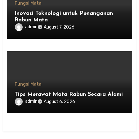
Fungsi Mata
Inovasi Teknologi untuk Penanganan
Rabun Mata
admin
August 7, 2026
Fungsi Mata
Tips Merawat Mata Rabun Secara Alami
admin
August 6, 2026