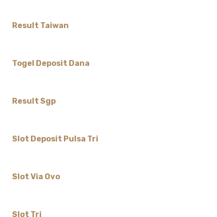
Result Taiwan
Togel Deposit Dana
Result Sgp
Slot Deposit Pulsa Tri
Slot Via Ovo
Slot Tri