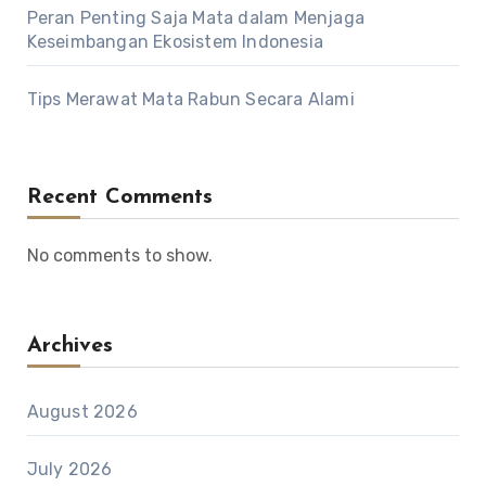
Peran Penting Saja Mata dalam Menjaga
Keseimbangan Ekosistem Indonesia
Tips Merawat Mata Rabun Secara Alami
Recent Comments
No comments to show.
Archives
August 2026
July 2026