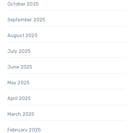
October 2025
September 2025
August 2025
July 2025
June 2025
May 2025
April 2025
March 2025
February 2025