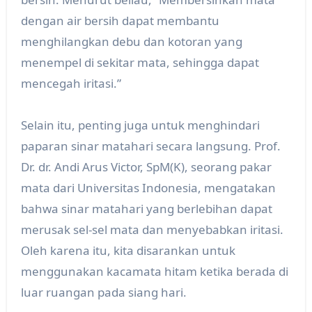
dengan air bersih dapat membantu
menghilangkan debu dan kotoran yang
menempel di sekitar mata, sehingga dapat
mencegah iritasi.”
Selain itu, penting juga untuk menghindari
paparan sinar matahari secara langsung. Prof.
Dr. dr. Andi Arus Victor, SpM(K), seorang pakar
mata dari Universitas Indonesia, mengatakan
bahwa sinar matahari yang berlebihan dapat
merusak sel-sel mata dan menyebabkan iritasi.
Oleh karena itu, kita disarankan untuk
menggunakan kacamata hitam ketika berada di
luar ruangan pada siang hari.