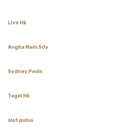
Live Hk
Angka Main Sdy
Sydney Pools
Togel Hk
slot pulsa