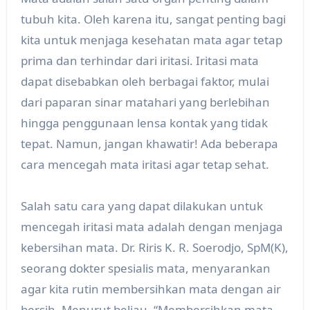
tubuh kita. Oleh karena itu, sangat penting bagi
kita untuk menjaga kesehatan mata agar tetap
prima dan terhindar dari iritasi. Iritasi mata
dapat disebabkan oleh berbagai faktor, mulai
dari paparan sinar matahari yang berlebihan
hingga penggunaan lensa kontak yang tidak
tepat. Namun, jangan khawatir! Ada beberapa
cara mencegah mata iritasi agar tetap sehat.
Salah satu cara yang dapat dilakukan untuk
mencegah iritasi mata adalah dengan menjaga
kebersihan mata. Dr. Riris K. R. Soerodjo, SpM(K),
seorang dokter spesialis mata, menyarankan
agar kita rutin membersihkan mata dengan air
bersih. Menurut beliau, “Membersihkan mata