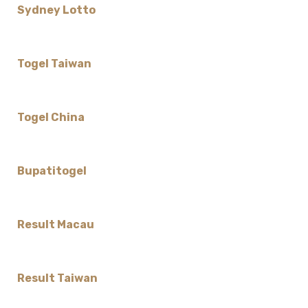
Sydney Lotto
Togel Taiwan
Togel China
Bupatitogel
Result Macau
Result Taiwan