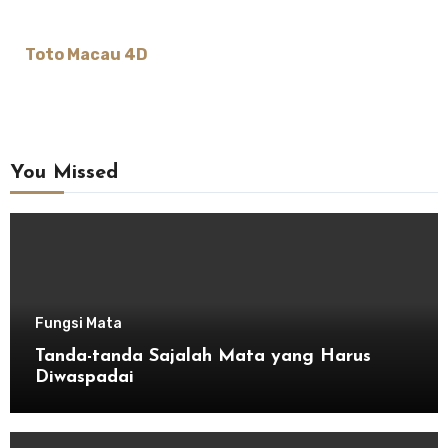
Toto Macau 4D
You Missed
Fungsi Mata
Tanda-tanda Sajalah Mata yang Harus
Diwaspadai