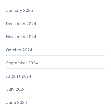
January 2025
December 2024
November 2024
October 2024
September 2024
August 2024
July 2024
June 2024