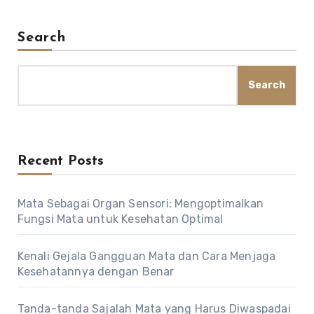
Search
Search
Recent Posts
Mata Sebagai Organ Sensori: Mengoptimalkan
Fungsi Mata untuk Kesehatan Optimal
Kenali Gejala Gangguan Mata dan Cara Menjaga
Kesehatannya dengan Benar
Tanda-tanda Sajalah Mata yang Harus Diwaspadai