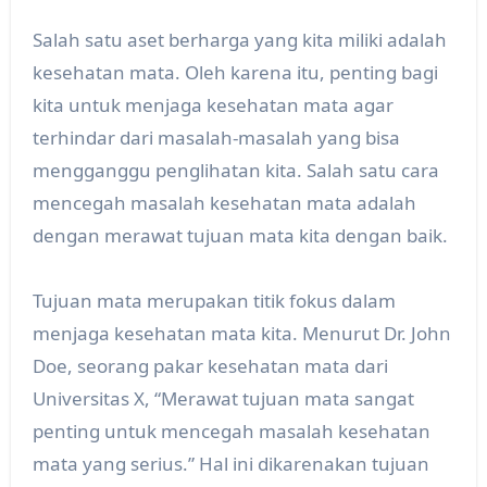
Salah satu aset berharga yang kita miliki adalah
kesehatan mata. Oleh karena itu, penting bagi
kita untuk menjaga kesehatan mata agar
terhindar dari masalah-masalah yang bisa
mengganggu penglihatan kita. Salah satu cara
mencegah masalah kesehatan mata adalah
dengan merawat tujuan mata kita dengan baik.
Tujuan mata merupakan titik fokus dalam
menjaga kesehatan mata kita. Menurut Dr. John
Doe, seorang pakar kesehatan mata dari
Universitas X, “Merawat tujuan mata sangat
penting untuk mencegah masalah kesehatan
mata yang serius.” Hal ini dikarenakan tujuan