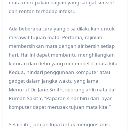
mata merupakan bagian yang sangat sensitif
dan rentan terhadap infeksi.
Ada beberapa cara yang bisa dilakukan untuk
merawat tujuan mata. Pertama, rajinlah
membersihkan mata dengan air bersih setiap
hari. Hal ini dapat membantu menghilangkan
kotoran dan debu yang menempel di mata kita.
Kedua, hindari penggunaan komputer atau
gadget dalam jangka waktu yang lama.
Menurut Dr. Jane Smith, seorang ahli mata dari
Rumah Sakit Y, “Paparan sinar biru dari layar
komputer dapat merusak tujuan mata kita.”
Selain itu, jangan lupa untuk mengonsumsi