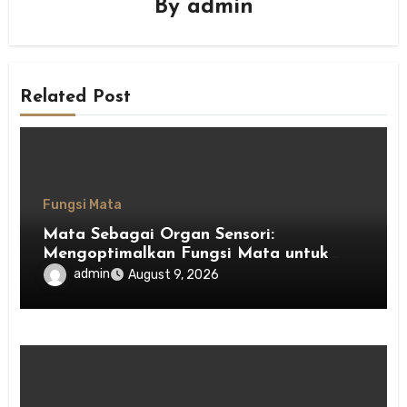
By
admin
Related Post
Fungsi Mata
Mata Sebagai Organ Sensori:
Mengoptimalkan Fungsi Mata untuk
Kesehatan Optimal
admin
August 9, 2026