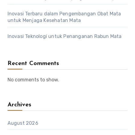
Inovasi Terbaru dalam Pengembangan Obat Mata
untuk Menjaga Kesehatan Mata
Inovasi Teknologi untuk Penanganan Rabun Mata
Recent Comments
No comments to show.
Archives
August 2026