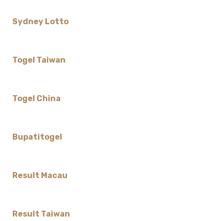
Sydney Lotto
Togel Taiwan
Togel China
Bupatitogel
Result Macau
Result Taiwan