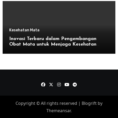
Kesehatan Mata
Inovasi Terbaru dalam Pengembangan
Obat Mata untuk Menjaga Kesehatan
Mata
Copyright © All rights reserved
|
Blogrift
by
Themeansar
.