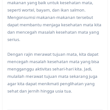
makanan yang baik untuk kesehatan mata,
seperti wortel, bayam, dan ikan salmon.
Mengonsumsi makanan-makanan tersebut
dapat membantu menjaga kesehatan mata kita
dan mencegah masalah kesehatan mata yang
serius.
Dengan rajin merawat tujuan mata, kita dapat
mencegah masalah kesehatan mata yang bisa
mengganggu aktivitas sehari-hari kita. Jadi,
mulailah merawat tujuan mata sekarang juga
agar kita dapat menikmati penglihatan yang
sehat dan jernih hingga usia tua.