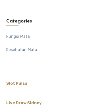
Categories
Fungsi Mata
Kesehatan Mata
Slot Pulsa
Live Draw Sidney