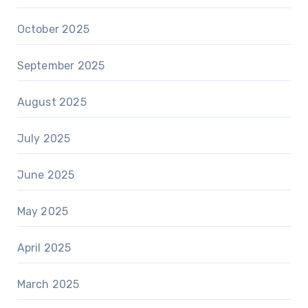
October 2025
September 2025
August 2025
July 2025
June 2025
May 2025
April 2025
March 2025