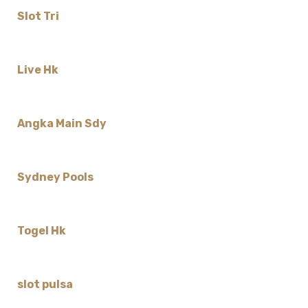
Slot Tri
Live Hk
Angka Main Sdy
Sydney Pools
Togel Hk
slot pulsa