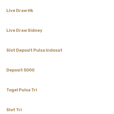
Live Draw Hk
Live Draw Sidney
Slot Deposit Pulsa Indosat
Deposit 5000
Togel Pulsa Tri
Slot Tri