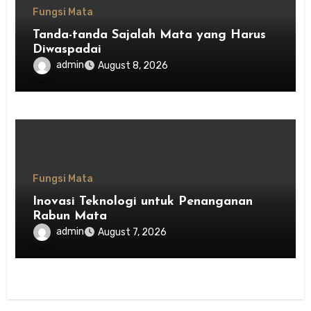
Fungsi Mata
Tanda-tanda Sajalah Mata yang Harus
Diwaspadai
admin
August 8, 2026
Fungsi Mata
Inovasi Teknologi untuk Penanganan
Rabun Mata
admin
August 7, 2026