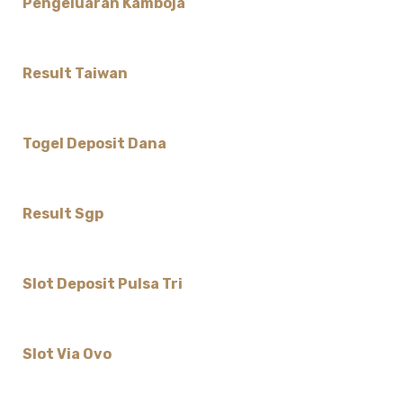
Pengeluaran Kamboja
Result Taiwan
Togel Deposit Dana
Result Sgp
Slot Deposit Pulsa Tri
Slot Via Ovo