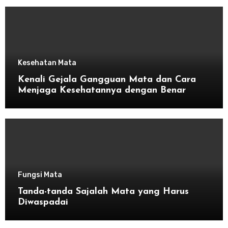
Kesehatan Mata
Kenali Gejala Gangguan Mata dan Cara
Menjaga Kesehatannya dengan Benar
Fungsi Mata
Tanda-tanda Sajalah Mata yang Harus
Diwaspadai