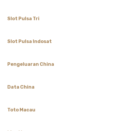
Slot Pulsa Tri
Slot Pulsa Indosat
Pengeluaran China
Data China
Toto Macau