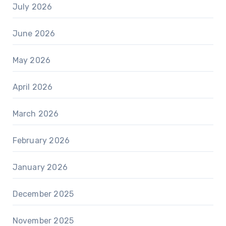
July 2026
June 2026
May 2026
April 2026
March 2026
February 2026
January 2026
December 2025
November 2025