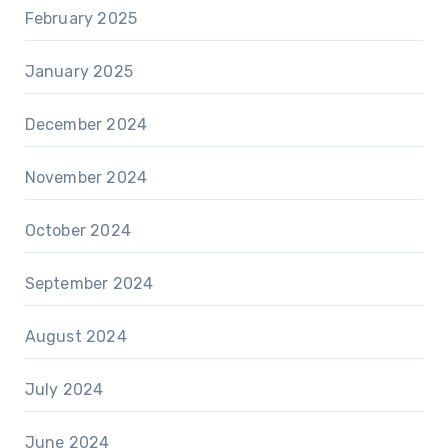
February 2025
January 2025
December 2024
November 2024
October 2024
September 2024
August 2024
July 2024
June 2024