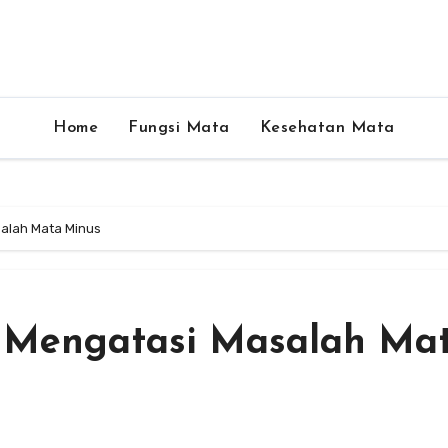
Home
Fungsi Mata
Kesehatan Mata
alah Mata Minus
 Mengatasi Masalah Ma