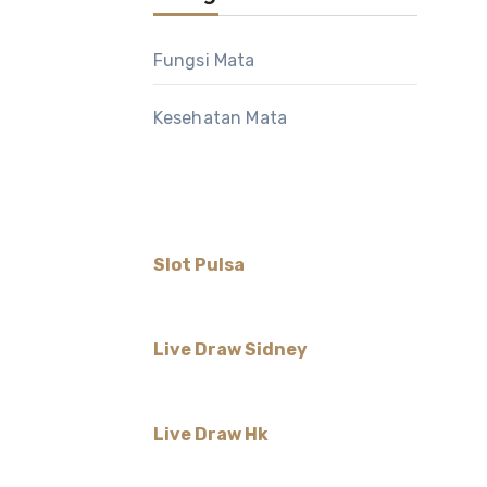
Fungsi Mata
Kesehatan Mata
Slot Pulsa
Live Draw Sidney
Live Draw Hk