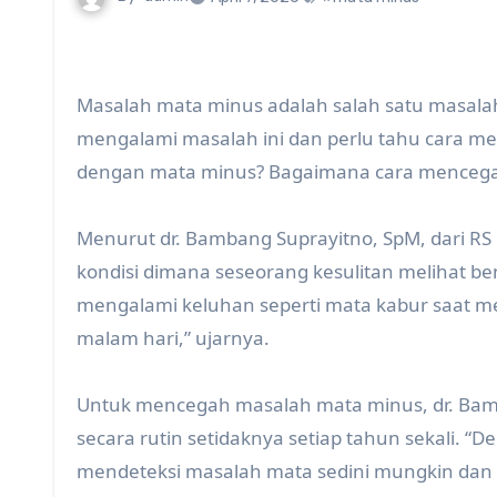
Masalah mata minus adalah salah satu masala
mengalami masalah ini dan perlu tahu cara 
dengan mata minus? Bagaimana cara menceg
Menurut dr. Bambang Suprayitno, SpM, dari RS 
kondisi dimana seseorang kesulitan melihat b
mengalami keluhan seperti mata kabur saat meli
malam hari,” ujarnya.
Untuk mencegah masalah mata minus, dr. Ba
secara rutin setidaknya setiap tahun sekali. 
mendeteksi masalah mata sedini mungkin dan 