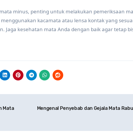
 mata minus, penting untuk melakukan pemeriksaan m
 menggunakan kacamata atau lensa kontak yang sesuai
 Jaga kesehatan mata Anda dengan baik agar tetap bi
n Mata
Mengenal Penyebab dan Gejala Mata Rab