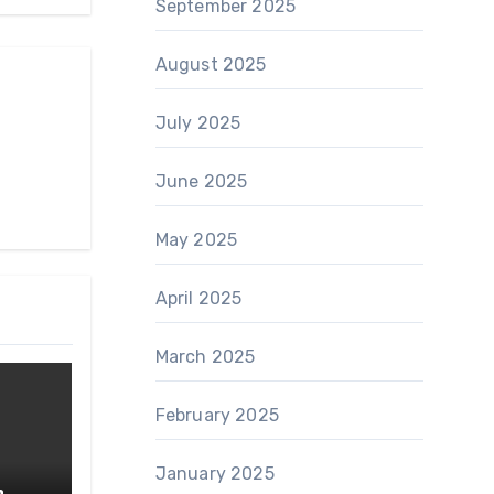
September 2025
August 2025
July 2025
June 2025
May 2025
April 2025
March 2025
February 2025
January 2025
n