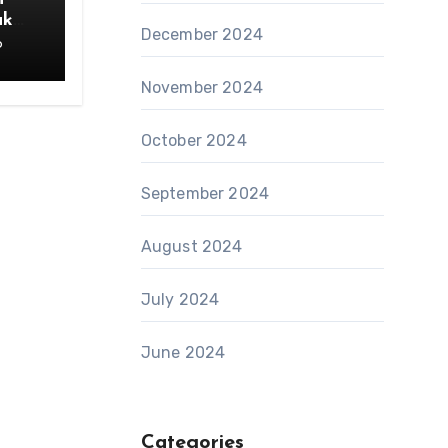
uk
December 2024
6
November 2024
October 2024
September 2024
August 2024
July 2024
June 2024
Categories