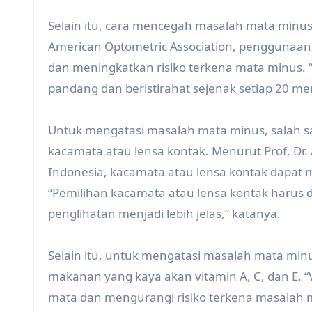
Selain itu, cara mencegah masalah mata min
American Optometric Association, penggunaan
dan meningkatkan risiko terkena mata minus.
pandang dan beristirahat sejenak setiap 20 men
Untuk mengatasi masalah mata minus, salah 
kacamata atau lensa kontak. Menurut Prof. Dr. 
Indonesia, kacamata atau lensa kontak dapat
“Pemilihan kacamata atau lensa kontak harus 
penglihatan menjadi lebih jelas,” katanya.
Selain itu, untuk mengatasi masalah mata m
makanan yang kaya akan vitamin A, C, dan E.
mata dan mengurangi risiko terkena masalah m