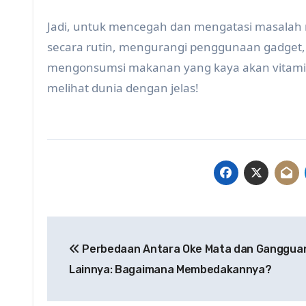
Jadi, untuk mencegah dan mengatasi masalah
secara rutin, mengurangi penggunaan gadget,
mengonsumsi makanan yang kaya akan vitamin.
melihat dunia dengan jelas!
Post
Perbedaan Antara Oke Mata dan Ganggua
navigation
Lainnya: Bagaimana Membedakannya?