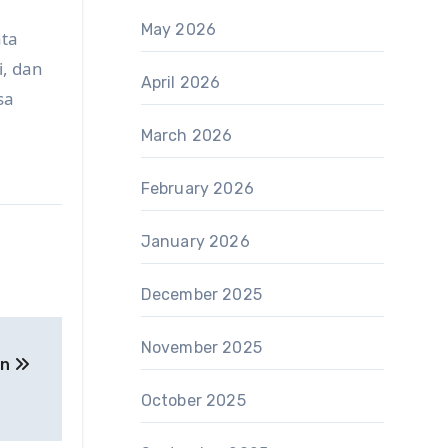
May 2026
ata
, dan
April 2026
sa
March 2026
February 2026
January 2026
December 2025
November 2025
un
October 2025