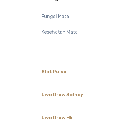
Fungsi Mata
Kesehatan Mata
Slot Pulsa
Live Draw Sidney
Live Draw Hk