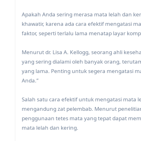
Apakah Anda sering merasa mata lelah dan ker
khawatir, karena ada cara efektif mengatasi ma
faktor, seperti terlalu lama menatap layar komp
Menurut dr. Lisa A. Kellogg, seorang ahli ke
yang sering dialami oleh banyak orang, terut
yang lama. Penting untuk segera mengatasi m
Anda.”
Salah satu cara efektif untuk mengatasi mata
mengandung zat pelembab. Menurut penelitian 
penggunaan tetes mata yang tepat dapat me
mata lelah dan kering.