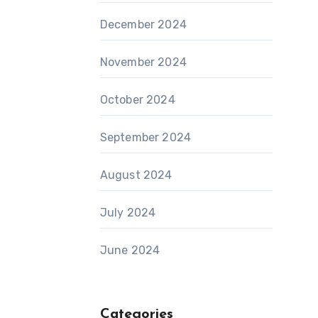
December 2024
November 2024
October 2024
September 2024
August 2024
July 2024
June 2024
Categories