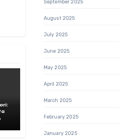
September 2025
August 2025
July 2025
June 2025
May 2025
April 2025
March 2025
ri:
ta
February 2025
6
January 2025