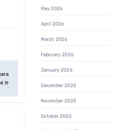
May 2026
April 2026
March 2026
February 2026
January 2026
cara
mi
December 2025
November 2025
October 2025