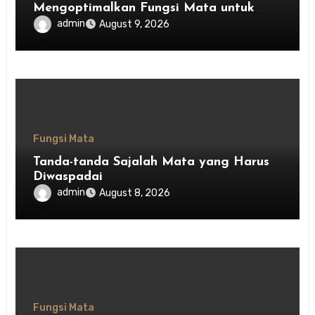
Mengoptimalkan Fungsi Mata untuk
Kesehatan Optimal
admin
August 9, 2026
Fungsi Mata
Tanda-tanda Sajalah Mata yang Harus
Diwaspadai
admin
August 8, 2026
Fungsi Mata