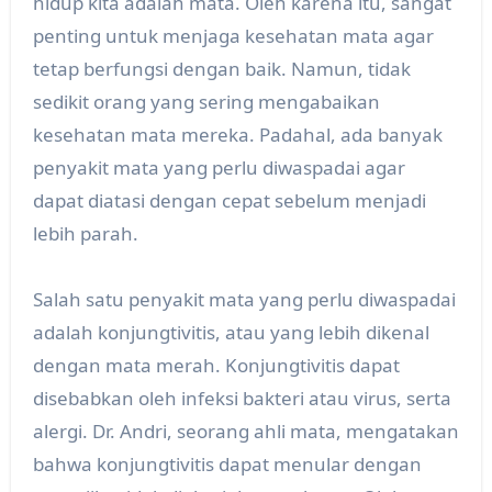
hidup kita adalah mata. Oleh karena itu, sangat
penting untuk menjaga kesehatan mata agar
tetap berfungsi dengan baik. Namun, tidak
sedikit orang yang sering mengabaikan
kesehatan mata mereka. Padahal, ada banyak
penyakit mata yang perlu diwaspadai agar
dapat diatasi dengan cepat sebelum menjadi
lebih parah.
Salah satu penyakit mata yang perlu diwaspadai
adalah konjungtivitis, atau yang lebih dikenal
dengan mata merah. Konjungtivitis dapat
disebabkan oleh infeksi bakteri atau virus, serta
alergi. Dr. Andri, seorang ahli mata, mengatakan
bahwa konjungtivitis dapat menular dengan