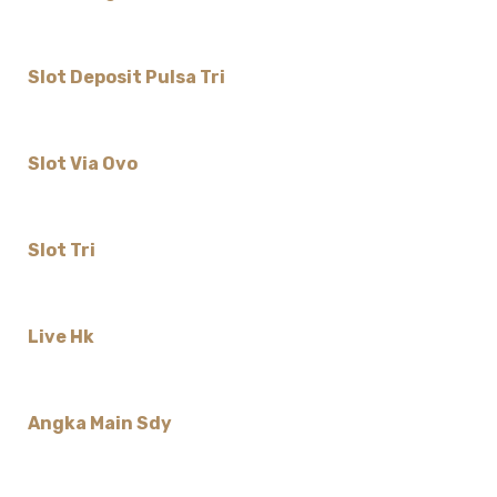
Slot Deposit Pulsa Tri
Slot Via Ovo
Slot Tri
Live Hk
Angka Main Sdy