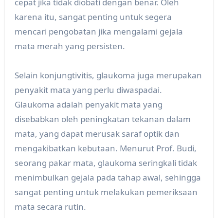
cepat jika tidak diobati dengan benar. Oleh
karena itu, sangat penting untuk segera
mencari pengobatan jika mengalami gejala
mata merah yang persisten.
Selain konjungtivitis, glaukoma juga merupakan
penyakit mata yang perlu diwaspadai.
Glaukoma adalah penyakit mata yang
disebabkan oleh peningkatan tekanan dalam
mata, yang dapat merusak saraf optik dan
mengakibatkan kebutaan. Menurut Prof. Budi,
seorang pakar mata, glaukoma seringkali tidak
menimbulkan gejala pada tahap awal, sehingga
sangat penting untuk melakukan pemeriksaan
mata secara rutin.