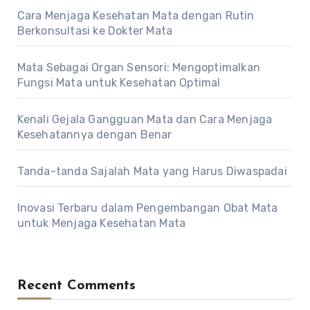
Cara Menjaga Kesehatan Mata dengan Rutin
Berkonsultasi ke Dokter Mata
Mata Sebagai Organ Sensori: Mengoptimalkan
Fungsi Mata untuk Kesehatan Optimal
Kenali Gejala Gangguan Mata dan Cara Menjaga
Kesehatannya dengan Benar
Tanda-tanda Sajalah Mata yang Harus Diwaspadai
Inovasi Terbaru dalam Pengembangan Obat Mata
untuk Menjaga Kesehatan Mata
Recent Comments