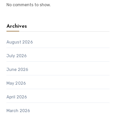
No comments to show.
Archives
August 2026
July 2026
June 2026
May 2026
April 2026
March 2026