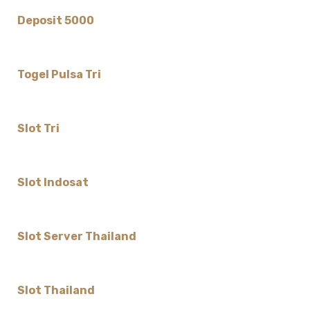
Deposit 5000
Togel Pulsa Tri
Slot Tri
Slot Indosat
Slot Server Thailand
Slot Thailand