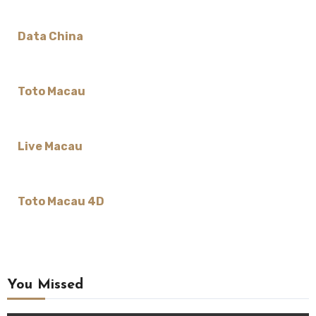
Data China
Toto Macau
Live Macau
Toto Macau 4D
You Missed