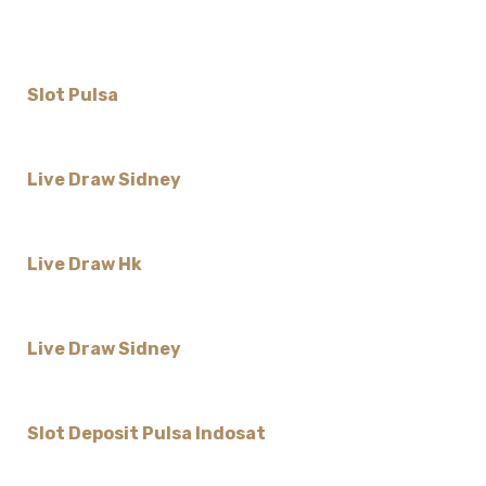
Slot Pulsa
Live Draw Sidney
Live Draw Hk
Live Draw Sidney
Slot Deposit Pulsa Indosat