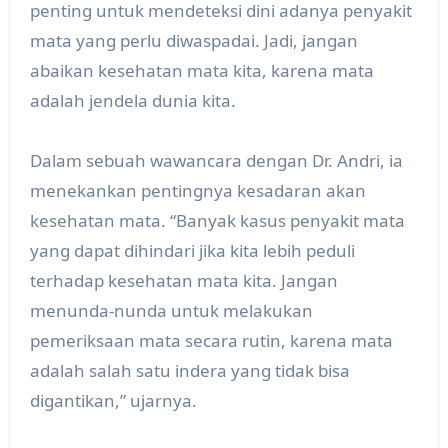
penting untuk mendeteksi dini adanya penyakit
mata yang perlu diwaspadai. Jadi, jangan
abaikan kesehatan mata kita, karena mata
adalah jendela dunia kita.
Dalam sebuah wawancara dengan Dr. Andri, ia
menekankan pentingnya kesadaran akan
kesehatan mata. “Banyak kasus penyakit mata
yang dapat dihindari jika kita lebih peduli
terhadap kesehatan mata kita. Jangan
menunda-nunda untuk melakukan
pemeriksaan mata secara rutin, karena mata
adalah salah satu indera yang tidak bisa
digantikan,” ujarnya.