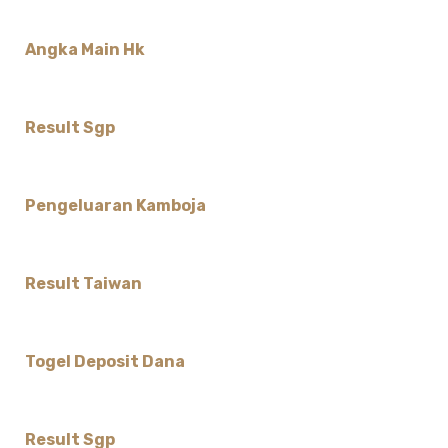
Angka Main Hk
Result Sgp
Pengeluaran Kamboja
Result Taiwan
Togel Deposit Dana
Result Sgp