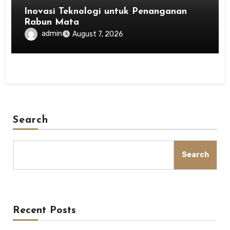
Inovasi Teknologi untuk Penanganan
Rabun Mata
admin
August 7, 2026
Search
Search
Recent Posts