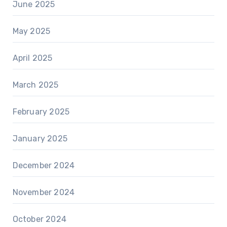
June 2025
May 2025
April 2025
March 2025
February 2025
January 2025
December 2024
November 2024
October 2024