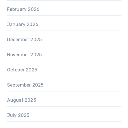
February 2026
January 2026
December 2025
November 2025
October 2025
September 2025
August 2025
July 2025