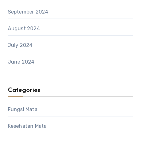
September 2024
August 2024
July 2024
June 2024
Categories
Fungsi Mata
Kesehatan Mata