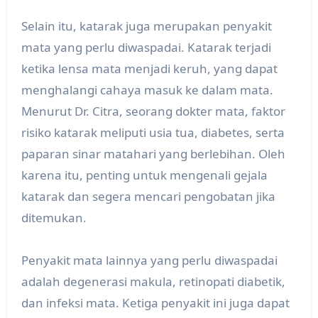
Selain itu, katarak juga merupakan penyakit
mata yang perlu diwaspadai. Katarak terjadi
ketika lensa mata menjadi keruh, yang dapat
menghalangi cahaya masuk ke dalam mata.
Menurut Dr. Citra, seorang dokter mata, faktor
risiko katarak meliputi usia tua, diabetes, serta
paparan sinar matahari yang berlebihan. Oleh
karena itu, penting untuk mengenali gejala
katarak dan segera mencari pengobatan jika
ditemukan.
Penyakit mata lainnya yang perlu diwaspadai
adalah degenerasi makula, retinopati diabetik,
dan infeksi mata. Ketiga penyakit ini juga dapat