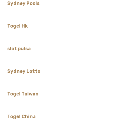
Sydney Pools
Togel Hk
slot pulsa
Sydney Lotto
Togel Taiwan
Togel China