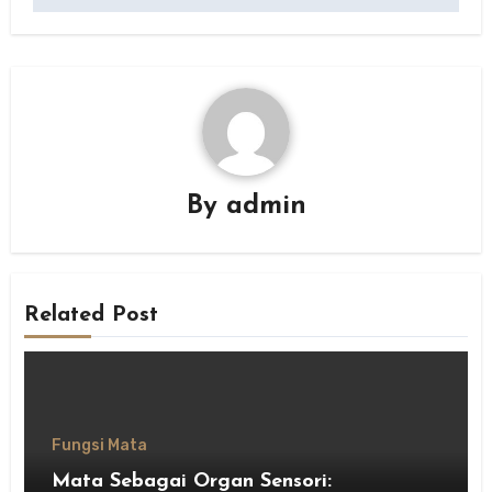
By
admin
Related Post
Fungsi Mata
Mata Sebagai Organ Sensori: