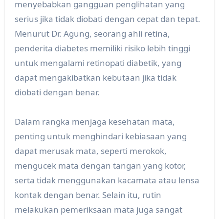
menyebabkan gangguan penglihatan yang
serius jika tidak diobati dengan cepat dan tepat.
Menurut Dr. Agung, seorang ahli retina,
penderita diabetes memiliki risiko lebih tinggi
untuk mengalami retinopati diabetik, yang
dapat mengakibatkan kebutaan jika tidak
diobati dengan benar.
Dalam rangka menjaga kesehatan mata,
penting untuk menghindari kebiasaan yang
dapat merusak mata, seperti merokok,
mengucek mata dengan tangan yang kotor,
serta tidak menggunakan kacamata atau lensa
kontak dengan benar. Selain itu, rutin
melakukan pemeriksaan mata juga sangat