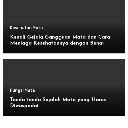
Kesehatan Mata
Kenali Gejala Gangguan Mata dan Cara
Menjaga Kesehatannya dengan Benar
Fungsi Mata
Tanda-tanda Sajalah Mata yang Harus
Diwaspadai