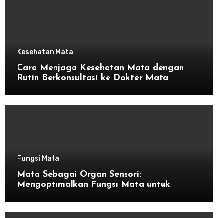
Kesehatan Mata
Cara Menjaga Kesehatan Mata dengan
Rutin Berkonsultasi ke Dokter Mata
Fungsi Mata
Mata Sebagai Organ Sensori:
Mengoptimalkan Fungsi Mata untuk
Kesehatan Optimal