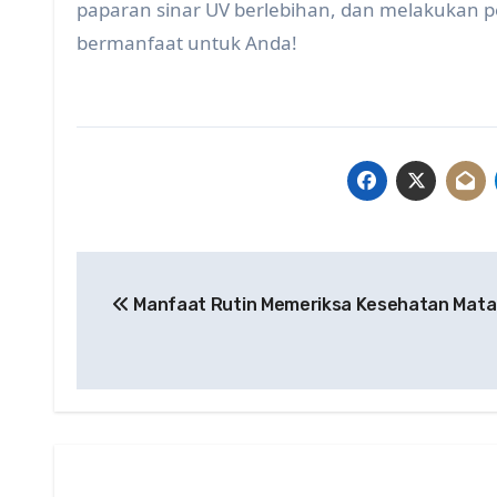
paparan sinar UV berlebihan, dan melakukan p
bermanfaat untuk Anda!
Post
Manfaat Rutin Memeriksa Kesehatan Mata
navigation