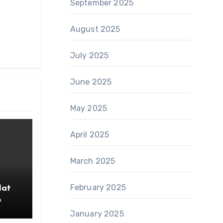
September 2025
August 2025
July 2025
June 2025
May 2025
April 2025
March 2025
February 2025
Mata
6
rang
January 2025