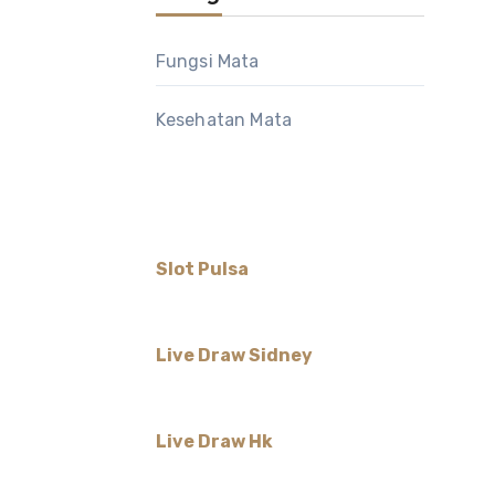
Fungsi Mata
Kesehatan Mata
Slot Pulsa
Live Draw Sidney
Live Draw Hk