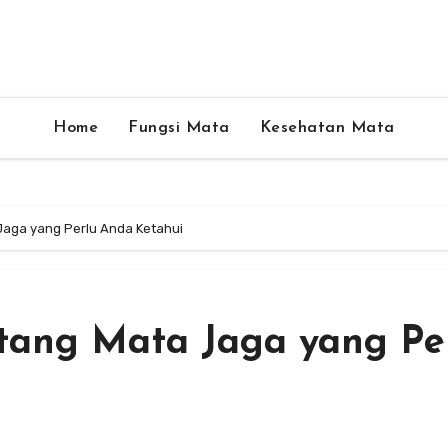
Home
Fungsi Mata
Kesehatan Mata
Jaga yang Perlu Anda Ketahui
tang Mata Jaga yang Pe