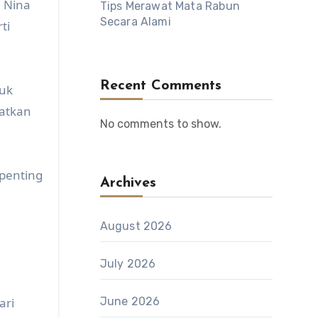
. Nina
Tips Merawat Mata Rabun
Secara Alami
ti
Recent Comments
ruk
katkan
No comments to show.
 penting
Archives
August 2026
July 2026
ari
June 2026