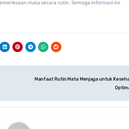
emeriksaan mata secara rutin. Semoga informasi ini
Manfaat Rutin Mata Menjaga untuk Keseh
Optim