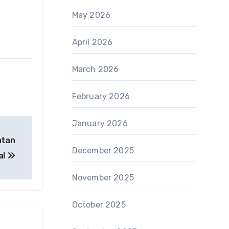
May 2026
April 2026
March 2026
February 2026
January 2026
atan
December 2025
al
November 2025
October 2025