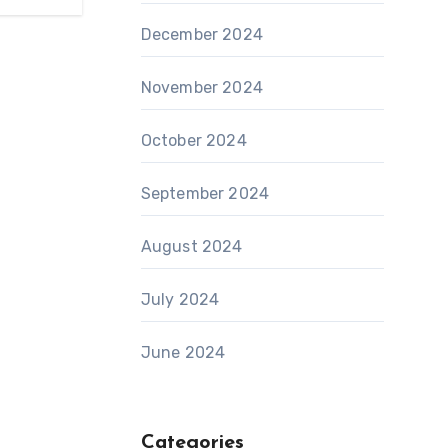
December 2024
November 2024
October 2024
September 2024
August 2024
July 2024
June 2024
Categories